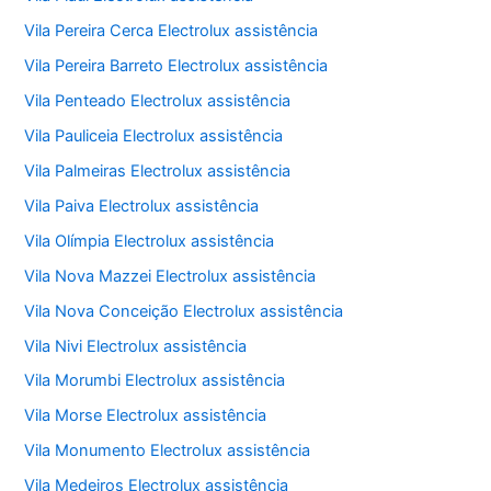
Vila Pereira Cerca Electrolux assistência
Vila Pereira Barreto Electrolux assistência
Vila Penteado Electrolux assistência
Vila Pauliceia Electrolux assistência
Vila Palmeiras Electrolux assistência
Vila Paiva Electrolux assistência
Vila Olímpia Electrolux assistência
Vila Nova Mazzei Electrolux assistência
Vila Nova Conceição Electrolux assistência
Vila Nivi Electrolux assistência
Vila Morumbi Electrolux assistência
Vila Morse Electrolux assistência
Vila Monumento Electrolux assistência
Vila Medeiros Electrolux assistência