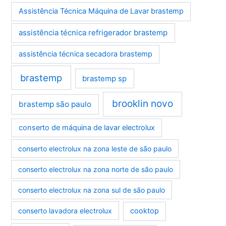
Assistência Técnica Máquina de Lavar brastemp
assistência técnica refrigerador brastemp
assistência técnica secadora brastemp
brastemp
brastemp sp
brooklin novo
brastemp são paulo
conserto de máquina de lavar electrolux
conserto electrolux na zona leste de são paulo
conserto electrolux na zona norte de são paulo
conserto electrolux na zona sul de são paulo
conserto lavadora electrolux
cooktop