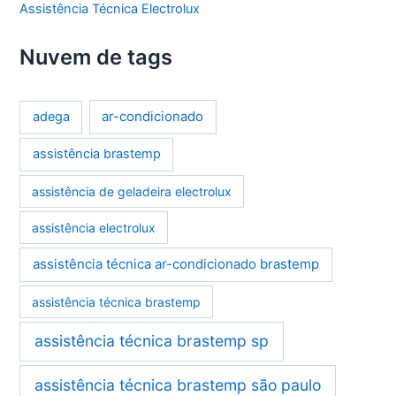
Assistência Técnica Electrolux
Nuvem de tags
ar-condicionado
adega
assistência brastemp
assistência de geladeira electrolux
assistência electrolux
assistência técnica ar-condicionado brastemp
assistência técnica brastemp
assistência técnica brastemp sp
assistência técnica brastemp são paulo