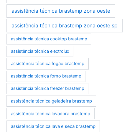
assistência técnica brastemp zona oeste
assistência técnica brastemp zona oeste sp
assistência técnica cooktop brastemp
assistência técnica electrolux
assistência técnica fogão brastemp
assistência técnica forno brastemp
assistência técnica freezer brastemp
assistência técnica geladeira brastemp
assistência técnica lavadora brastemp
assistência técnica lava e seca brastemp