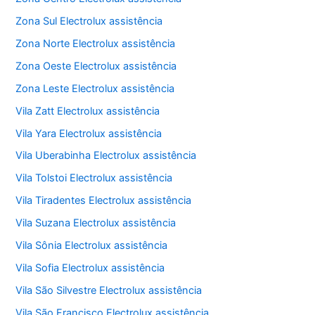
Zona Sul Electrolux assistência
Zona Norte Electrolux assistência
Zona Oeste Electrolux assistência
Zona Leste Electrolux assistência
Vila Zatt Electrolux assistência
Vila Yara Electrolux assistência
Vila Uberabinha Electrolux assistência
Vila Tolstoi Electrolux assistência
Vila Tiradentes Electrolux assistência
Vila Suzana Electrolux assistência
Vila Sônia Electrolux assistência
Vila Sofia Electrolux assistência
Vila São Silvestre Electrolux assistência
Vila São Francisco Electrolux assistência