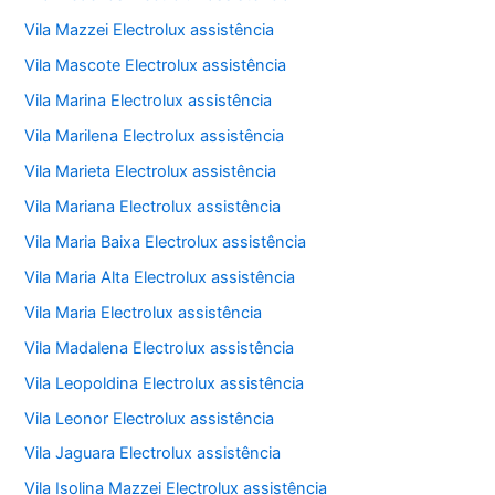
Vila Mazzei Electrolux assistência
Vila Mascote Electrolux assistência
Vila Marina Electrolux assistência
Vila Marilena Electrolux assistência
Vila Marieta Electrolux assistência
Vila Mariana Electrolux assistência
Vila Maria Baixa Electrolux assistência
Vila Maria Alta Electrolux assistência
Vila Maria Electrolux assistência
Vila Madalena Electrolux assistência
Vila Leopoldina Electrolux assistência
Vila Leonor Electrolux assistência
Vila Jaguara Electrolux assistência
Vila Isolina Mazzei Electrolux assistência