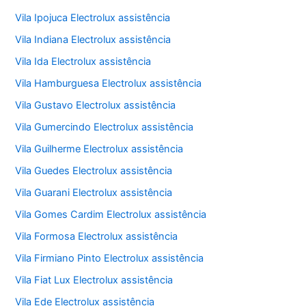
Vila Ipojuca Electrolux assistência
Vila Indiana Electrolux assistência
Vila Ida Electrolux assistência
Vila Hamburguesa Electrolux assistência
Vila Gustavo Electrolux assistência
Vila Gumercindo Electrolux assistência
Vila Guilherme Electrolux assistência
Vila Guedes Electrolux assistência
Vila Guarani Electrolux assistência
Vila Gomes Cardim Electrolux assistência
Vila Formosa Electrolux assistência
Vila Firmiano Pinto Electrolux assistência
Vila Fiat Lux Electrolux assistência
Vila Ede Electrolux assistência