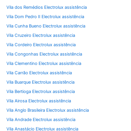
Vila dos Remédios Electrolux assistência
Vila Dom Pedro II Electrolux assistência
Vila Cunha Bueno Electrolux assistência
Vila Cruzeiro Electrolux assistência
Vila Cordeiro Electrolux assistência
Vila Congonhas Electrolux assistência
Vila Clementino Electrolux assistência
Vila Carrão Electrolux assistência
Vila Buarque Electrolux assistência
Vila Bertioga Electrolux assistência
Vila Airosa Electrolux assistência
Vila Anglo Brasileira Electrolux assistência
Vila Andrade Electrolux assistência
Vila Anastácio Electrolux assistência