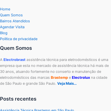
Home
Quem Somos
Bairros Atendidos
Agendar Visita
Blog
Política de privacidade
Quem Somos
A
Electrobrast
assistência técnica para eletrodomésticos é uma
empresa que esta no mercado de assistência técnica há mais de
30 anos, atuando fortemente no conserto e manutenção de
eletrodomésticos das marcas
Brastemp
e
Electrolux
na cidade
de São Paulo e grande São Paulo.
Veja Mais…
Posts recentes
Assistência Técnica Brastemp em São Paulo