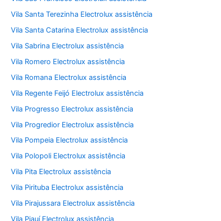
Vila Santa Terezinha Electrolux assistência
Vila Santa Catarina Electrolux assistência
Vila Sabrina Electrolux assistência
Vila Romero Electrolux assistência
Vila Romana Electrolux assistência
Vila Regente Feijó Electrolux assistência
Vila Progresso Electrolux assistência
Vila Progredior Electrolux assistência
Vila Pompeia Electrolux assistência
Vila Polopoli Electrolux assistência
Vila Pita Electrolux assistência
Vila Pirituba Electrolux assistência
Vila Pirajussara Electrolux assistência
Vila Piauí Electrolux assistência