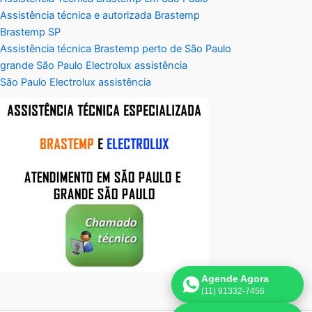
Assistência técnica e autorizada Brastemp
Brastemp SP
Assistência técnica Brastemp perto de São Paulo
grande São Paulo Electrolux assistência
São Paulo Electrolux assistência
Agende Agora
(11) 91332-7456