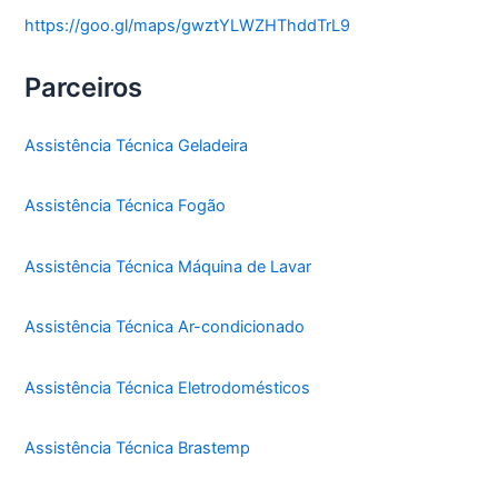
https://goo.gl/maps/gwztYLWZHThddTrL9
Parceiros
Assistência Técnica Geladeira
Assistência Técnica Fogão
Assistência Técnica Máquina de Lavar
Assistência Técnica Ar-condicionado
Assistência Técnica Eletrodomésticos
Assistência Técnica Brastemp