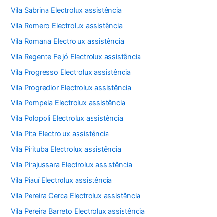
Vila Sabrina Electrolux assistência
Vila Romero Electrolux assistência
Vila Romana Electrolux assistência
Vila Regente Feijó Electrolux assistência
Vila Progresso Electrolux assistência
Vila Progredior Electrolux assistência
Vila Pompeia Electrolux assistência
Vila Polopoli Electrolux assistência
Vila Pita Electrolux assistência
Vila Pirituba Electrolux assistência
Vila Pirajussara Electrolux assistência
Vila Piauí Electrolux assistência
Vila Pereira Cerca Electrolux assistência
Vila Pereira Barreto Electrolux assistência