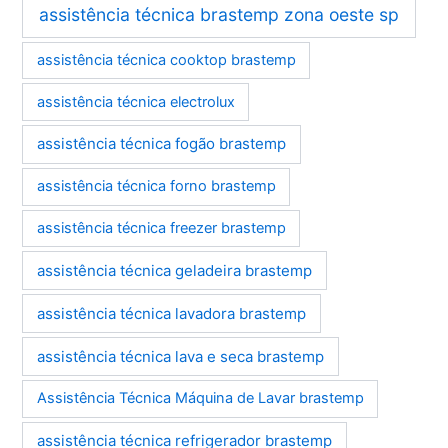
assistência técnica brastemp zona oeste sp
assistência técnica cooktop brastemp
assistência técnica electrolux
assistência técnica fogão brastemp
assistência técnica forno brastemp
assistência técnica freezer brastemp
assistência técnica geladeira brastemp
assistência técnica lavadora brastemp
assistência técnica lava e seca brastemp
Assistência Técnica Máquina de Lavar brastemp
assistência técnica refrigerador brastemp