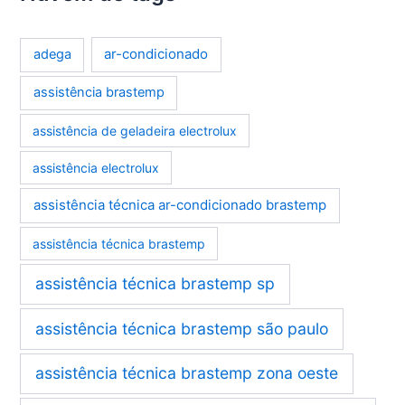
ar-condicionado
adega
assistência brastemp
assistência de geladeira electrolux
assistência electrolux
assistência técnica ar-condicionado brastemp
assistência técnica brastemp
assistência técnica brastemp sp
assistência técnica brastemp são paulo
assistência técnica brastemp zona oeste