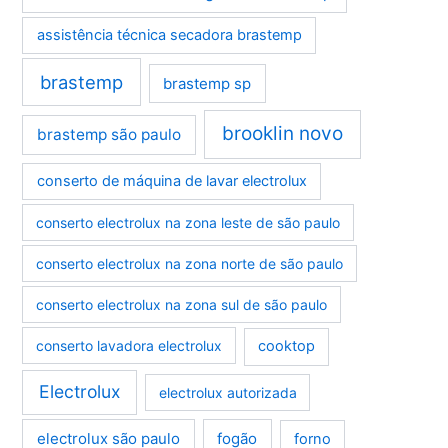
assistência técnica secadora brastemp
brastemp
brastemp sp
brooklin novo
brastemp são paulo
conserto de máquina de lavar electrolux
conserto electrolux na zona leste de são paulo
conserto electrolux na zona norte de são paulo
conserto electrolux na zona sul de são paulo
conserto lavadora electrolux
cooktop
Electrolux
electrolux autorizada
electrolux são paulo
fogão
forno