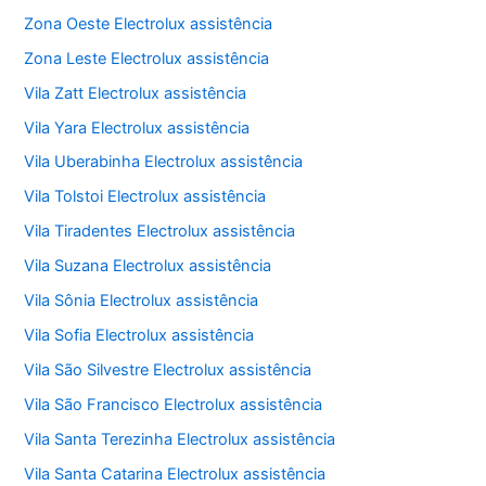
Zona Oeste Electrolux assistência
Zona Leste Electrolux assistência
Vila Zatt Electrolux assistência
Vila Yara Electrolux assistência
Vila Uberabinha Electrolux assistência
Vila Tolstoi Electrolux assistência
Vila Tiradentes Electrolux assistência
Vila Suzana Electrolux assistência
Vila Sônia Electrolux assistência
Vila Sofia Electrolux assistência
Vila São Silvestre Electrolux assistência
Vila São Francisco Electrolux assistência
Vila Santa Terezinha Electrolux assistência
Vila Santa Catarina Electrolux assistência