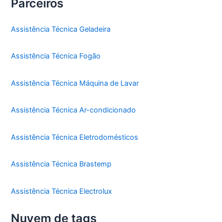
Parceiros
Assistência Técnica Geladeira
Assistência Técnica Fogão
Assistência Técnica Máquina de Lavar
Assistência Técnica Ar-condicionado
Assistência Técnica Eletrodomésticos
Assistência Técnica Brastemp
Assistência Técnica Electrolux
Nuvem de tags