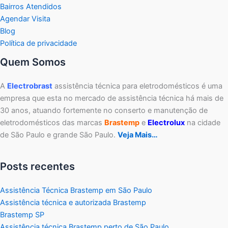
Bairros Atendidos
Agendar Visita
Blog
Política de privacidade
Quem Somos
A
Electrobrast
assistência técnica para eletrodomésticos é uma
empresa que esta no mercado de assistência técnica há mais de
30 anos, atuando fortemente no conserto e manutenção de
eletrodomésticos das marcas
Brastemp
e
Electrolux
na cidade
de São Paulo e grande São Paulo.
Veja Mais…
Posts recentes
Assistência Técnica Brastemp em São Paulo
Assistência técnica e autorizada Brastemp
Brastemp SP
Assistência técnica Brastemp perto de São Paulo