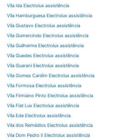
Vila Ida Electrolux assistência
Vila Hamburguesa Electrolux assistência
Vila Gustavo Electrolux assistência
Vila Gumercindo Electrolux assistência
Vila Guilherme Electrolux assistência
Vila Guedes Electrolux assistência
Vila Guarani Electrolux assistência
Vila Gomes Cardim Electrolux assistência
Vila Formosa Electrolux assistência
Vila Firmiano Pinto Electrolux assistência
Vila Fiat Lux Electrolux assistência
Vila Ede Electrolux assistência
Vila dos Remédios Electrolux assistência
Vila Dom Pedro II Electrolux assistência