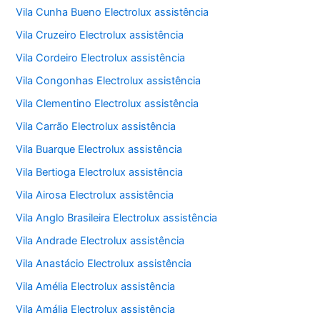
Vila Cunha Bueno Electrolux assistência
Vila Cruzeiro Electrolux assistência
Vila Cordeiro Electrolux assistência
Vila Congonhas Electrolux assistência
Vila Clementino Electrolux assistência
Vila Carrão Electrolux assistência
Vila Buarque Electrolux assistência
Vila Bertioga Electrolux assistência
Vila Airosa Electrolux assistência
Vila Anglo Brasileira Electrolux assistência
Vila Andrade Electrolux assistência
Vila Anastácio Electrolux assistência
Vila Amélia Electrolux assistência
Vila Amália Electrolux assistência