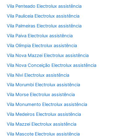
Vila Penteado Electrolux assistência
Vila Pauliceia Electrolux assistência
Vila Palmeiras Electrolux assistência
Vila Paiva Electrolux assistência
Vila Olímpia Electrolux assistência
Vila Nova Mazzei Electrolux assistência
Vila Nova Conceição Electrolux assistência
Vila Nivi Electrolux assistência
Vila Morumbi Electrolux assistência
Vila Morse Electrolux assistência
Vila Monumento Electrolux assistência
Vila Medeiros Electrolux assistência
Vila Mazzei Electrolux assistência
Vila Mascote Electrolux assistência