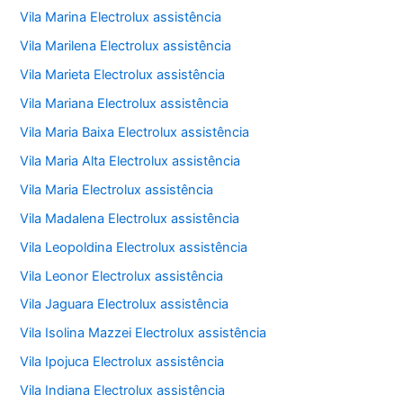
Vila Marina Electrolux assistência
Vila Marilena Electrolux assistência
Vila Marieta Electrolux assistência
Vila Mariana Electrolux assistência
Vila Maria Baixa Electrolux assistência
Vila Maria Alta Electrolux assistência
Vila Maria Electrolux assistência
Vila Madalena Electrolux assistência
Vila Leopoldina Electrolux assistência
Vila Leonor Electrolux assistência
Vila Jaguara Electrolux assistência
Vila Isolina Mazzei Electrolux assistência
Vila Ipojuca Electrolux assistência
Vila Indiana Electrolux assistência