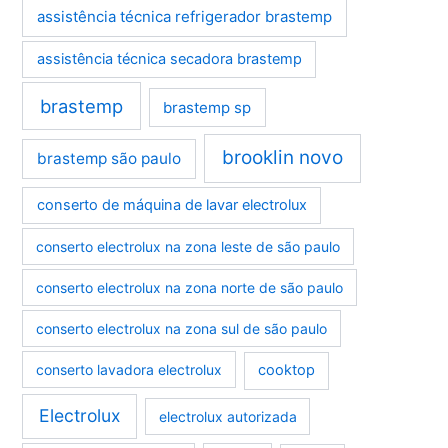
assistência técnica refrigerador brastemp
assistência técnica secadora brastemp
brastemp
brastemp sp
brooklin novo
brastemp são paulo
conserto de máquina de lavar electrolux
conserto electrolux na zona leste de são paulo
conserto electrolux na zona norte de são paulo
conserto electrolux na zona sul de são paulo
conserto lavadora electrolux
cooktop
Electrolux
electrolux autorizada