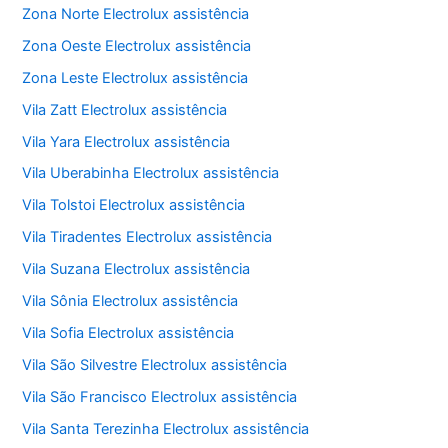
Zona Norte Electrolux assistência
Zona Oeste Electrolux assistência
Zona Leste Electrolux assistência
Vila Zatt Electrolux assistência
Vila Yara Electrolux assistência
Vila Uberabinha Electrolux assistência
Vila Tolstoi Electrolux assistência
Vila Tiradentes Electrolux assistência
Vila Suzana Electrolux assistência
Vila Sônia Electrolux assistência
Vila Sofia Electrolux assistência
Vila São Silvestre Electrolux assistência
Vila São Francisco Electrolux assistência
Vila Santa Terezinha Electrolux assistência