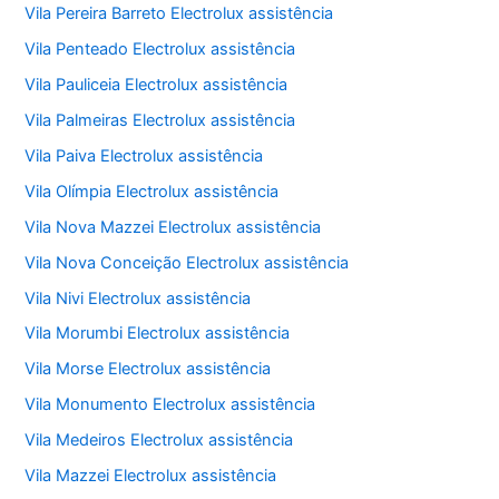
Vila Pereira Barreto Electrolux assistência
Vila Penteado Electrolux assistência
Vila Pauliceia Electrolux assistência
Vila Palmeiras Electrolux assistência
Vila Paiva Electrolux assistência
Vila Olímpia Electrolux assistência
Vila Nova Mazzei Electrolux assistência
Vila Nova Conceição Electrolux assistência
Vila Nivi Electrolux assistência
Vila Morumbi Electrolux assistência
Vila Morse Electrolux assistência
Vila Monumento Electrolux assistência
Vila Medeiros Electrolux assistência
Vila Mazzei Electrolux assistência