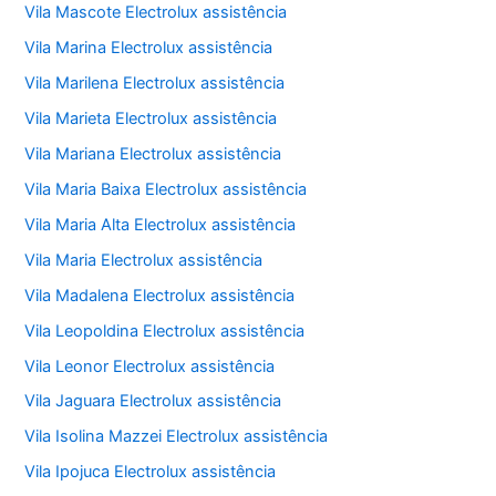
Vila Mascote Electrolux assistência
Vila Marina Electrolux assistência
Vila Marilena Electrolux assistência
Vila Marieta Electrolux assistência
Vila Mariana Electrolux assistência
Vila Maria Baixa Electrolux assistência
Vila Maria Alta Electrolux assistência
Vila Maria Electrolux assistência
Vila Madalena Electrolux assistência
Vila Leopoldina Electrolux assistência
Vila Leonor Electrolux assistência
Vila Jaguara Electrolux assistência
Vila Isolina Mazzei Electrolux assistência
Vila Ipojuca Electrolux assistência