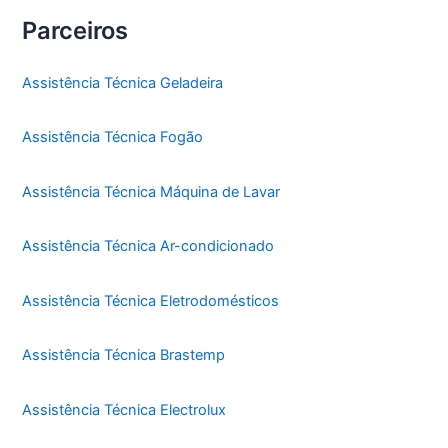
Parceiros
Assistência Técnica Geladeira
Assistência Técnica Fogão
Assistência Técnica Máquina de Lavar
Assistência Técnica Ar-condicionado
Assistência Técnica Eletrodomésticos
Assistência Técnica Brastemp
Assistência Técnica Electrolux