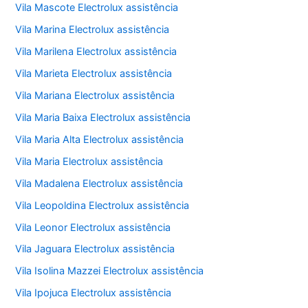
Vila Mascote Electrolux assistência
Vila Marina Electrolux assistência
Vila Marilena Electrolux assistência
Vila Marieta Electrolux assistência
Vila Mariana Electrolux assistência
Vila Maria Baixa Electrolux assistência
Vila Maria Alta Electrolux assistência
Vila Maria Electrolux assistência
Vila Madalena Electrolux assistência
Vila Leopoldina Electrolux assistência
Vila Leonor Electrolux assistência
Vila Jaguara Electrolux assistência
Vila Isolina Mazzei Electrolux assistência
Vila Ipojuca Electrolux assistência