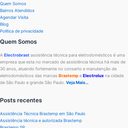
Quem Somos
Bairros Atendidos
Agendar Visita
Blog
Política de privacidade
Quem Somos
A
Electrobrast
assistência técnica para eletrodomésticos é uma
empresa que esta no mercado de assistência técnica há mais de
30 anos, atuando fortemente no conserto e manutenção de
eletrodomésticos das marcas
Brastemp
e
Electrolux
na cidade
de São Paulo e grande São Paulo.
Veja Mais…
Posts recentes
Assistência Técnica Brastemp em São Paulo
Assistência técnica e autorizada Brastemp
Brastemp SP