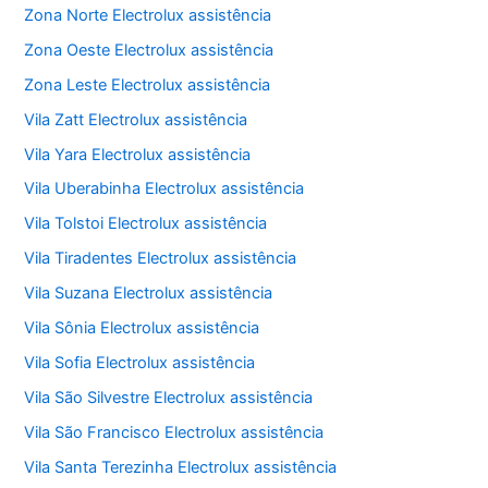
Zona Norte Electrolux assistência
Zona Oeste Electrolux assistência
Zona Leste Electrolux assistência
Vila Zatt Electrolux assistência
Vila Yara Electrolux assistência
Vila Uberabinha Electrolux assistência
Vila Tolstoi Electrolux assistência
Vila Tiradentes Electrolux assistência
Vila Suzana Electrolux assistência
Vila Sônia Electrolux assistência
Vila Sofia Electrolux assistência
Vila São Silvestre Electrolux assistência
Vila São Francisco Electrolux assistência
Vila Santa Terezinha Electrolux assistência