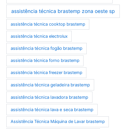
assistência técnica brastemp zona oeste sp
assistência técnica cooktop brastemp
assistência técnica electrolux
assistência técnica fogão brastemp
assistência técnica forno brastemp
assistência técnica freezer brastemp
assistência técnica geladeira brastemp
assistência técnica lavadora brastemp
assistência técnica lava e seca brastemp
Assistência Técnica Máquina de Lavar brastemp