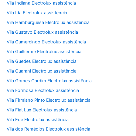
Vila Indiana Electrolux assistência
Vila Ida Electrolux assistência
Vila Hamburguesa Electrolux assistência
Vila Gustavo Electrolux assistência
Vila Gumercindo Electrolux assistência
Vila Guilherme Electrolux assistência
Vila Guedes Electrolux assistência
Vila Guarani Electrolux assistência
Vila Gomes Cardim Electrolux assistência
Vila Formosa Electrolux assistência
Vila Firmiano Pinto Electrolux assistência
Vila Fiat Lux Electrolux assistência
Vila Ede Electrolux assistência
Vila dos Remédios Electrolux assistência