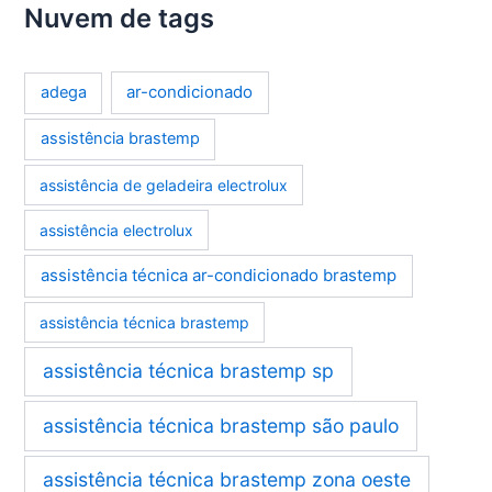
Nuvem de tags
ar-condicionado
adega
assistência brastemp
assistência de geladeira electrolux
assistência electrolux
assistência técnica ar-condicionado brastemp
assistência técnica brastemp
assistência técnica brastemp sp
assistência técnica brastemp são paulo
assistência técnica brastemp zona oeste