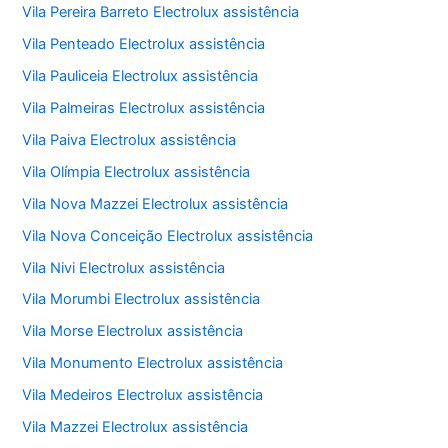
Vila Pereira Barreto Electrolux assistência
Vila Penteado Electrolux assistência
Vila Pauliceia Electrolux assistência
Vila Palmeiras Electrolux assistência
Vila Paiva Electrolux assistência
Vila Olímpia Electrolux assistência
Vila Nova Mazzei Electrolux assistência
Vila Nova Conceição Electrolux assistência
Vila Nivi Electrolux assistência
Vila Morumbi Electrolux assistência
Vila Morse Electrolux assistência
Vila Monumento Electrolux assistência
Vila Medeiros Electrolux assistência
Vila Mazzei Electrolux assistência