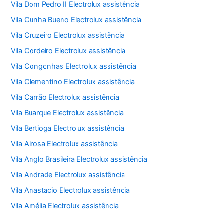
Vila Dom Pedro II Electrolux assistência
Vila Cunha Bueno Electrolux assistência
Vila Cruzeiro Electrolux assistência
Vila Cordeiro Electrolux assistência
Vila Congonhas Electrolux assistência
Vila Clementino Electrolux assistência
Vila Carrão Electrolux assistência
Vila Buarque Electrolux assistência
Vila Bertioga Electrolux assistência
Vila Airosa Electrolux assistência
Vila Anglo Brasileira Electrolux assistência
Vila Andrade Electrolux assistência
Vila Anastácio Electrolux assistência
Vila Amélia Electrolux assistência