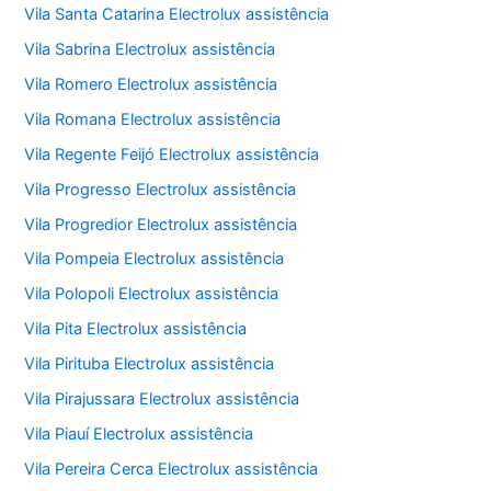
Vila Santa Catarina Electrolux assistência
Vila Sabrina Electrolux assistência
Vila Romero Electrolux assistência
Vila Romana Electrolux assistência
Vila Regente Feijó Electrolux assistência
Vila Progresso Electrolux assistência
Vila Progredior Electrolux assistência
Vila Pompeia Electrolux assistência
Vila Polopoli Electrolux assistência
Vila Pita Electrolux assistência
Vila Pirituba Electrolux assistência
Vila Pirajussara Electrolux assistência
Vila Piauí Electrolux assistência
Vila Pereira Cerca Electrolux assistência