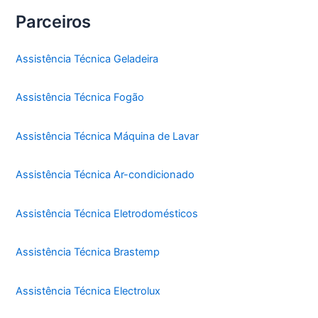
Parceiros
Assistência Técnica Geladeira
Assistência Técnica Fogão
Assistência Técnica Máquina de Lavar
Assistência Técnica Ar-condicionado
Assistência Técnica Eletrodomésticos
Assistência Técnica Brastemp
Assistência Técnica Electrolux