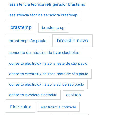
assistência técnica refrigerador brastemp
assistência técnica secadora brastemp
brastemp
brastemp sp
brooklin novo
brastemp são paulo
conserto de máquina de lavar electrolux
conserto electrolux na zona leste de são paulo
conserto electrolux na zona norte de são paulo
conserto electrolux na zona sul de são paulo
conserto lavadora electrolux
cooktop
Electrolux
electrolux autorizada