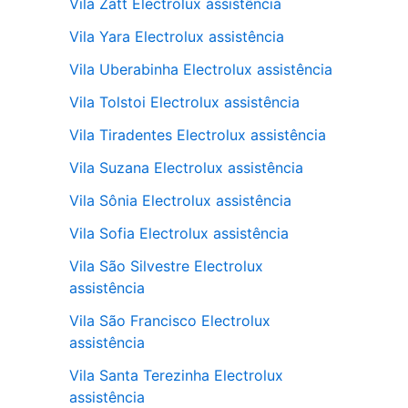
Vila Zatt Electrolux assistência
Vila Yara Electrolux assistência
Vila Uberabinha Electrolux assistência
Vila Tolstoi Electrolux assistência
Vila Tiradentes Electrolux assistência
Vila Suzana Electrolux assistência
Vila Sônia Electrolux assistência
Vila Sofia Electrolux assistência
Vila São Silvestre Electrolux
assistência
Vila São Francisco Electrolux
assistência
Vila Santa Terezinha Electrolux
assistência