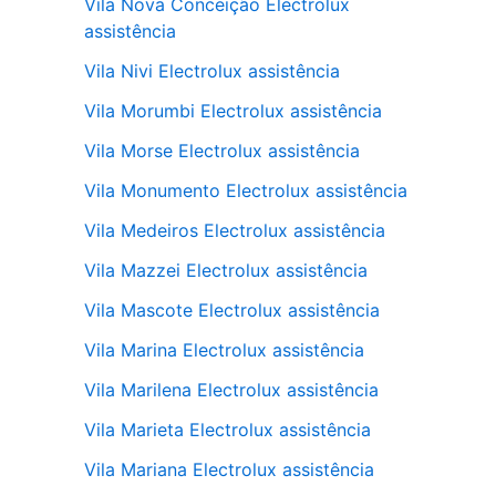
Vila Nova Conceição Electrolux
assistência
Vila Nivi Electrolux assistência
Vila Morumbi Electrolux assistência
Vila Morse Electrolux assistência
Vila Monumento Electrolux assistência
Vila Medeiros Electrolux assistência
Vila Mazzei Electrolux assistência
Vila Mascote Electrolux assistência
Vila Marina Electrolux assistência
Vila Marilena Electrolux assistência
Vila Marieta Electrolux assistência
Vila Mariana Electrolux assistência