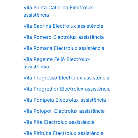
Vila Santa Catarina Electrolux
assistência
Vila Sabrina Electrolux assistência
Vila Romero Electrolux assistência
Vila Romana Electrolux assistência
Vila Regente Feijó Electrolux
assistência
Vila Progresso Electrolux assistência
Vila Progredior Electrolux assistência
Vila Pompeia Electrolux assistência
Vila Polopoli Electrolux assistência
Vila Pita Electrolux assistência
Vila Pirituba Electrolux assistência