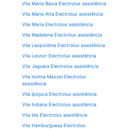
Vila Maria Baixa Electrolux assistência
Vila Maria Alta Electrolux assistência
Vila Maria Electrolux assistência
Vila Madalena Electrolux assistência
Vila Leopoldina Electrolux assistência
Vila Leonor Electrolux assistência
Vila Jaguara Electrolux assistência
Vila Isolina Mazzei Electrolux
assistência
Vila Ipojuca Electrolux assistência
Vila Indiana Electrolux assistência
Vila Ida Electrolux assistência
Vila Hamburguesa Electrolux