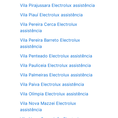
Vila Pirajussara Electrolux assistência
Vila Piauí Electrolux assistência
Vila Pereira Cerca Electrolux
assistência
Vila Pereira Barreto Electrolux
assistência
Vila Penteado Electrolux assistência
Vila Pauliceia Electrolux assistência
Vila Palmeiras Electrolux assistência
Vila Paiva Electrolux assistência
Vila Olímpia Electrolux assistência
Vila Nova Mazzei Electrolux
assistência