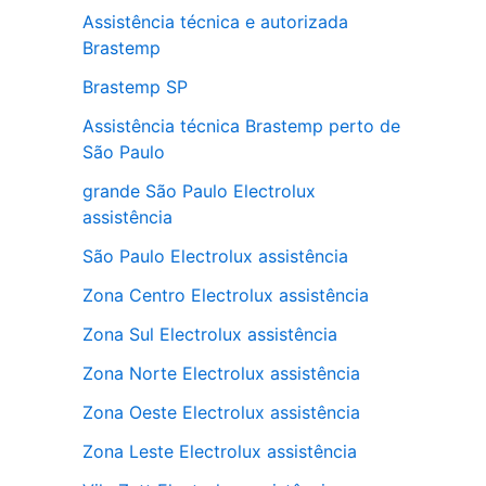
Assistência técnica e autorizada
Brastemp
Brastemp SP
Assistência técnica Brastemp perto de
São Paulo
grande São Paulo Electrolux
assistência
São Paulo Electrolux assistência
Zona Centro Electrolux assistência
Zona Sul Electrolux assistência
Zona Norte Electrolux assistência
Zona Oeste Electrolux assistência
Zona Leste Electrolux assistência