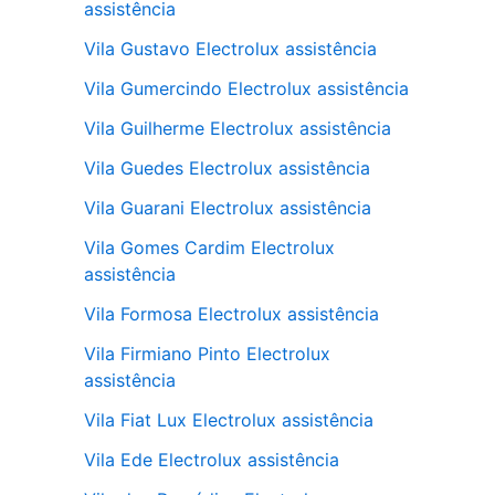
assistência
Vila Gustavo Electrolux assistência
Vila Gumercindo Electrolux assistência
Vila Guilherme Electrolux assistência
Vila Guedes Electrolux assistência
Vila Guarani Electrolux assistência
Vila Gomes Cardim Electrolux
assistência
Vila Formosa Electrolux assistência
Vila Firmiano Pinto Electrolux
assistência
Vila Fiat Lux Electrolux assistência
Vila Ede Electrolux assistência