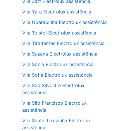
Vila Zatt Electrolux assistência
Vila Yara Electrolux assistência
Vila Uberabinha Electrolux assistência
Vila Tolstoi Electrolux assistência
Vila Tiradentes Electrolux assistência
Vila Suzana Electrolux assistência
Vila Sônia Electrolux assistência
Vila Sofia Electrolux assistência
Vila São Silvestre Electrolux
assistência
Vila São Francisco Electrolux
assistência
Vila Santa Terezinha Electrolux
assistência