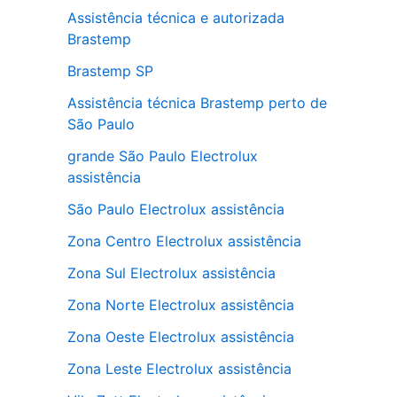
Assistência técnica e autorizada
Brastemp
Brastemp SP
Assistência técnica Brastemp perto de
São Paulo
grande São Paulo Electrolux
assistência
São Paulo Electrolux assistência
Zona Centro Electrolux assistência
Zona Sul Electrolux assistência
Zona Norte Electrolux assistência
Zona Oeste Electrolux assistência
Zona Leste Electrolux assistência