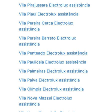
Vila Pirajussara Electrolux assistência
Vila Piauí Electrolux assistência
Vila Pereira Cerca Electrolux
assistência
Vila Pereira Barreto Electrolux
assistência
Vila Penteado Electrolux assistência
Vila Pauliceia Electrolux assistência
Vila Palmeiras Electrolux assistência
Vila Paiva Electrolux assistência
Vila Olímpia Electrolux assistência
Vila Nova Mazzei Electrolux
assistência