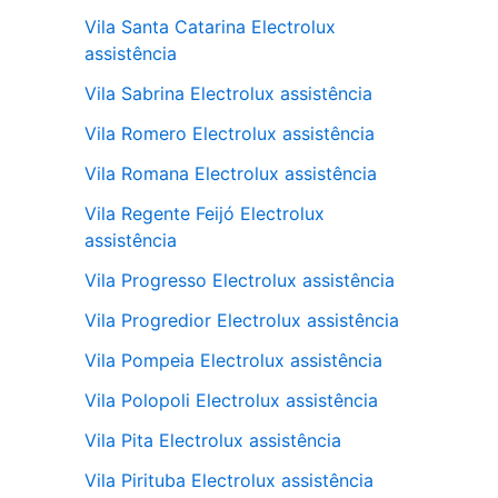
Vila Santa Catarina Electrolux
assistência
Vila Sabrina Electrolux assistência
Vila Romero Electrolux assistência
Vila Romana Electrolux assistência
Vila Regente Feijó Electrolux
assistência
Vila Progresso Electrolux assistência
Vila Progredior Electrolux assistência
Vila Pompeia Electrolux assistência
Vila Polopoli Electrolux assistência
Vila Pita Electrolux assistência
Vila Pirituba Electrolux assistência