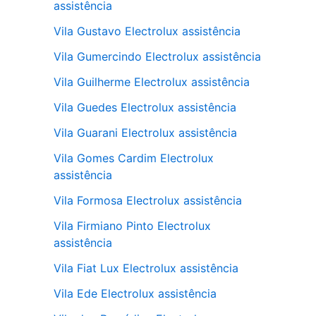
assistência
Vila Gustavo Electrolux assistência
Vila Gumercindo Electrolux assistência
Vila Guilherme Electrolux assistência
Vila Guedes Electrolux assistência
Vila Guarani Electrolux assistência
Vila Gomes Cardim Electrolux
assistência
Vila Formosa Electrolux assistência
Vila Firmiano Pinto Electrolux
assistência
Vila Fiat Lux Electrolux assistência
Vila Ede Electrolux assistência