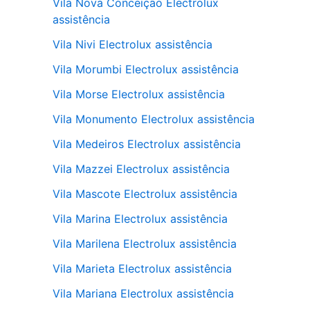
Vila Nova Conceição Electrolux
assistência
Vila Nivi Electrolux assistência
Vila Morumbi Electrolux assistência
Vila Morse Electrolux assistência
Vila Monumento Electrolux assistência
Vila Medeiros Electrolux assistência
Vila Mazzei Electrolux assistência
Vila Mascote Electrolux assistência
Vila Marina Electrolux assistência
Vila Marilena Electrolux assistência
Vila Marieta Electrolux assistência
Vila Mariana Electrolux assistência