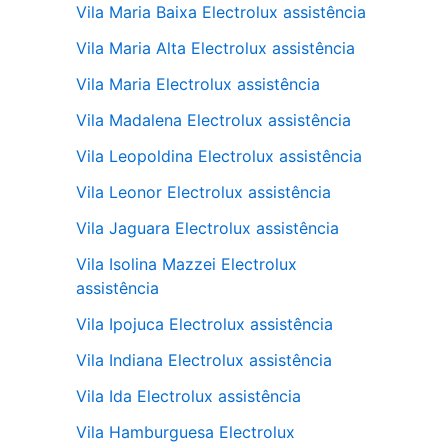
Vila Maria Baixa Electrolux assistência
Vila Maria Alta Electrolux assistência
Vila Maria Electrolux assistência
Vila Madalena Electrolux assistência
Vila Leopoldina Electrolux assistência
Vila Leonor Electrolux assistência
Vila Jaguara Electrolux assistência
Vila Isolina Mazzei Electrolux
assistência
Vila Ipojuca Electrolux assistência
Vila Indiana Electrolux assistência
Vila Ida Electrolux assistência
Vila Hamburguesa Electrolux