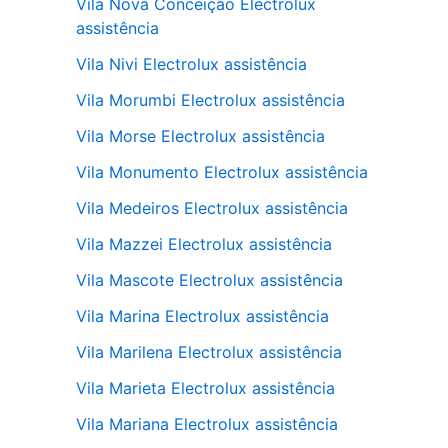
Vila Nova Conceição Electrolux
assistência
Vila Nivi Electrolux assistência
Vila Morumbi Electrolux assistência
Vila Morse Electrolux assistência
Vila Monumento Electrolux assistência
Vila Medeiros Electrolux assistência
Vila Mazzei Electrolux assistência
Vila Mascote Electrolux assistência
Vila Marina Electrolux assistência
Vila Marilena Electrolux assistência
Vila Marieta Electrolux assistência
Vila Mariana Electrolux assistência