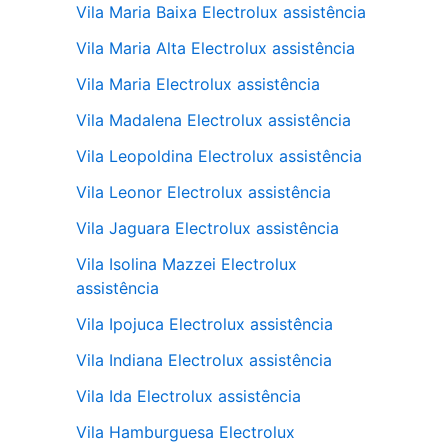
Vila Maria Baixa Electrolux assistência
Vila Maria Alta Electrolux assistência
Vila Maria Electrolux assistência
Vila Madalena Electrolux assistência
Vila Leopoldina Electrolux assistência
Vila Leonor Electrolux assistência
Vila Jaguara Electrolux assistência
Vila Isolina Mazzei Electrolux
assistência
Vila Ipojuca Electrolux assistência
Vila Indiana Electrolux assistência
Vila Ida Electrolux assistência
Vila Hamburguesa Electrolux