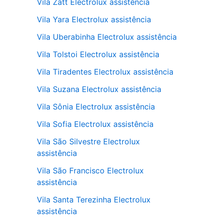
Vila Zatt Electrolux assistência
Vila Yara Electrolux assistência
Vila Uberabinha Electrolux assistência
Vila Tolstoi Electrolux assistência
Vila Tiradentes Electrolux assistência
Vila Suzana Electrolux assistência
Vila Sônia Electrolux assistência
Vila Sofia Electrolux assistência
Vila São Silvestre Electrolux
assistência
Vila São Francisco Electrolux
assistência
Vila Santa Terezinha Electrolux
assistência