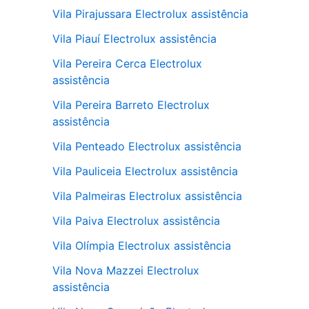
Vila Pirajussara Electrolux assistência
Vila Piauí Electrolux assistência
Vila Pereira Cerca Electrolux
assistência
Vila Pereira Barreto Electrolux
assistência
Vila Penteado Electrolux assistência
Vila Pauliceia Electrolux assistência
Vila Palmeiras Electrolux assistência
Vila Paiva Electrolux assistência
Vila Olímpia Electrolux assistência
Vila Nova Mazzei Electrolux
assistência