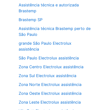
Assistência técnica e autorizada
Brastemp
Brastemp SP
Assistência técnica Brastemp perto de
São Paulo
grande São Paulo Electrolux
assistência
São Paulo Electrolux assistência
Zona Centro Electrolux assistência
Zona Sul Electrolux assistência
Zona Norte Electrolux assistência
Zona Oeste Electrolux assistência
Zona Leste Electrolux assistência