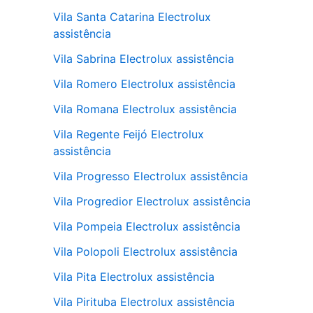
Vila Santa Catarina Electrolux
assistência
Vila Sabrina Electrolux assistência
Vila Romero Electrolux assistência
Vila Romana Electrolux assistência
Vila Regente Feijó Electrolux
assistência
Vila Progresso Electrolux assistência
Vila Progredior Electrolux assistência
Vila Pompeia Electrolux assistência
Vila Polopoli Electrolux assistência
Vila Pita Electrolux assistência
Vila Pirituba Electrolux assistência