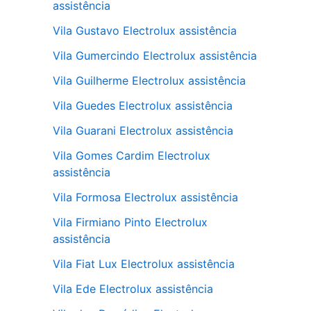
assistência
Vila Gustavo Electrolux assistência
Vila Gumercindo Electrolux assistência
Vila Guilherme Electrolux assistência
Vila Guedes Electrolux assistência
Vila Guarani Electrolux assistência
Vila Gomes Cardim Electrolux
assistência
Vila Formosa Electrolux assistência
Vila Firmiano Pinto Electrolux
assistência
Vila Fiat Lux Electrolux assistência
Vila Ede Electrolux assistência