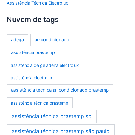
Assistência Técnica Electrolux
Nuvem de tags
ar-condicionado
adega
assistência brastemp
assistência de geladeira electrolux
assistência electrolux
assistência técnica ar-condicionado brastemp
assistência técnica brastemp
assistência técnica brastemp sp
assistência técnica brastemp são paulo