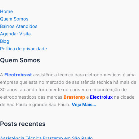
Home
Quem Somos
Bairros Atendidos
Agendar Visita
Blog
Política de privacidade
Quem Somos
A
Electrobrast
assistência técnica para eletrodomésticos é uma
empresa que esta no mercado de assistência técnica há mais de
30 anos, atuando fortemente no conserto e manutenção de
eletrodomésticos das marcas
Brastemp
e
Electrolux
na cidade
de São Paulo e grande São Paulo.
Veja Mais…
Posts recentes
Assistência Técnica Brastemp em São Paulo