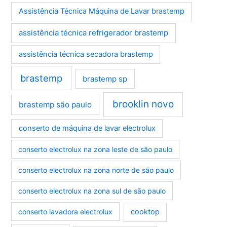
Assistência Técnica Máquina de Lavar brastemp
assistência técnica refrigerador brastemp
assistência técnica secadora brastemp
brastemp
brastemp sp
brooklin novo
brastemp são paulo
conserto de máquina de lavar electrolux
conserto electrolux na zona leste de são paulo
conserto electrolux na zona norte de são paulo
conserto electrolux na zona sul de são paulo
conserto lavadora electrolux
cooktop