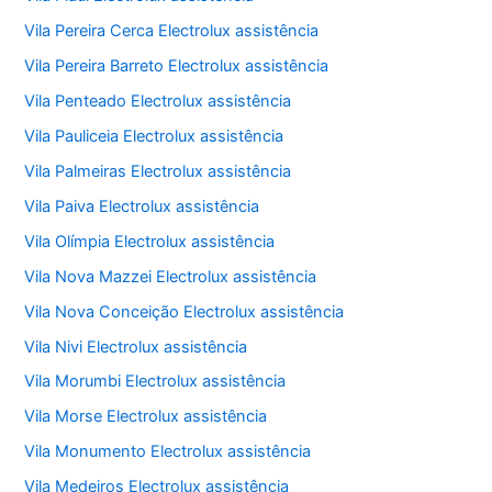
Vila Pereira Cerca Electrolux assistência
Vila Pereira Barreto Electrolux assistência
Vila Penteado Electrolux assistência
Vila Pauliceia Electrolux assistência
Vila Palmeiras Electrolux assistência
Vila Paiva Electrolux assistência
Vila Olímpia Electrolux assistência
Vila Nova Mazzei Electrolux assistência
Vila Nova Conceição Electrolux assistência
Vila Nivi Electrolux assistência
Vila Morumbi Electrolux assistência
Vila Morse Electrolux assistência
Vila Monumento Electrolux assistência
Vila Medeiros Electrolux assistência