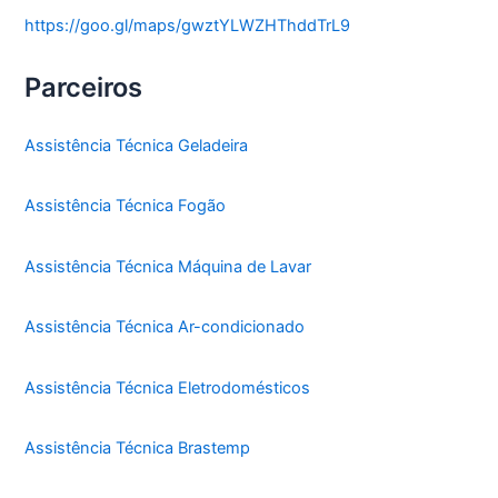
https://goo.gl/maps/gwztYLWZHThddTrL9
Parceiros
Assistência Técnica Geladeira
Assistência Técnica Fogão
Assistência Técnica Máquina de Lavar
Assistência Técnica Ar-condicionado
Assistência Técnica Eletrodomésticos
Assistência Técnica Brastemp