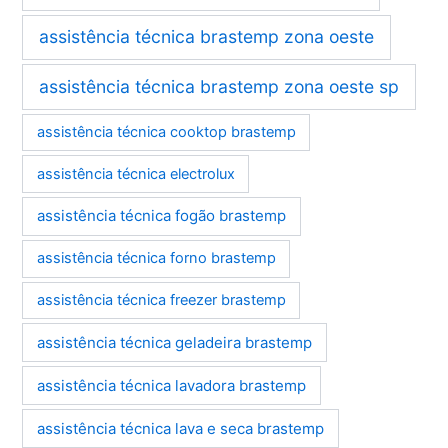
assistência técnica brastemp zona oeste
assistência técnica brastemp zona oeste sp
assistência técnica cooktop brastemp
assistência técnica electrolux
assistência técnica fogão brastemp
assistência técnica forno brastemp
assistência técnica freezer brastemp
assistência técnica geladeira brastemp
assistência técnica lavadora brastemp
assistência técnica lava e seca brastemp