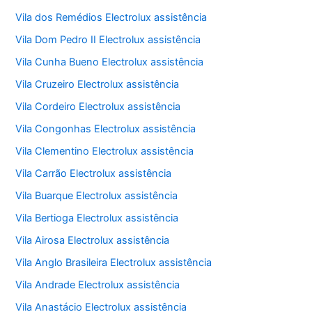
Vila dos Remédios Electrolux assistência
Vila Dom Pedro II Electrolux assistência
Vila Cunha Bueno Electrolux assistência
Vila Cruzeiro Electrolux assistência
Vila Cordeiro Electrolux assistência
Vila Congonhas Electrolux assistência
Vila Clementino Electrolux assistência
Vila Carrão Electrolux assistência
Vila Buarque Electrolux assistência
Vila Bertioga Electrolux assistência
Vila Airosa Electrolux assistência
Vila Anglo Brasileira Electrolux assistência
Vila Andrade Electrolux assistência
Vila Anastácio Electrolux assistência