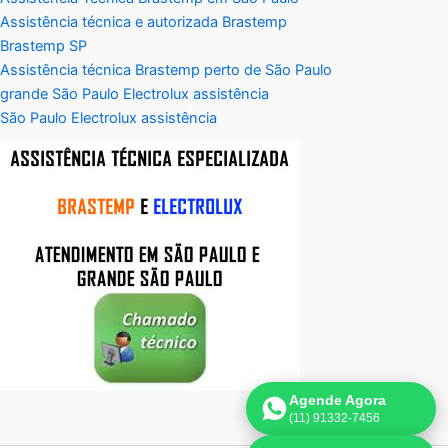
Assistência técnica e autorizada Brastemp
Brastemp SP
Assistência técnica Brastemp perto de São Paulo
grande São Paulo Electrolux assistência
São Paulo Electrolux assistência
Agende Agora
(11) 91332-7456