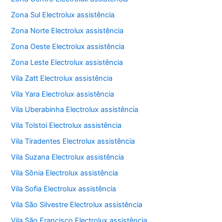
Zona Sul Electrolux assistência
Zona Norte Electrolux assistência
Zona Oeste Electrolux assistência
Zona Leste Electrolux assistência
Vila Zatt Electrolux assistência
Vila Yara Electrolux assistência
Vila Uberabinha Electrolux assistência
Vila Tolstoi Electrolux assistência
Vila Tiradentes Electrolux assistência
Vila Suzana Electrolux assistência
Vila Sônia Electrolux assistência
Vila Sofia Electrolux assistência
Vila São Silvestre Electrolux assistência
Vila São Francisco Electrolux assistência