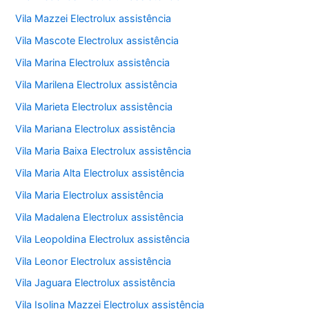
Vila Mazzei Electrolux assistência
Vila Mascote Electrolux assistência
Vila Marina Electrolux assistência
Vila Marilena Electrolux assistência
Vila Marieta Electrolux assistência
Vila Mariana Electrolux assistência
Vila Maria Baixa Electrolux assistência
Vila Maria Alta Electrolux assistência
Vila Maria Electrolux assistência
Vila Madalena Electrolux assistência
Vila Leopoldina Electrolux assistência
Vila Leonor Electrolux assistência
Vila Jaguara Electrolux assistência
Vila Isolina Mazzei Electrolux assistência