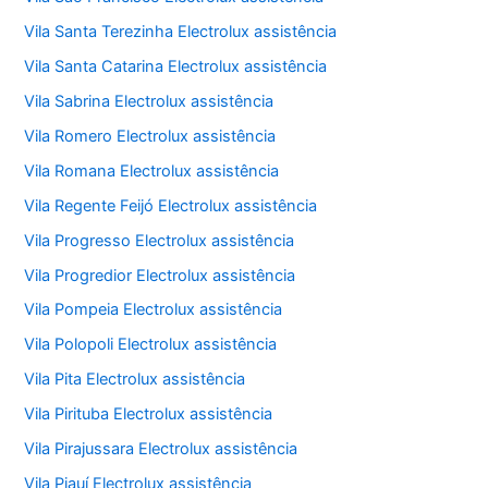
Vila Santa Terezinha Electrolux assistência
Vila Santa Catarina Electrolux assistência
Vila Sabrina Electrolux assistência
Vila Romero Electrolux assistência
Vila Romana Electrolux assistência
Vila Regente Feijó Electrolux assistência
Vila Progresso Electrolux assistência
Vila Progredior Electrolux assistência
Vila Pompeia Electrolux assistência
Vila Polopoli Electrolux assistência
Vila Pita Electrolux assistência
Vila Pirituba Electrolux assistência
Vila Pirajussara Electrolux assistência
Vila Piauí Electrolux assistência