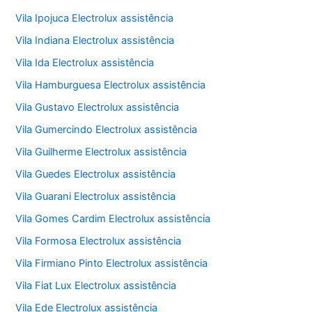
Vila Ipojuca Electrolux assistência
Vila Indiana Electrolux assistência
Vila Ida Electrolux assistência
Vila Hamburguesa Electrolux assistência
Vila Gustavo Electrolux assistência
Vila Gumercindo Electrolux assistência
Vila Guilherme Electrolux assistência
Vila Guedes Electrolux assistência
Vila Guarani Electrolux assistência
Vila Gomes Cardim Electrolux assistência
Vila Formosa Electrolux assistência
Vila Firmiano Pinto Electrolux assistência
Vila Fiat Lux Electrolux assistência
Vila Ede Electrolux assistência