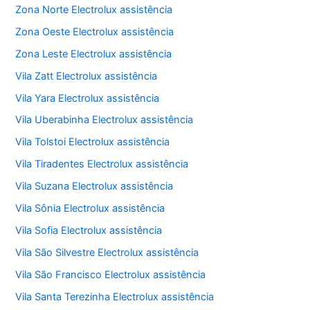
Zona Norte Electrolux assistência
Zona Oeste Electrolux assistência
Zona Leste Electrolux assistência
Vila Zatt Electrolux assistência
Vila Yara Electrolux assistência
Vila Uberabinha Electrolux assistência
Vila Tolstoi Electrolux assistência
Vila Tiradentes Electrolux assistência
Vila Suzana Electrolux assistência
Vila Sônia Electrolux assistência
Vila Sofia Electrolux assistência
Vila São Silvestre Electrolux assistência
Vila São Francisco Electrolux assistência
Vila Santa Terezinha Electrolux assistência