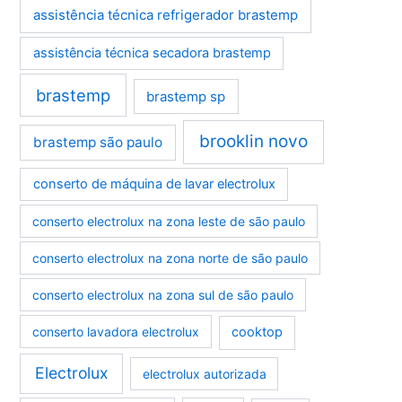
assistência técnica refrigerador brastemp
assistência técnica secadora brastemp
brastemp
brastemp sp
brooklin novo
brastemp são paulo
conserto de máquina de lavar electrolux
conserto electrolux na zona leste de são paulo
conserto electrolux na zona norte de são paulo
conserto electrolux na zona sul de são paulo
conserto lavadora electrolux
cooktop
Electrolux
electrolux autorizada