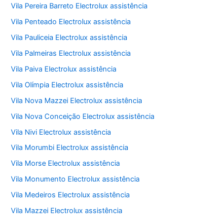
Vila Pereira Barreto Electrolux assistência
Vila Penteado Electrolux assistência
Vila Pauliceia Electrolux assistência
Vila Palmeiras Electrolux assistência
Vila Paiva Electrolux assistência
Vila Olímpia Electrolux assistência
Vila Nova Mazzei Electrolux assistência
Vila Nova Conceição Electrolux assistência
Vila Nivi Electrolux assistência
Vila Morumbi Electrolux assistência
Vila Morse Electrolux assistência
Vila Monumento Electrolux assistência
Vila Medeiros Electrolux assistência
Vila Mazzei Electrolux assistência