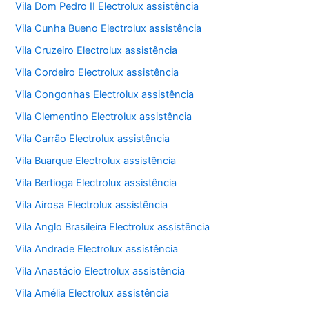
Vila Dom Pedro II Electrolux assistência
Vila Cunha Bueno Electrolux assistência
Vila Cruzeiro Electrolux assistência
Vila Cordeiro Electrolux assistência
Vila Congonhas Electrolux assistência
Vila Clementino Electrolux assistência
Vila Carrão Electrolux assistência
Vila Buarque Electrolux assistência
Vila Bertioga Electrolux assistência
Vila Airosa Electrolux assistência
Vila Anglo Brasileira Electrolux assistência
Vila Andrade Electrolux assistência
Vila Anastácio Electrolux assistência
Vila Amélia Electrolux assistência