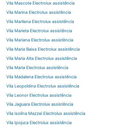
Vila Mascote Electrolux assistência
Vila Marina Electrolux assistência
Vila Marilena Electrolux assistência
Vila Marieta Electrolux assistência
Vila Mariana Electrolux assistência
Vila Maria Baixa Electrolux assistência
Vila Maria Alta Electrolux assistência
Vila Maria Electrolux assistência
Vila Madalena Electrolux assistência
Vila Leopoldina Electrolux assistência
Vila Leonor Electrolux assistência
Vila Jaguara Electrolux assistência
Vila Isolina Mazzei Electrolux assistência
Vila Ipojuca Electrolux assistência