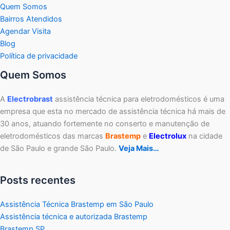
Quem Somos
Bairros Atendidos
Agendar Visita
Blog
Política de privacidade
Quem Somos
A
Electrobrast
assistência técnica para eletrodomésticos é uma
empresa que esta no mercado de assistência técnica há mais de
30 anos, atuando fortemente no conserto e manutenção de
eletrodomésticos das marcas
Brastemp
e
Electrolux
na cidade
de São Paulo e grande São Paulo.
Veja Mais…
Posts recentes
Assistência Técnica Brastemp em São Paulo
Assistência técnica e autorizada Brastemp
Brastemp SP