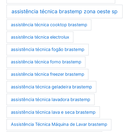
assistência técnica brastemp zona oeste sp
assistência técnica cooktop brastemp
assistência técnica electrolux
assistência técnica fogão brastemp
assistência técnica forno brastemp
assistência técnica freezer brastemp
assistência técnica geladeira brastemp
assistência técnica lavadora brastemp
assistência técnica lava e seca brastemp
Assistência Técnica Máquina de Lavar brastemp