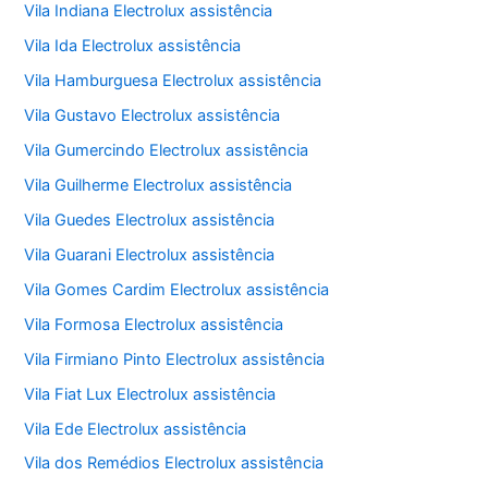
Vila Indiana Electrolux assistência
Vila Ida Electrolux assistência
Vila Hamburguesa Electrolux assistência
Vila Gustavo Electrolux assistência
Vila Gumercindo Electrolux assistência
Vila Guilherme Electrolux assistência
Vila Guedes Electrolux assistência
Vila Guarani Electrolux assistência
Vila Gomes Cardim Electrolux assistência
Vila Formosa Electrolux assistência
Vila Firmiano Pinto Electrolux assistência
Vila Fiat Lux Electrolux assistência
Vila Ede Electrolux assistência
Vila dos Remédios Electrolux assistência