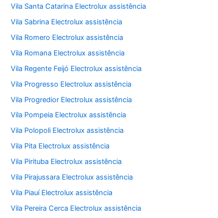
Vila Santa Catarina Electrolux assistência
Vila Sabrina Electrolux assistência
Vila Romero Electrolux assistência
Vila Romana Electrolux assistência
Vila Regente Feijó Electrolux assistência
Vila Progresso Electrolux assistência
Vila Progredior Electrolux assistência
Vila Pompeia Electrolux assistência
Vila Polopoli Electrolux assistência
Vila Pita Electrolux assistência
Vila Pirituba Electrolux assistência
Vila Pirajussara Electrolux assistência
Vila Piauí Electrolux assistência
Vila Pereira Cerca Electrolux assistência