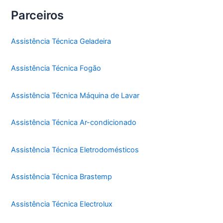
Parceiros
Assistência Técnica Geladeira
Assistência Técnica Fogão
Assistência Técnica Máquina de Lavar
Assistência Técnica Ar-condicionado
Assistência Técnica Eletrodomésticos
Assistência Técnica Brastemp
Assistência Técnica Electrolux