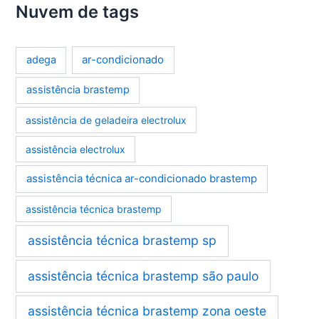
Nuvem de tags
ar-condicionado
adega
assistência brastemp
assistência de geladeira electrolux
assistência electrolux
assistência técnica ar-condicionado brastemp
assistência técnica brastemp
assistência técnica brastemp sp
assistência técnica brastemp são paulo
assistência técnica brastemp zona oeste