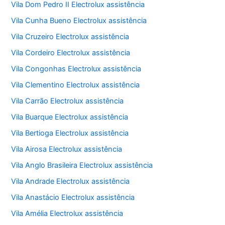
Vila Dom Pedro II Electrolux assistência
Vila Cunha Bueno Electrolux assistência
Vila Cruzeiro Electrolux assistência
Vila Cordeiro Electrolux assistência
Vila Congonhas Electrolux assistência
Vila Clementino Electrolux assistência
Vila Carrão Electrolux assistência
Vila Buarque Electrolux assistência
Vila Bertioga Electrolux assistência
Vila Airosa Electrolux assistência
Vila Anglo Brasileira Electrolux assistência
Vila Andrade Electrolux assistência
Vila Anastácio Electrolux assistência
Vila Amélia Electrolux assistência