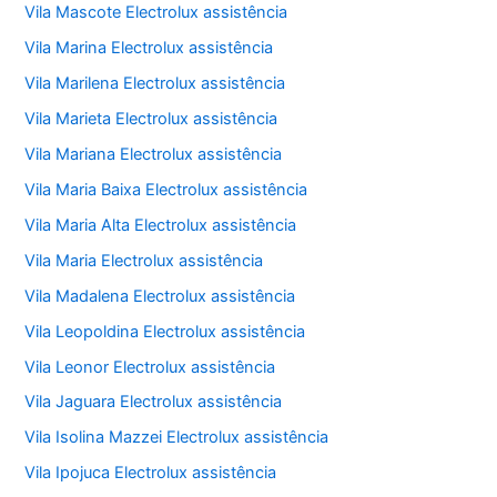
Vila Mascote Electrolux assistência
Vila Marina Electrolux assistência
Vila Marilena Electrolux assistência
Vila Marieta Electrolux assistência
Vila Mariana Electrolux assistência
Vila Maria Baixa Electrolux assistência
Vila Maria Alta Electrolux assistência
Vila Maria Electrolux assistência
Vila Madalena Electrolux assistência
Vila Leopoldina Electrolux assistência
Vila Leonor Electrolux assistência
Vila Jaguara Electrolux assistência
Vila Isolina Mazzei Electrolux assistência
Vila Ipojuca Electrolux assistência