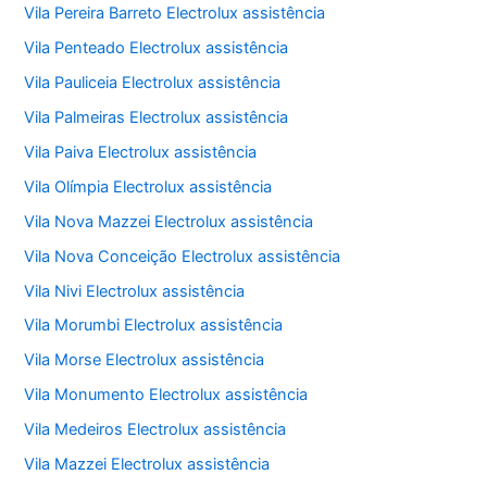
Vila Pereira Barreto Electrolux assistência
Vila Penteado Electrolux assistência
Vila Pauliceia Electrolux assistência
Vila Palmeiras Electrolux assistência
Vila Paiva Electrolux assistência
Vila Olímpia Electrolux assistência
Vila Nova Mazzei Electrolux assistência
Vila Nova Conceição Electrolux assistência
Vila Nivi Electrolux assistência
Vila Morumbi Electrolux assistência
Vila Morse Electrolux assistência
Vila Monumento Electrolux assistência
Vila Medeiros Electrolux assistência
Vila Mazzei Electrolux assistência