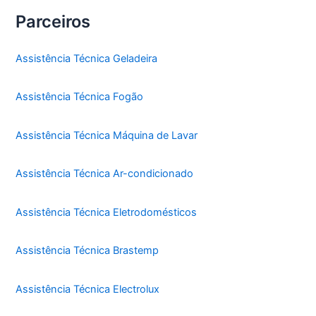
Parceiros
Assistência Técnica Geladeira
Assistência Técnica Fogão
Assistência Técnica Máquina de Lavar
Assistência Técnica Ar-condicionado
Assistência Técnica Eletrodomésticos
Assistência Técnica Brastemp
Assistência Técnica Electrolux