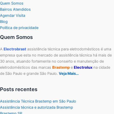
Quem Somos
Bairros Atendidos
Agendar Visita
Blog
Política de privacidade
Quem Somos
A
Electrobrast
assistência técnica para eletrodomésticos é uma
empresa que esta no mercado de assistência técnica há mais de
30 anos, atuando fortemente no conserto e manutenção de
eletrodomésticos das marcas
Brastemp
e
Electrolux
na cidade
de São Paulo e grande São Paulo.
Veja Mais…
Posts recentes
Assistência Técnica Brastemp em São Paulo
Assistência técnica e autorizada Brastemp
Brastemp SP