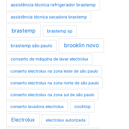
assistência técnica refrigerador brastemp
assistência técnica secadora brastemp
brastemp
brastemp sp
brooklin novo
brastemp são paulo
conserto de máquina de lavar electrolux
conserto electrolux na zona leste de são paulo
conserto electrolux na zona norte de são paulo
conserto electrolux na zona sul de são paulo
conserto lavadora electrolux
cooktop
Electrolux
electrolux autorizada