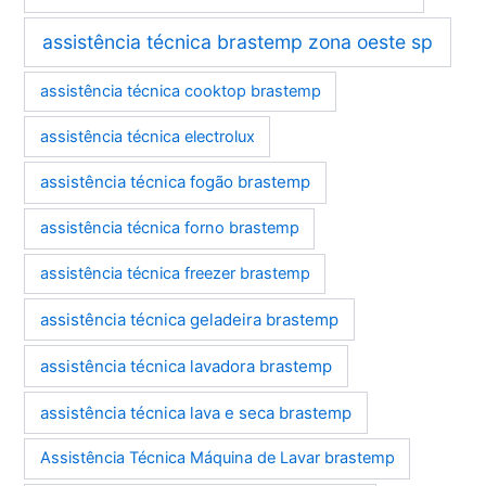
assistência técnica brastemp zona oeste sp
assistência técnica cooktop brastemp
assistência técnica electrolux
assistência técnica fogão brastemp
assistência técnica forno brastemp
assistência técnica freezer brastemp
assistência técnica geladeira brastemp
assistência técnica lavadora brastemp
assistência técnica lava e seca brastemp
Assistência Técnica Máquina de Lavar brastemp