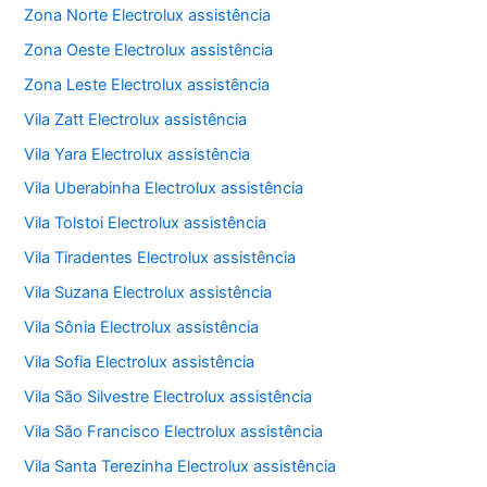
Zona Norte Electrolux assistência
Zona Oeste Electrolux assistência
Zona Leste Electrolux assistência
Vila Zatt Electrolux assistência
Vila Yara Electrolux assistência
Vila Uberabinha Electrolux assistência
Vila Tolstoi Electrolux assistência
Vila Tiradentes Electrolux assistência
Vila Suzana Electrolux assistência
Vila Sônia Electrolux assistência
Vila Sofia Electrolux assistência
Vila São Silvestre Electrolux assistência
Vila São Francisco Electrolux assistência
Vila Santa Terezinha Electrolux assistência