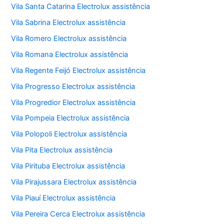
Vila Santa Catarina Electrolux assistência
Vila Sabrina Electrolux assistência
Vila Romero Electrolux assistência
Vila Romana Electrolux assistência
Vila Regente Feijó Electrolux assistência
Vila Progresso Electrolux assistência
Vila Progredior Electrolux assistência
Vila Pompeia Electrolux assistência
Vila Polopoli Electrolux assistência
Vila Pita Electrolux assistência
Vila Pirituba Electrolux assistência
Vila Pirajussara Electrolux assistência
Vila Piauí Electrolux assistência
Vila Pereira Cerca Electrolux assistência