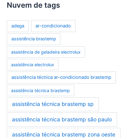
Nuvem de tags
ar-condicionado
adega
assistência brastemp
assistência de geladeira electrolux
assistência electrolux
assistência técnica ar-condicionado brastemp
assistência técnica brastemp
assistência técnica brastemp sp
assistência técnica brastemp são paulo
assistência técnica brastemp zona oeste