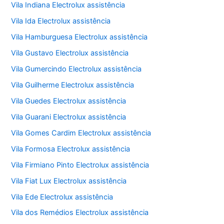
Vila Indiana Electrolux assistência
Vila Ida Electrolux assistência
Vila Hamburguesa Electrolux assistência
Vila Gustavo Electrolux assistência
Vila Gumercindo Electrolux assistência
Vila Guilherme Electrolux assistência
Vila Guedes Electrolux assistência
Vila Guarani Electrolux assistência
Vila Gomes Cardim Electrolux assistência
Vila Formosa Electrolux assistência
Vila Firmiano Pinto Electrolux assistência
Vila Fiat Lux Electrolux assistência
Vila Ede Electrolux assistência
Vila dos Remédios Electrolux assistência