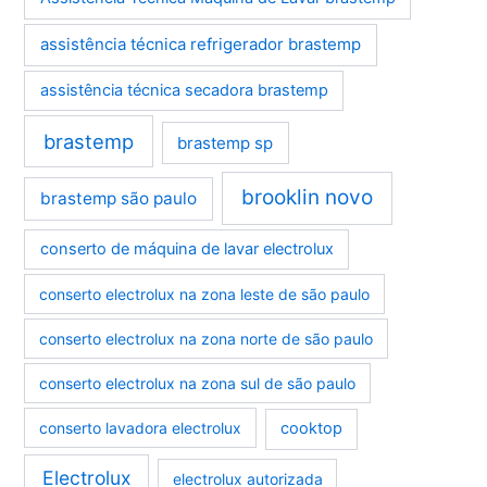
assistência técnica refrigerador brastemp
assistência técnica secadora brastemp
brastemp
brastemp sp
brooklin novo
brastemp são paulo
conserto de máquina de lavar electrolux
conserto electrolux na zona leste de são paulo
conserto electrolux na zona norte de são paulo
conserto electrolux na zona sul de são paulo
conserto lavadora electrolux
cooktop
Electrolux
electrolux autorizada