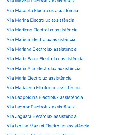
Vila Mazzei Electrolux assistência
Vila Mascote Electrolux assistência
Vila Marina Electrolux assistência
Vila Marilena Electrolux assistência
Vila Marieta Electrolux assistência
Vila Mariana Electrolux assistência
Vila Maria Baixa Electrolux assistência
Vila Maria Alta Electrolux assistência
Vila Maria Electrolux assistência
Vila Madalena Electrolux assistência
Vila Leopoldina Electrolux assistência
Vila Leonor Electrolux assistência
Vila Jaguara Electrolux assistência
Vila Isolina Mazzei Electrolux assistência