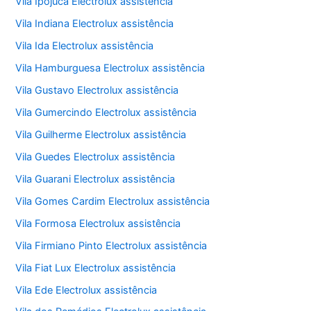
Vila Ipojuca Electrolux assistência
Vila Indiana Electrolux assistência
Vila Ida Electrolux assistência
Vila Hamburguesa Electrolux assistência
Vila Gustavo Electrolux assistência
Vila Gumercindo Electrolux assistência
Vila Guilherme Electrolux assistência
Vila Guedes Electrolux assistência
Vila Guarani Electrolux assistência
Vila Gomes Cardim Electrolux assistência
Vila Formosa Electrolux assistência
Vila Firmiano Pinto Electrolux assistência
Vila Fiat Lux Electrolux assistência
Vila Ede Electrolux assistência