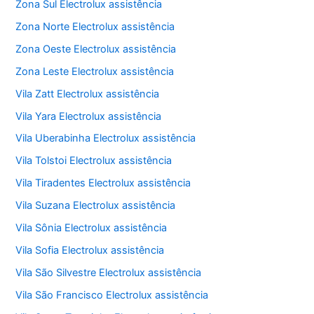
Zona Sul Electrolux assistência
Zona Norte Electrolux assistência
Zona Oeste Electrolux assistência
Zona Leste Electrolux assistência
Vila Zatt Electrolux assistência
Vila Yara Electrolux assistência
Vila Uberabinha Electrolux assistência
Vila Tolstoi Electrolux assistência
Vila Tiradentes Electrolux assistência
Vila Suzana Electrolux assistência
Vila Sônia Electrolux assistência
Vila Sofia Electrolux assistência
Vila São Silvestre Electrolux assistência
Vila São Francisco Electrolux assistência