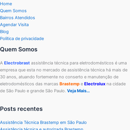
Home
Quem Somos
Bairros Atendidos
Agendar Visita
Blog
Política de privacidade
Quem Somos
A
Electrobrast
assistência técnica para eletrodomésticos é uma
empresa que esta no mercado de assistência técnica há mais de
30 anos, atuando fortemente no conserto e manutenção de
eletrodomésticos das marcas
Brastemp
e
Electrolux
na cidade
de São Paulo e grande São Paulo.
Veja Mais…
Posts recentes
Assistência Técnica Brastemp em São Paulo
Assistência técnica e autorizada Brastemp