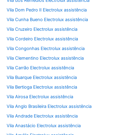
Vila dos Remédios Electrolux assistência
Vila Dom Pedro II Electrolux assistência
Vila Cunha Bueno Electrolux assistência
Vila Cruzeiro Electrolux assistência
Vila Cordeiro Electrolux assistência
Vila Congonhas Electrolux assistência
Vila Clementino Electrolux assistência
Vila Carrão Electrolux assistência
Vila Buarque Electrolux assistência
Vila Bertioga Electrolux assistência
Vila Airosa Electrolux assistência
Vila Anglo Brasileira Electrolux assistência
Vila Andrade Electrolux assistência
Vila Anastácio Electrolux assistência