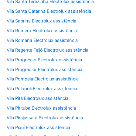
Vila Santa Terezinha Electrolux assistência
Vila Santa Catarina Electrolux assistência
Vila Sabrina Electrolux assistência
Vila Romero Electrolux assistência
Vila Romana Electrolux assistência
Vila Regente Feijó Electrolux assistência
Vila Progresso Electrolux assistência
Vila Progredior Electrolux assistência
Vila Pompeia Electrolux assistência
Vila Polopoli Electrolux assistência
Vila Pita Electrolux assistência
Vila Pirituba Electrolux assistência
Vila Pirajussara Electrolux assistência
Vila Piauí Electrolux assistência