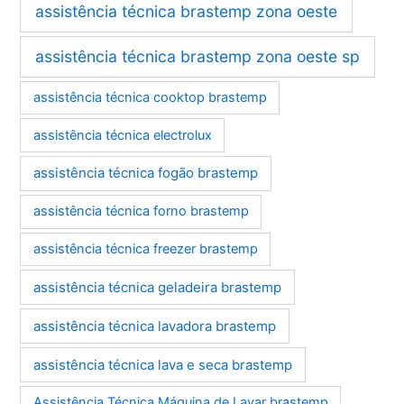
assistência técnica brastemp zona oeste
assistência técnica brastemp zona oeste sp
assistência técnica cooktop brastemp
assistência técnica electrolux
assistência técnica fogão brastemp
assistência técnica forno brastemp
assistência técnica freezer brastemp
assistência técnica geladeira brastemp
assistência técnica lavadora brastemp
assistência técnica lava e seca brastemp
Assistência Técnica Máquina de Lavar brastemp