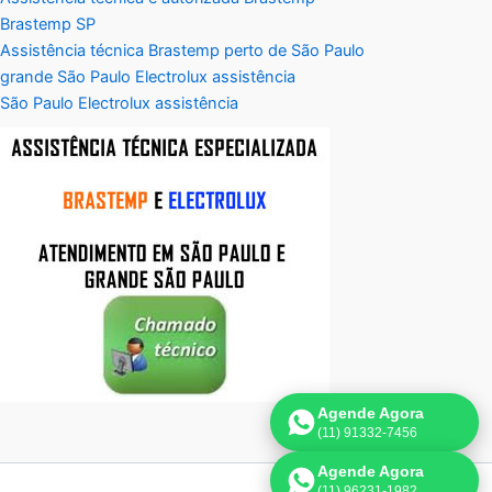
Brastemp SP
Assistência técnica Brastemp perto de São Paulo
grande São Paulo Electrolux assistência
São Paulo Electrolux assistência
Agende Agora
(11) 91332-7456
Agende Agora
(11) 96231-1982