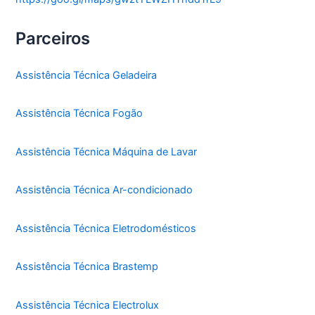
Parceiros
Assistência Técnica Geladeira
Assistência Técnica Fogão
Assistência Técnica Máquina de Lavar
Assistência Técnica Ar-condicionado
Assistência Técnica Eletrodomésticos
Assistência Técnica Brastemp
Assistência Técnica Electrolux