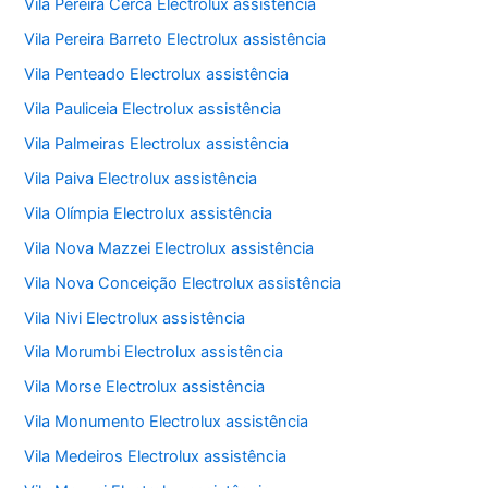
Vila Pereira Cerca Electrolux assistência
Vila Pereira Barreto Electrolux assistência
Vila Penteado Electrolux assistência
Vila Pauliceia Electrolux assistência
Vila Palmeiras Electrolux assistência
Vila Paiva Electrolux assistência
Vila Olímpia Electrolux assistência
Vila Nova Mazzei Electrolux assistência
Vila Nova Conceição Electrolux assistência
Vila Nivi Electrolux assistência
Vila Morumbi Electrolux assistência
Vila Morse Electrolux assistência
Vila Monumento Electrolux assistência
Vila Medeiros Electrolux assistência