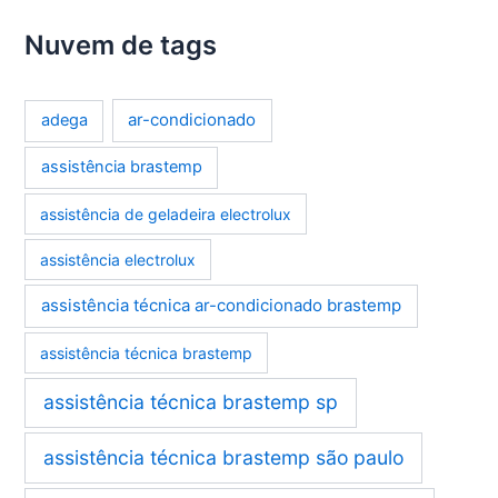
Nuvem de tags
ar-condicionado
adega
assistência brastemp
assistência de geladeira electrolux
assistência electrolux
assistência técnica ar-condicionado brastemp
assistência técnica brastemp
assistência técnica brastemp sp
assistência técnica brastemp são paulo