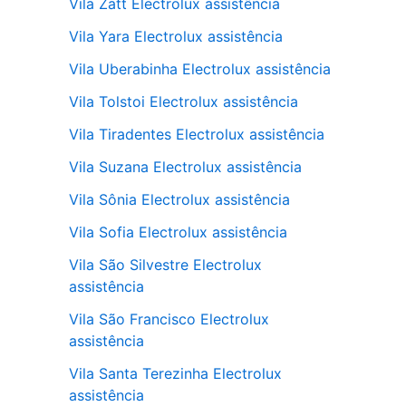
Vila Zatt Electrolux assistência
Vila Yara Electrolux assistência
Vila Uberabinha Electrolux assistência
Vila Tolstoi Electrolux assistência
Vila Tiradentes Electrolux assistência
Vila Suzana Electrolux assistência
Vila Sônia Electrolux assistência
Vila Sofia Electrolux assistência
Vila São Silvestre Electrolux
assistência
Vila São Francisco Electrolux
assistência
Vila Santa Terezinha Electrolux
assistência