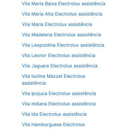
Vila Maria Baixa Electrolux assistência
Vila Maria Alta Electrolux assistência
Vila Maria Electrolux assistência
Vila Madalena Electrolux assistência
Vila Leopoldina Electrolux assistência
Vila Leonor Electrolux assistência
Vila Jaguara Electrolux assistência
Vila Isolina Mazzei Electrolux
assistência
Vila Ipojuca Electrolux assistência
Vila Indiana Electrolux assistência
Vila Ida Electrolux assistência
Vila Hamburguesa Electrolux