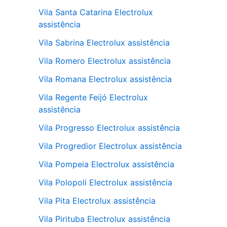
Vila Santa Catarina Electrolux
assistência
Vila Sabrina Electrolux assistência
Vila Romero Electrolux assistência
Vila Romana Electrolux assistência
Vila Regente Feijó Electrolux
assistência
Vila Progresso Electrolux assistência
Vila Progredior Electrolux assistência
Vila Pompeia Electrolux assistência
Vila Polopoli Electrolux assistência
Vila Pita Electrolux assistência
Vila Pirituba Electrolux assistência