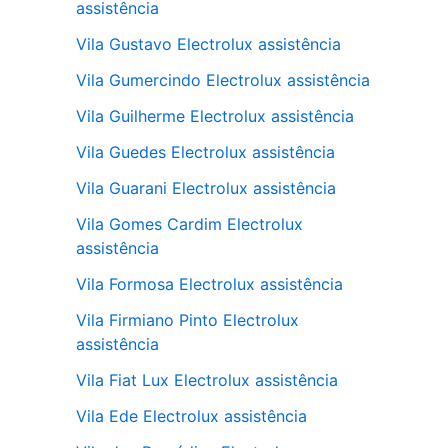
assistência
Vila Gustavo Electrolux assistência
Vila Gumercindo Electrolux assistência
Vila Guilherme Electrolux assistência
Vila Guedes Electrolux assistência
Vila Guarani Electrolux assistência
Vila Gomes Cardim Electrolux
assistência
Vila Formosa Electrolux assistência
Vila Firmiano Pinto Electrolux
assistência
Vila Fiat Lux Electrolux assistência
Vila Ede Electrolux assistência