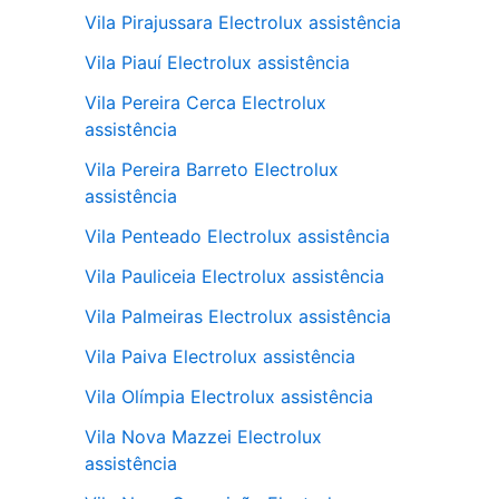
Vila Pirajussara Electrolux assistência
Vila Piauí Electrolux assistência
Vila Pereira Cerca Electrolux
assistência
Vila Pereira Barreto Electrolux
assistência
Vila Penteado Electrolux assistência
Vila Pauliceia Electrolux assistência
Vila Palmeiras Electrolux assistência
Vila Paiva Electrolux assistência
Vila Olímpia Electrolux assistência
Vila Nova Mazzei Electrolux
assistência