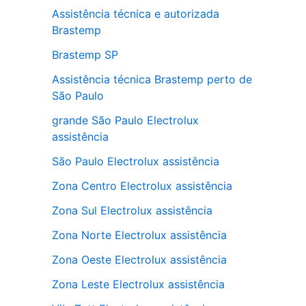
Assistência técnica e autorizada
Brastemp
Brastemp SP
Assistência técnica Brastemp perto de
São Paulo
grande São Paulo Electrolux
assistência
São Paulo Electrolux assistência
Zona Centro Electrolux assistência
Zona Sul Electrolux assistência
Zona Norte Electrolux assistência
Zona Oeste Electrolux assistência
Zona Leste Electrolux assistência