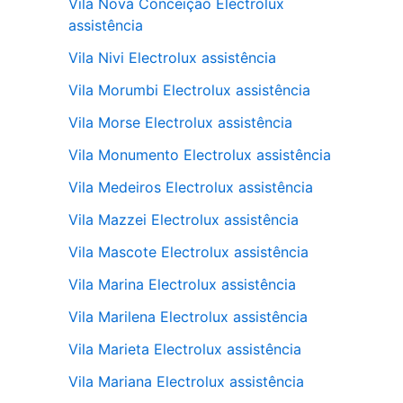
Vila Nova Conceição Electrolux
assistência
Vila Nivi Electrolux assistência
Vila Morumbi Electrolux assistência
Vila Morse Electrolux assistência
Vila Monumento Electrolux assistência
Vila Medeiros Electrolux assistência
Vila Mazzei Electrolux assistência
Vila Mascote Electrolux assistência
Vila Marina Electrolux assistência
Vila Marilena Electrolux assistência
Vila Marieta Electrolux assistência
Vila Mariana Electrolux assistência