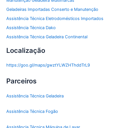
Manutenção Geladeira Multimarcas
Geladeiras Importadas Conserto e Manutenção
Assistência Técnica Eletrodomésticos Importados
Assistência Técnica Dako
Assistência Técnica Geladeira Continental
Localização
https://goo.gl/maps/gwztYLWZHThddTrL9
Parceiros
Assistência Técnica Geladeira
Assistência Técnica Fogão
Assistência Técnica Máquina de Lavar