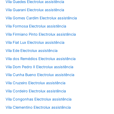
Vila Guedes Electrolux assistência
Vila Guarani Electrolux assistência
Vila Gomes Cardim Electrolux assistência
Vila Formosa Electrolux assistência
Vila Firmiano Pinto Electrolux assistência
Vila Fiat Lux Electrolux assistência
Vila Ede Electrolux assistência
Vila dos Remédios Electrolux assistência
Vila Dom Pedro II Electrolux assistência
Vila Cunha Bueno Electrolux assistência
Vila Cruzeiro Electrolux assistência
Vila Cordeiro Electrolux assistência
Vila Congonhas Electrolux assistência
Vila Clementino Electrolux assistência