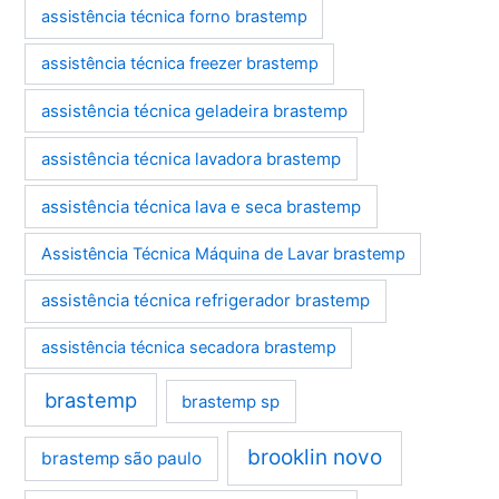
assistência técnica forno brastemp
assistência técnica freezer brastemp
assistência técnica geladeira brastemp
assistência técnica lavadora brastemp
assistência técnica lava e seca brastemp
Assistência Técnica Máquina de Lavar brastemp
assistência técnica refrigerador brastemp
assistência técnica secadora brastemp
brastemp
brastemp sp
brooklin novo
brastemp são paulo