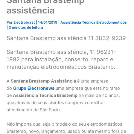
assistência
Por
Electrobrast
|
14/01/2019
|
Assistência Técnica Eletrodomésticos
|
3 minutos de leitura
Santana Brastemp assistência 11 3832-9239
Santana Brastemp assistência, 11 96231-
1982 para instalação, conserto, reparo e
manutenção eletrodomésticos Brastemp.
A
Santana Brastemp
Assistência
é uma empresa
do
Grupo
Electronews
uma empresa que esta no ramo
de
Assistência Técnica Brastemp
há mais de 40 anos,
que através de seus clientes comprova o melhor
atendimento de São Paulo.
Não importa qual seja o modelo do seu eletrodomésticos
Brastemp, novo, lançamento, usado ou até mesmo fora de