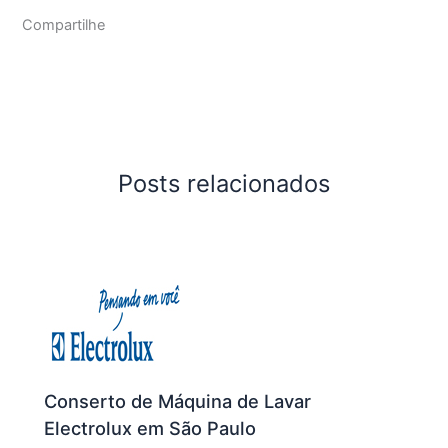
Compartilhe
Posts relacionados
Conserto de Máquina de Lavar
Electrolux em São Paulo