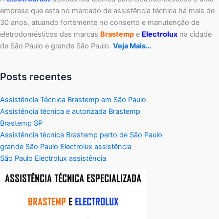
empresa que esta no mercado de assistência técnica há mais de
30 anos, atuando fortemente no conserto e manutenção de
eletrodomésticos das marcas
Brastemp
e
Electrolux
na cidade
de São Paulo e grande São Paulo.
Veja Mais…
Posts recentes
Assistência Técnica Brastemp em São Paulo
Assistência técnica e autorizada Brastemp
Brastemp SP
Assistência técnica Brastemp perto de São Paulo
grande São Paulo Electrolux assistência
São Paulo Electrolux assistência