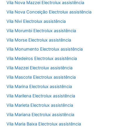
Vila Nova Mazzei Electrolux assistência
Vila Nova Conceição Electrolux assistência
Vila Nivi Electrolux assistência
Vila Morumbi Electrolux assistência
Vila Morse Electrolux assistência
Vila Monumento Electrolux assistência
Vila Medeiros Electrolux assistência
Vila Mazzei Electrolux assistência
Vila Mascote Electrolux assistência
Vila Marina Electrolux assistência
Vila Marilena Electrolux assistência
Vila Marieta Electrolux assistência
Vila Mariana Electrolux assistência
Vila Maria Baixa Electrolux assistência