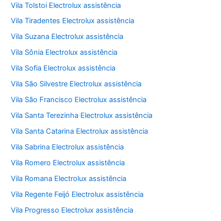
Vila Tolstoi Electrolux assistência
Vila Tiradentes Electrolux assistência
Vila Suzana Electrolux assistência
Vila Sônia Electrolux assistência
Vila Sofia Electrolux assistência
Vila São Silvestre Electrolux assistência
Vila São Francisco Electrolux assistência
Vila Santa Terezinha Electrolux assistência
Vila Santa Catarina Electrolux assistência
Vila Sabrina Electrolux assistência
Vila Romero Electrolux assistência
Vila Romana Electrolux assistência
Vila Regente Feijó Electrolux assistência
Vila Progresso Electrolux assistência