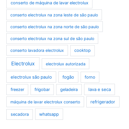
conserto de máquina de lavar electrolux
conserto electrolux na zona leste de são paulo
conserto electrolux na zona norte de são paulo
conserto electrolux na zona sul de são paulo
conserto lavadora electrolux
cooktop
Electrolux
electrolux autorizada
electrolux são paulo
fogão
forno
lava e seca
freezer
frigobar
geladeira
refrigerador
máquina de lavar electrolux conserto
whatsapp
secadora