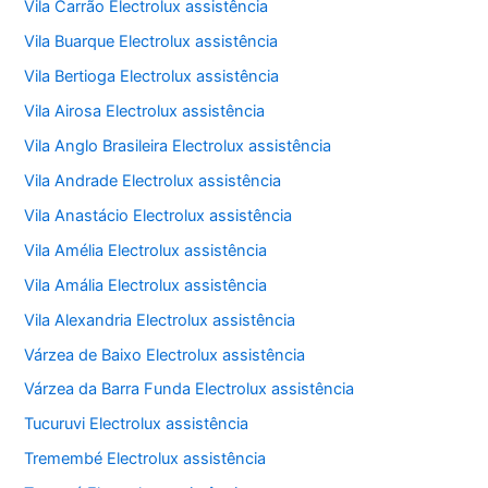
Vila Carrão Electrolux assistência
Vila Buarque Electrolux assistência
Vila Bertioga Electrolux assistência
Vila Airosa Electrolux assistência
Vila Anglo Brasileira Electrolux assistência
Vila Andrade Electrolux assistência
Vila Anastácio Electrolux assistência
Vila Amélia Electrolux assistência
Vila Amália Electrolux assistência
Vila Alexandria Electrolux assistência
Várzea de Baixo Electrolux assistência
Várzea da Barra Funda Electrolux assistência
Tucuruvi Electrolux assistência
Tremembé Electrolux assistência