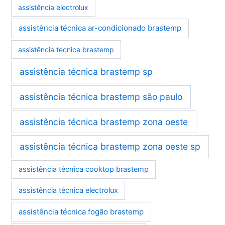
assistência electrolux
assistência técnica ar-condicionado brastemp
assistência técnica brastemp
assistência técnica brastemp sp
assistência técnica brastemp são paulo
assistência técnica brastemp zona oeste
assistência técnica brastemp zona oeste sp
assistência técnica cooktop brastemp
assistência técnica electrolux
assistência técnica fogão brastemp