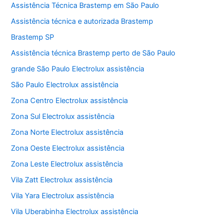
Assistência Técnica Brastemp em São Paulo
Assistência técnica e autorizada Brastemp
Brastemp SP
Assistência técnica Brastemp perto de São Paulo
grande São Paulo Electrolux assistência
São Paulo Electrolux assistência
Zona Centro Electrolux assistência
Zona Sul Electrolux assistência
Zona Norte Electrolux assistência
Zona Oeste Electrolux assistência
Zona Leste Electrolux assistência
Vila Zatt Electrolux assistência
Vila Yara Electrolux assistência
Vila Uberabinha Electrolux assistência