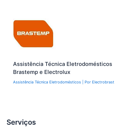
Assistência Técnica Eletrodomésticos
Brastemp e Electrolux
Assistência Técnica Eletrodomésticos
| Por
Electrobrast
Serviços