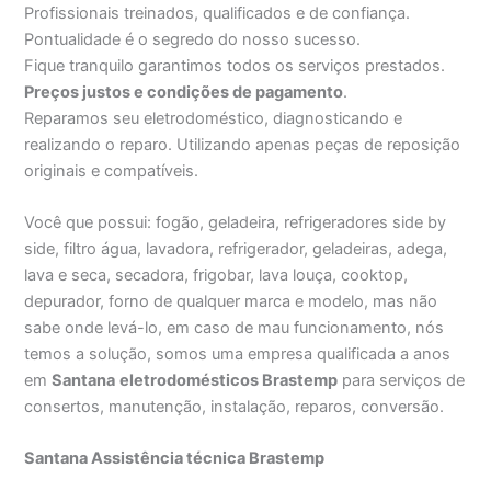
Profissionais treinados, qualificados e de confiança.
Pontualidade é o segredo do nosso sucesso.
Fique tranquilo garantimos todos os serviços prestados.
Preços justos e condições de pagamento
.
Reparamos seu eletrodoméstico, diagnosticando e
realizando o reparo. Utilizando apenas peças de reposição
originais e compatíveis.
Você que possui: fogão, geladeira, refrigeradores side by
side, filtro água, lavadora, refrigerador, geladeiras, adega,
lava e seca, secadora, frigobar, lava louça, cooktop,
depurador, forno de qualquer marca e modelo, mas não
sabe onde levá-lo, em caso de mau funcionamento, nós
temos a solução, somos uma empresa qualificada a anos
em
Santana
eletrodomésticos Brastemp
para serviços de
consertos, manutenção, instalação, reparos, conversão.
Santana Assistência técnica Brastemp