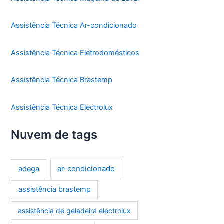
Assistência Técnica Ar-condicionado
Assistência Técnica Eletrodomésticos
Assistência Técnica Brastemp
Assistência Técnica Electrolux
Nuvem de tags
ar-condicionado
adega
assistência brastemp
assistência de geladeira electrolux