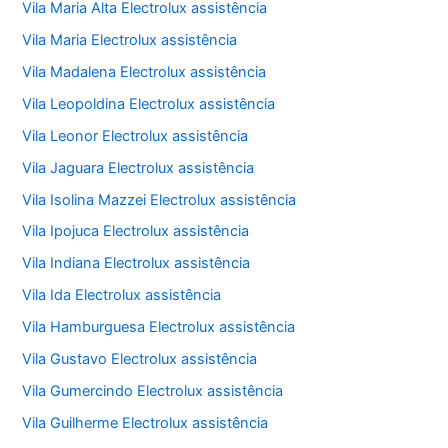
Vila Maria Alta Electrolux assistência
Vila Maria Electrolux assistência
Vila Madalena Electrolux assistência
Vila Leopoldina Electrolux assistência
Vila Leonor Electrolux assistência
Vila Jaguara Electrolux assistência
Vila Isolina Mazzei Electrolux assistência
Vila Ipojuca Electrolux assistência
Vila Indiana Electrolux assistência
Vila Ida Electrolux assistência
Vila Hamburguesa Electrolux assistência
Vila Gustavo Electrolux assistência
Vila Gumercindo Electrolux assistência
Vila Guilherme Electrolux assistência