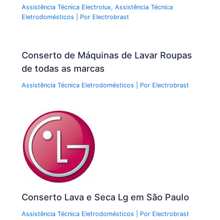
Assistência Técnica Electrolux
,
Assistência Técnica
Eletrodomésticos
| Por
Electrobrast
Conserto de Máquinas de Lavar Roupas
de todas as marcas
Assistência Técnica Eletrodomésticos
| Por
Electrobrast
Conserto Lava e Seca Lg em São Paulo
Assistência Técnica Eletrodomésticos
| Por
Electrobrast