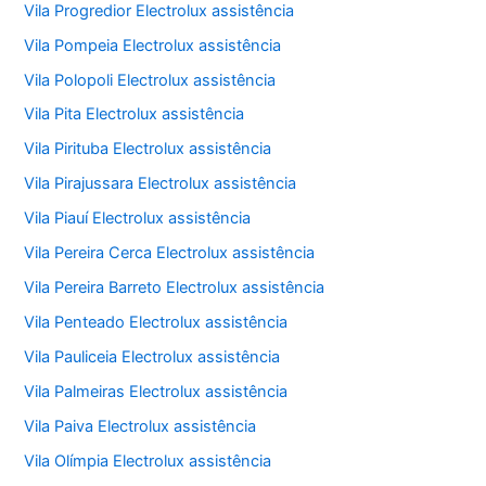
Vila Progredior Electrolux assistência
Vila Pompeia Electrolux assistência
Vila Polopoli Electrolux assistência
Vila Pita Electrolux assistência
Vila Pirituba Electrolux assistência
Vila Pirajussara Electrolux assistência
Vila Piauí Electrolux assistência
Vila Pereira Cerca Electrolux assistência
Vila Pereira Barreto Electrolux assistência
Vila Penteado Electrolux assistência
Vila Pauliceia Electrolux assistência
Vila Palmeiras Electrolux assistência
Vila Paiva Electrolux assistência
Vila Olímpia Electrolux assistência