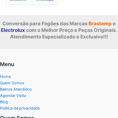
Conversão para Fogões das Marcas
Brastemp
e
Electrolux
com o Melhor Preço e Peças Originais.
Atendimento Especializado e Exclusivo!!!
Menu
Home
Quem Somos
Bairros Atendidos
Agendar Visita
Blog
Política de privacidade