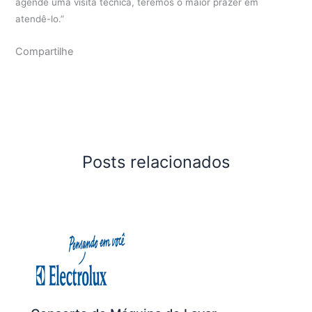
agende uma visita técnica, teremos o maior prazer em
atendê-lo.”
Compartilhe
Posts relacionados