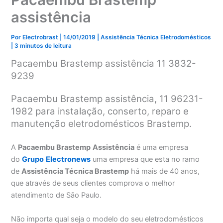
assistência
Por
Electrobrast
|
14/01/2019
|
Assistência Técnica Eletrodomésticos
|
3 minutos de leitura
Pacaembu Brastemp assistência 11 3832-
9239
Pacaembu Brastemp assistência, 11 96231-
1982 para instalação, conserto, reparo e
manutenção eletrodomésticos Brastemp.
A
Pacaembu Brastemp
Assistência
é uma empresa
do
Grupo
Electronews
uma empresa que esta no ramo
de
Assistência Técnica Brastemp
há mais de 40 anos,
que através de seus clientes comprova o melhor
atendimento de São Paulo.
Não importa qual seja o modelo do seu eletrodomésticos