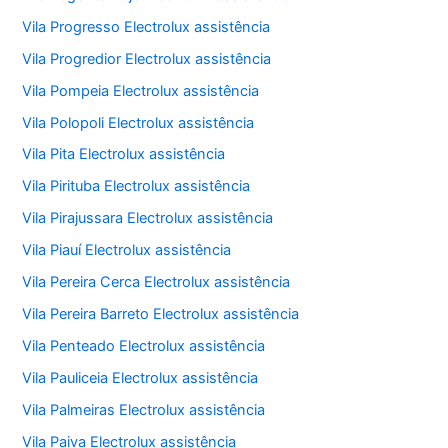
Vila Progresso Electrolux assistência
Vila Progredior Electrolux assistência
Vila Pompeia Electrolux assistência
Vila Polopoli Electrolux assistência
Vila Pita Electrolux assistência
Vila Pirituba Electrolux assistência
Vila Pirajussara Electrolux assistência
Vila Piauí Electrolux assistência
Vila Pereira Cerca Electrolux assistência
Vila Pereira Barreto Electrolux assistência
Vila Penteado Electrolux assistência
Vila Pauliceia Electrolux assistência
Vila Palmeiras Electrolux assistência
Vila Paiva Electrolux assistência