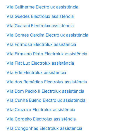
Vila Guilherme Electrolux assistência
Vila Guedes Electrolux assistência
Vila Guarani Electrolux assistência
Vila Gomes Cardim Electrolux assistência
Vila Formosa Electrolux assistência
Vila Firmiano Pinto Electrolux assistência
Vila Fiat Lux Electrolux assistência
Vila Ede Electrolux assistência
Vila dos Remédios Electrolux assistência
Vila Dom Pedro II Electrolux assistência
Vila Cunha Bueno Electrolux assistência
Vila Cruzeiro Electrolux assistência
Vila Cordeiro Electrolux assistência
Vila Congonhas Electrolux assistência