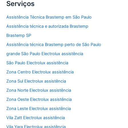
Serviços
Assistência Técnica Brastemp em São Paulo
Assistência técnica e autorizada Brastemp
Brastemp SP
Assistência técnica Brastemp perto de São Paulo
grande São Paulo Electrolux assistência
São Paulo Electrolux assistência
Zona Centro Electrolux assistência
Zona Sul Electrolux assistência
Zona Norte Electrolux assistência
Zona Oeste Electrolux assistência
Zona Leste Electrolux assistência
Vila Zatt Electrolux assistência
Vila Yara Electrolux assistência