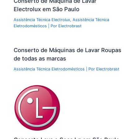
Conserto de Máquina de Lavar
Electrolux em São Paulo
Assistência Técnica Electrolux
,
Assistência Técnica
Eletrodomésticos
| Por
Electrobrast
Conserto de Máquinas de Lavar Roupas
de todas as marcas
Assistência Técnica Eletrodomésticos
| Por
Electrobrast