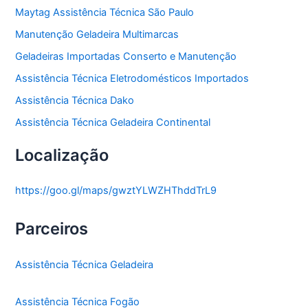
Maytag Assistência Técnica São Paulo
Manutenção Geladeira Multimarcas
Geladeiras Importadas Conserto e Manutenção
Assistência Técnica Eletrodomésticos Importados
Assistência Técnica Dako
Assistência Técnica Geladeira Continental
Localização
https://goo.gl/maps/gwztYLWZHThddTrL9
Parceiros
Assistência Técnica Geladeira
Assistência Técnica Fogão