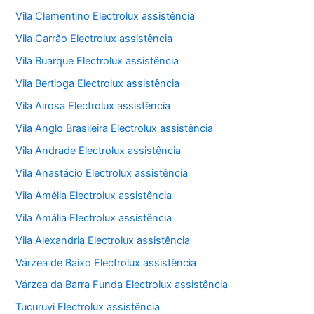
Vila Clementino Electrolux assistência
Vila Carrão Electrolux assistência
Vila Buarque Electrolux assistência
Vila Bertioga Electrolux assistência
Vila Airosa Electrolux assistência
Vila Anglo Brasileira Electrolux assistência
Vila Andrade Electrolux assistência
Vila Anastácio Electrolux assistência
Vila Amélia Electrolux assistência
Vila Amália Electrolux assistência
Vila Alexandria Electrolux assistência
Várzea de Baixo Electrolux assistência
Várzea da Barra Funda Electrolux assistência
Tucuruvi Electrolux assistência