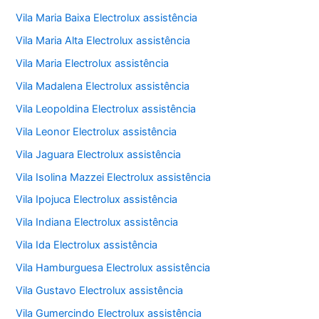
Vila Maria Baixa Electrolux assistência
Vila Maria Alta Electrolux assistência
Vila Maria Electrolux assistência
Vila Madalena Electrolux assistência
Vila Leopoldina Electrolux assistência
Vila Leonor Electrolux assistência
Vila Jaguara Electrolux assistência
Vila Isolina Mazzei Electrolux assistência
Vila Ipojuca Electrolux assistência
Vila Indiana Electrolux assistência
Vila Ida Electrolux assistência
Vila Hamburguesa Electrolux assistência
Vila Gustavo Electrolux assistência
Vila Gumercindo Electrolux assistência