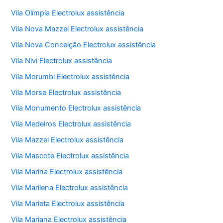
Vila Olímpia Electrolux assistência
Vila Nova Mazzei Electrolux assistência
Vila Nova Conceição Electrolux assistência
Vila Nivi Electrolux assistência
Vila Morumbi Electrolux assistência
Vila Morse Electrolux assistência
Vila Monumento Electrolux assistência
Vila Medeiros Electrolux assistência
Vila Mazzei Electrolux assistência
Vila Mascote Electrolux assistência
Vila Marina Electrolux assistência
Vila Marilena Electrolux assistência
Vila Marieta Electrolux assistência
Vila Mariana Electrolux assistência