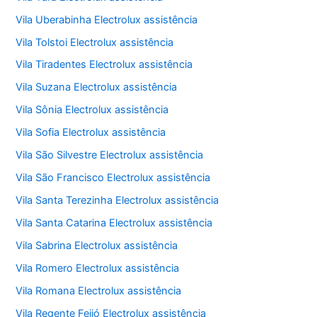
Vila Uberabinha Electrolux assistência
Vila Tolstoi Electrolux assistência
Vila Tiradentes Electrolux assistência
Vila Suzana Electrolux assistência
Vila Sônia Electrolux assistência
Vila Sofia Electrolux assistência
Vila São Silvestre Electrolux assistência
Vila São Francisco Electrolux assistência
Vila Santa Terezinha Electrolux assistência
Vila Santa Catarina Electrolux assistência
Vila Sabrina Electrolux assistência
Vila Romero Electrolux assistência
Vila Romana Electrolux assistência
Vila Regente Feijó Electrolux assistência