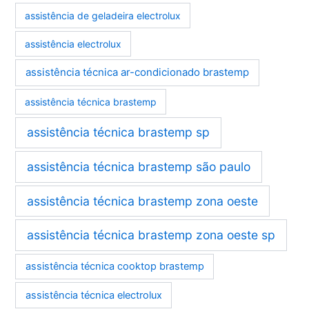
assistência de geladeira electrolux
assistência electrolux
assistência técnica ar-condicionado brastemp
assistência técnica brastemp
assistência técnica brastemp sp
assistência técnica brastemp são paulo
assistência técnica brastemp zona oeste
assistência técnica brastemp zona oeste sp
assistência técnica cooktop brastemp
assistência técnica electrolux