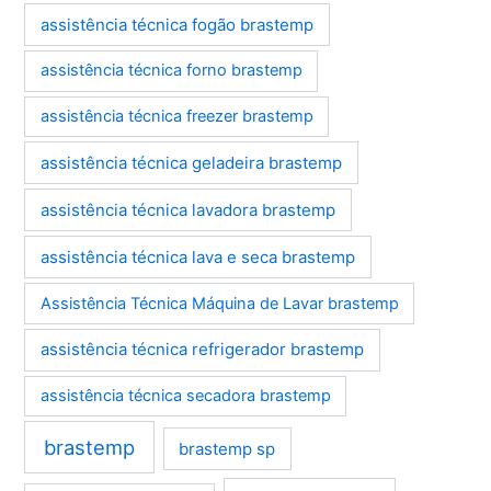
assistência técnica fogão brastemp
assistência técnica forno brastemp
assistência técnica freezer brastemp
assistência técnica geladeira brastemp
assistência técnica lavadora brastemp
assistência técnica lava e seca brastemp
Assistência Técnica Máquina de Lavar brastemp
assistência técnica refrigerador brastemp
assistência técnica secadora brastemp
brastemp
brastemp sp