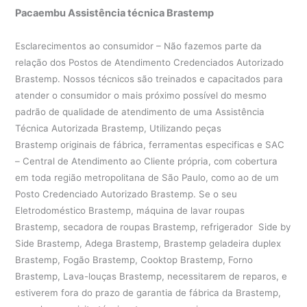
Pacaembu Assistência técnica Brastemp
Esclarecimentos ao consumidor – Não fazemos parte da
relação dos Postos de Atendimento Credenciados Autorizado
Brastemp. Nossos técnicos são treinados e capacitados para
atender o consumidor o mais próximo possível do mesmo
padrão de qualidade de atendimento de uma Assistência
Técnica Autorizada Brastemp, Utilizando peças
Brastemp originais de fábrica, ferramentas especificas e SAC
– Central de Atendimento ao Cliente própria, com cobertura
em toda região metropolitana de São Paulo, como ao de um
Posto Credenciado Autorizado Brastemp. Se o seu
Eletrodoméstico Brastemp, máquina de lavar roupas
Brastemp, secadora de roupas Brastemp, refrigerador Side by
Side Brastemp, Adega Brastemp, Brastemp geladeira duplex
Brastemp, Fogão Brastemp, Cooktop Brastemp, Forno
Brastemp, Lava-louças Brastemp, necessitarem de reparos, e
estiverem fora do prazo de garantia de fábrica da Brastemp,