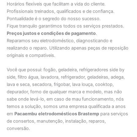
Horários flexíveis que facilitam a vida do cliente.
Profissionais treinados, qualificados e de confiança.
Pontualidade é o segredo do nosso sucesso.
Fique tranquilo garantimos todos os serviços prestados.
Preços justos e condições de pagamento
.
Reparamos seu eletrodoméstico, diagnosticando e
realizando o reparo. Utilizando apenas peças de reposição
originais e compatíveis.
Você que possui: fogão, geladeira, refrigeradores side by
side, filtro água, lavadora, refrigerador, geladeiras, adega,
lava e seca, secadora, frigobar, lava louça, cooktop,
depurador, forno de qualquer marca e modelo, mas não
sabe onde levá-lo, em caso de mau funcionamento, nós
temos a solução, somos uma empresa qualificada a anos
em
Pacaembu
eletrodomésticos Brastemp
para serviços
de consertos, manutenção, instalação, reparos,
conversão.