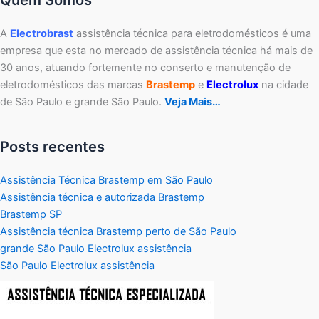
Quem Somos
A
Electrobrast
assistência técnica para eletrodomésticos é uma
empresa que esta no mercado de assistência técnica há mais de
30 anos, atuando fortemente no conserto e manutenção de
eletrodomésticos das marcas
Brastemp
e
Electrolux
na cidade
de São Paulo e grande São Paulo.
Veja Mais…
Posts recentes
Assistência Técnica Brastemp em São Paulo
Assistência técnica e autorizada Brastemp
Brastemp SP
Assistência técnica Brastemp perto de São Paulo
grande São Paulo Electrolux assistência
São Paulo Electrolux assistência