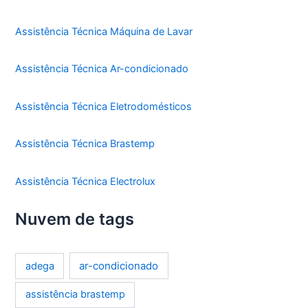
Assistência Técnica Máquina de Lavar
Assistência Técnica Ar-condicionado
Assistência Técnica Eletrodomésticos
Assistência Técnica Brastemp
Assistência Técnica Electrolux
Nuvem de tags
ar-condicionado
adega
assistência brastemp