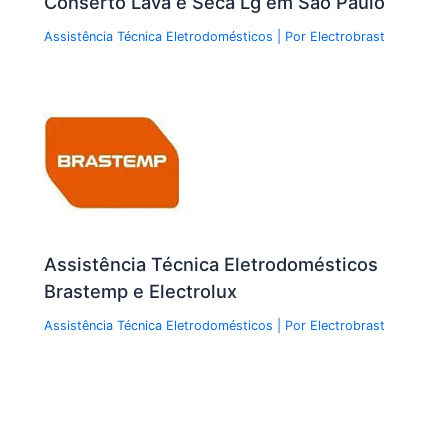
Conserto Lava e Seca Lg em São Paulo
Assistência Técnica Eletrodomésticos
| Por
Electrobrast
Assistência Técnica Eletrodomésticos
Brastemp e Electrolux
Assistência Técnica Eletrodomésticos
| Por
Electrobrast