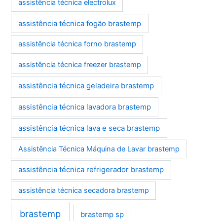
assistência técnica electrolux
assistência técnica fogão brastemp
assistência técnica forno brastemp
assistência técnica freezer brastemp
assistência técnica geladeira brastemp
assistência técnica lavadora brastemp
assistência técnica lava e seca brastemp
Assistência Técnica Máquina de Lavar brastemp
assistência técnica refrigerador brastemp
assistência técnica secadora brastemp
brastemp
brastemp sp