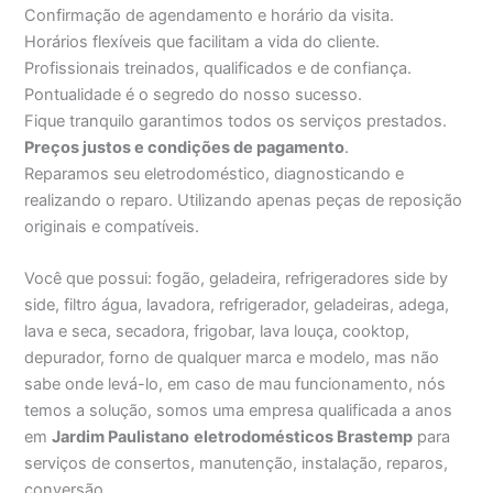
Confirmação de agendamento e horário da visita.
Horários flexíveis que facilitam a vida do cliente.
Profissionais treinados, qualificados e de confiança.
Pontualidade é o segredo do nosso sucesso.
Fique tranquilo garantimos todos os serviços prestados.
Preços justos e condições de pagamento
.
Reparamos seu eletrodoméstico, diagnosticando e
realizando o reparo. Utilizando apenas peças de reposição
originais e compatíveis.
Você que possui: fogão, geladeira, refrigeradores side by
side, filtro água, lavadora, refrigerador, geladeiras, adega,
lava e seca, secadora, frigobar, lava louça, cooktop,
depurador, forno de qualquer marca e modelo, mas não
sabe onde levá-lo, em caso de mau funcionamento, nós
temos a solução, somos uma empresa qualificada a anos
em
Jardim Paulistano
eletrodomésticos Brastemp
para
serviços de consertos, manutenção, instalação, reparos,
conversão.