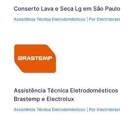
Conserto Lava e Seca Lg em São Paulo
Assistência Técnica Eletrodomésticos
| Por
Electrobrast
Assistência Técnica Eletrodomésticos
Brastemp e Electrolux
Assistência Técnica Eletrodomésticos
| Por
Electrobrast