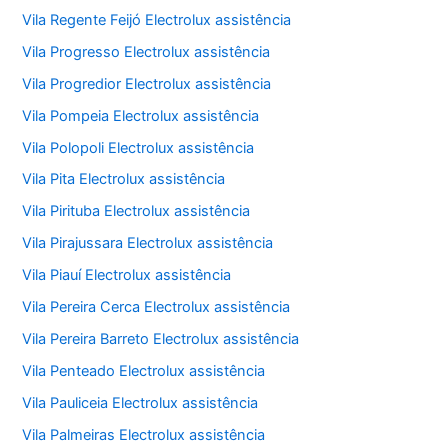
Vila Regente Feijó Electrolux assistência
Vila Progresso Electrolux assistência
Vila Progredior Electrolux assistência
Vila Pompeia Electrolux assistência
Vila Polopoli Electrolux assistência
Vila Pita Electrolux assistência
Vila Pirituba Electrolux assistência
Vila Pirajussara Electrolux assistência
Vila Piauí Electrolux assistência
Vila Pereira Cerca Electrolux assistência
Vila Pereira Barreto Electrolux assistência
Vila Penteado Electrolux assistência
Vila Pauliceia Electrolux assistência
Vila Palmeiras Electrolux assistência