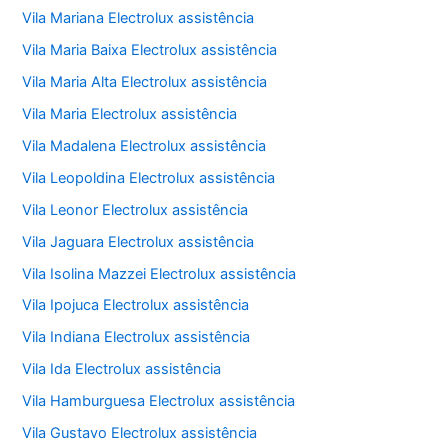
Vila Mariana Electrolux assistência
Vila Maria Baixa Electrolux assistência
Vila Maria Alta Electrolux assistência
Vila Maria Electrolux assistência
Vila Madalena Electrolux assistência
Vila Leopoldina Electrolux assistência
Vila Leonor Electrolux assistência
Vila Jaguara Electrolux assistência
Vila Isolina Mazzei Electrolux assistência
Vila Ipojuca Electrolux assistência
Vila Indiana Electrolux assistência
Vila Ida Electrolux assistência
Vila Hamburguesa Electrolux assistência
Vila Gustavo Electrolux assistência