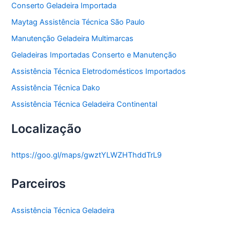
Conserto Geladeira Importada
Maytag Assistência Técnica São Paulo
Manutenção Geladeira Multimarcas
Geladeiras Importadas Conserto e Manutenção
Assistência Técnica Eletrodomésticos Importados
Assistência Técnica Dako
Assistência Técnica Geladeira Continental
Localização
https://goo.gl/maps/gwztYLWZHThddTrL9
Parceiros
Assistência Técnica Geladeira