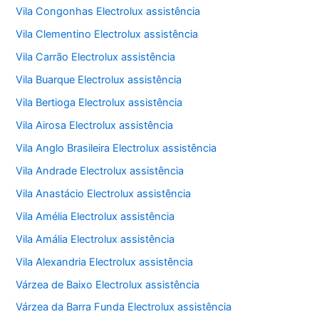
Vila Congonhas Electrolux assistência
Vila Clementino Electrolux assistência
Vila Carrão Electrolux assistência
Vila Buarque Electrolux assistência
Vila Bertioga Electrolux assistência
Vila Airosa Electrolux assistência
Vila Anglo Brasileira Electrolux assistência
Vila Andrade Electrolux assistência
Vila Anastácio Electrolux assistência
Vila Amélia Electrolux assistência
Vila Amália Electrolux assistência
Vila Alexandria Electrolux assistência
Várzea de Baixo Electrolux assistência
Várzea da Barra Funda Electrolux assistência