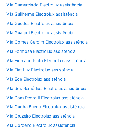
Vila Gumercindo Electrolux assistência
Vila Guilherme Electrolux assistência
Vila Guedes Electrolux assistência
Vila Guarani Electrolux assistência
Vila Gomes Cardim Electrolux assistência
Vila Formosa Electrolux assistência
Vila Firmiano Pinto Electrolux assistência
Vila Fiat Lux Electrolux assistência
Vila Ede Electrolux assistência
Vila dos Remédios Electrolux assistência
Vila Dom Pedro II Electrolux assistência
Vila Cunha Bueno Electrolux assistência
Vila Cruzeiro Electrolux assistência
Vila Cordeiro Electrolux assistência