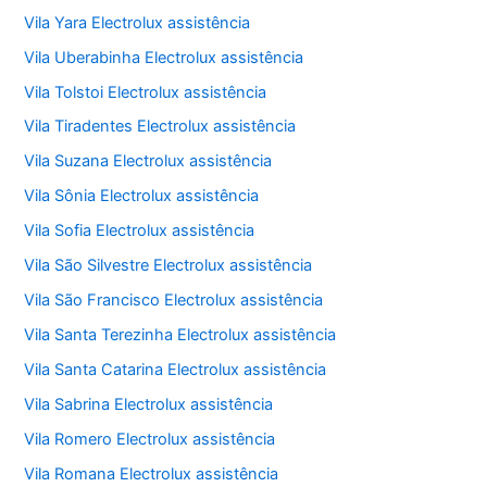
Vila Yara Electrolux assistência
Vila Uberabinha Electrolux assistência
Vila Tolstoi Electrolux assistência
Vila Tiradentes Electrolux assistência
Vila Suzana Electrolux assistência
Vila Sônia Electrolux assistência
Vila Sofia Electrolux assistência
Vila São Silvestre Electrolux assistência
Vila São Francisco Electrolux assistência
Vila Santa Terezinha Electrolux assistência
Vila Santa Catarina Electrolux assistência
Vila Sabrina Electrolux assistência
Vila Romero Electrolux assistência
Vila Romana Electrolux assistência