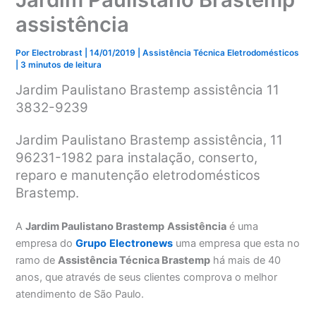
assistência
Por
Electrobrast
|
14/01/2019
|
Assistência Técnica Eletrodomésticos
|
3 minutos de leitura
Jardim Paulistano Brastemp assistência 11
3832-9239
Jardim Paulistano Brastemp assistência, 11
96231-1982 para instalação, conserto,
reparo e manutenção eletrodomésticos
Brastemp.
A
Jardim Paulistano Brastemp
Assistência
é uma
empresa do
Grupo
Electronews
uma empresa que esta no
ramo de
Assistência Técnica Brastemp
há mais de 40
anos, que através de seus clientes comprova o melhor
atendimento de São Paulo.