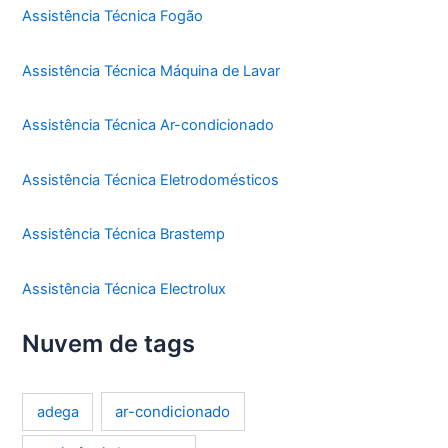
Assistência Técnica Fogão
Assistência Técnica Máquina de Lavar
Assistência Técnica Ar-condicionado
Assistência Técnica Eletrodomésticos
Assistência Técnica Brastemp
Assistência Técnica Electrolux
Nuvem de tags
ar-condicionado
adega