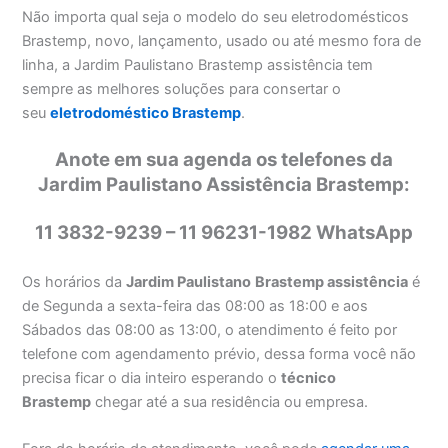
Não importa qual seja o modelo do seu eletrodomésticos
Brastemp, novo, lançamento, usado ou até mesmo fora de
linha, a Jardim Paulistano Brastemp assistência tem
sempre as melhores soluções para consertar o
seu
eletrodoméstico Brastemp
.
Anote em sua agenda os telefones da
Jardim Paulistano Assistência Brastemp:
11 3832-9239 – 11 96231-1982 WhatsApp
Os horários da
Jardim Paulistano
Brastemp assistência
é
de Segunda a sexta-feira das 08:00 as 18:00 e aos
Sábados das 08:00 as 13:00, o atendimento é feito por
telefone com agendamento prévio, dessa forma você não
precisa ficar o dia inteiro esperando o
técnico
Brastemp
chegar até a sua residência ou empresa.