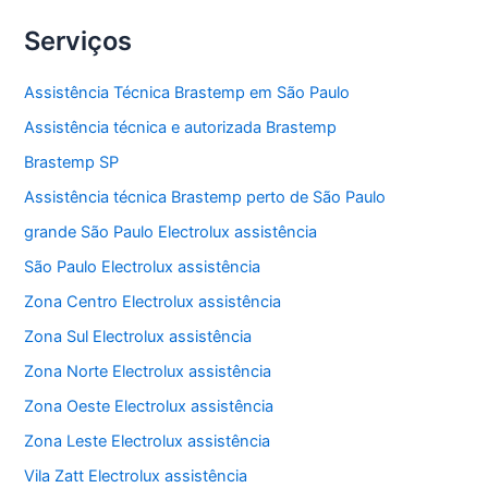
Serviços
Assistência Técnica Brastemp em São Paulo
Assistência técnica e autorizada Brastemp
Brastemp SP
Assistência técnica Brastemp perto de São Paulo
grande São Paulo Electrolux assistência
São Paulo Electrolux assistência
Zona Centro Electrolux assistência
Zona Sul Electrolux assistência
Zona Norte Electrolux assistência
Zona Oeste Electrolux assistência
Zona Leste Electrolux assistência
Vila Zatt Electrolux assistência