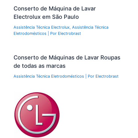
Conserto de Máquina de Lavar
Electrolux em São Paulo
Assistência Técnica Electrolux
,
Assistência Técnica
Eletrodomésticos
| Por
Electrobrast
Conserto de Máquinas de Lavar Roupas
de todas as marcas
Assistência Técnica Eletrodomésticos
| Por
Electrobrast