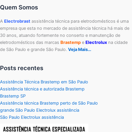
Quem Somos
A
Electrobrast
assistência técnica para eletrodomésticos é uma
empresa que esta no mercado de assistência técnica há mais de
30 anos, atuando fortemente no conserto e manutenção de
eletrodomésticos das marcas
Brastemp
e
Electrolux
na cidade
de São Paulo e grande São Paulo.
Veja Mais…
Posts recentes
Assistência Técnica Brastemp em São Paulo
Assistência técnica e autorizada Brastemp
Brastemp SP
Assistência técnica Brastemp perto de São Paulo
grande São Paulo Electrolux assistência
São Paulo Electrolux assistência