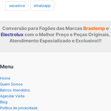
whatsapp
secadora
Conversão para Fogões das Marcas
Brastemp
e
Electrolux
com o Melhor Preço e Peças Originais.
Atendimento Especializado e Exclusivo!!!
Menu
Home
Quem Somos
Bairros Atendidos
Agendar Visita
Blog
Política de privacidade