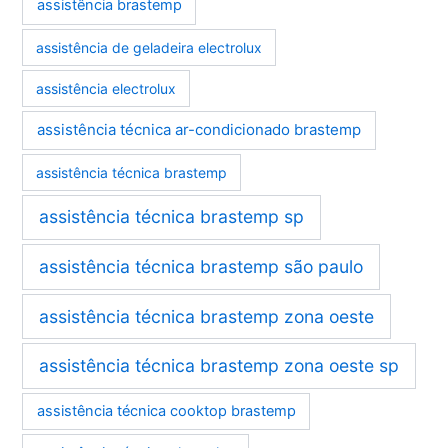
assistência brastemp
assistência de geladeira electrolux
assistência electrolux
assistência técnica ar-condicionado brastemp
assistência técnica brastemp
assistência técnica brastemp sp
assistência técnica brastemp são paulo
assistência técnica brastemp zona oeste
assistência técnica brastemp zona oeste sp
assistência técnica cooktop brastemp