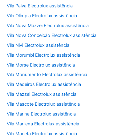
Vila Paiva Electrolux assistência
Vila Olímpia Electrolux assistência
Vila Nova Mazzei Electrolux assistência
Vila Nova Conceição Electrolux assistência
Vila Nivi Electrolux assistência
Vila Morumbi Electrolux assistência
Vila Morse Electrolux assistência
Vila Monumento Electrolux assistência
Vila Medeiros Electrolux assistência
Vila Mazzei Electrolux assistência
Vila Mascote Electrolux assistência
Vila Marina Electrolux assistência
Vila Marilena Electrolux assistência
Vila Marieta Electrolux assistência