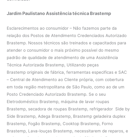
Jardim Paulistano Assistência técnica Brastemp
Esclarecimentos ao consumidor – Não fazemos parte da
relação dos Postos de Atendimento Credenciados Autorizado
Brastemp. Nossos técnicos são treinados e capacitados para
atender o consumidor o mais próximo possível do mesmo
padrão de qualidade de atendimento de uma Assistência
Técnica Autorizada Brastemp, Utilizando peças
Brastemp originais de fábrica, ferramentas especificas e SAC
– Central de Atendimento ao Cliente própria, com cobertura
em toda região metropolitana de São Paulo, como ao de um
Posto Credenciado Autorizado Brastemp. Se o seu
Eletrodoméstico Brastemp, máquina de lavar roupas
Brastemp, secadora de roupas Brastemp, refrigerador Side by
Side Brastemp, Adega Brastemp, Brastemp geladeira duplex
Brastemp, Fogão Brastemp, Cooktop Brastemp, Forno
Brastemp, Lava-louças Brastemp, necessitarem de reparos, e