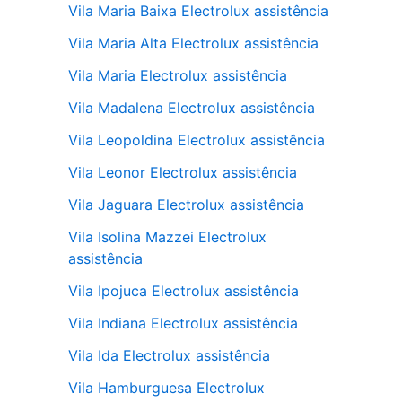
Vila Maria Baixa Electrolux assistência
Vila Maria Alta Electrolux assistência
Vila Maria Electrolux assistência
Vila Madalena Electrolux assistência
Vila Leopoldina Electrolux assistência
Vila Leonor Electrolux assistência
Vila Jaguara Electrolux assistência
Vila Isolina Mazzei Electrolux
assistência
Vila Ipojuca Electrolux assistência
Vila Indiana Electrolux assistência
Vila Ida Electrolux assistência
Vila Hamburguesa Electrolux