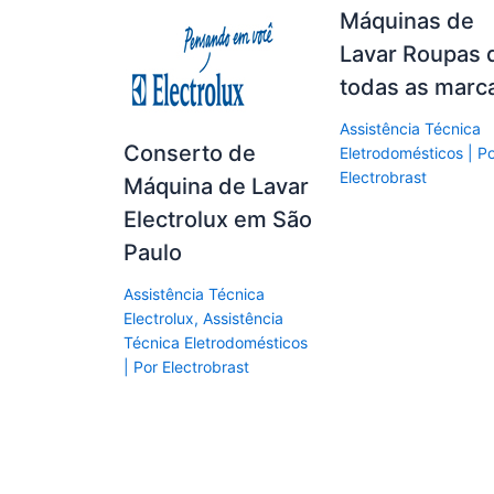
Máquinas de
Lavar Roupas 
todas as marc
Assistência Técnica
Conserto de
Eletrodomésticos
| P
Electrobrast
Máquina de Lavar
Electrolux em São
Paulo
Assistência Técnica
Electrolux
,
Assistência
Técnica Eletrodomésticos
| Por
Electrobrast