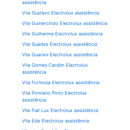
assistência
Vila Gustavo Electrolux assistência
Vila Gumercindo Electrolux assistência
Vila Guilherme Electrolux assistência
Vila Guedes Electrolux assistência
Vila Guarani Electrolux assistência
Vila Gomes Cardim Electrolux
assistência
Vila Formosa Electrolux assistência
Vila Firmiano Pinto Electrolux
assistência
Vila Fiat Lux Electrolux assistência
Vila Ede Electrolux assistência