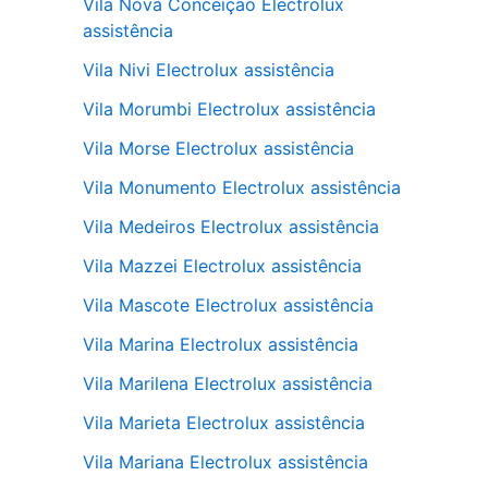
Vila Nova Conceição Electrolux
assistência
Vila Nivi Electrolux assistência
Vila Morumbi Electrolux assistência
Vila Morse Electrolux assistência
Vila Monumento Electrolux assistência
Vila Medeiros Electrolux assistência
Vila Mazzei Electrolux assistência
Vila Mascote Electrolux assistência
Vila Marina Electrolux assistência
Vila Marilena Electrolux assistência
Vila Marieta Electrolux assistência
Vila Mariana Electrolux assistência