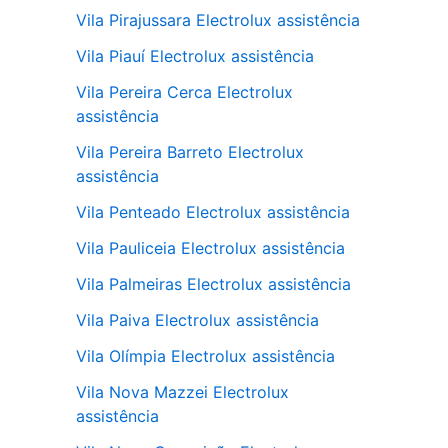
Vila Pirajussara Electrolux assistência
Vila Piauí Electrolux assistência
Vila Pereira Cerca Electrolux
assistência
Vila Pereira Barreto Electrolux
assistência
Vila Penteado Electrolux assistência
Vila Pauliceia Electrolux assistência
Vila Palmeiras Electrolux assistência
Vila Paiva Electrolux assistência
Vila Olímpia Electrolux assistência
Vila Nova Mazzei Electrolux
assistência