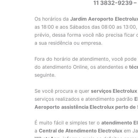
11 3832-9239 –
Os horários da
Jardim Aeroporto
Electrolu
as 18:00 e aos Sábados das 08:00 as 13:00
prévio, dessa forma você não precisa ficar 
a sua residência ou empresa.
Fora do horário de atendimento, você pode
do atendimento Online, os atendentes e
téc
seguinte.
Se você procura e quer
serviços Electrolux
serviços realizados e atendimento padrão
E
Aeroporto
assistência Electrolux perto de
É muito fácil e simples ter o
atendimento El
a
Central de Atendimento Electrolux
em Ja