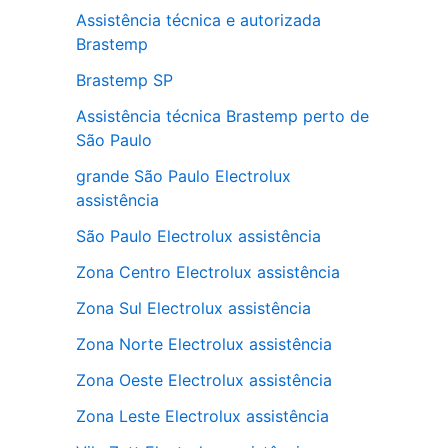
Assistência técnica e autorizada
Brastemp
Brastemp SP
Assistência técnica Brastemp perto de
São Paulo
grande São Paulo Electrolux
assistência
São Paulo Electrolux assistência
Zona Centro Electrolux assistência
Zona Sul Electrolux assistência
Zona Norte Electrolux assistência
Zona Oeste Electrolux assistência
Zona Leste Electrolux assistência