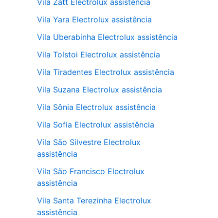
Vila Zatt Electrolux assistência
Vila Yara Electrolux assistência
Vila Uberabinha Electrolux assistência
Vila Tolstoi Electrolux assistência
Vila Tiradentes Electrolux assistência
Vila Suzana Electrolux assistência
Vila Sônia Electrolux assistência
Vila Sofia Electrolux assistência
Vila São Silvestre Electrolux
assistência
Vila São Francisco Electrolux
assistência
Vila Santa Terezinha Electrolux
assistência