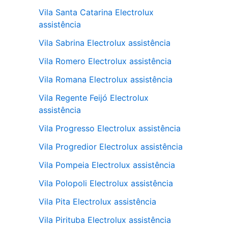
Vila Santa Catarina Electrolux
assistência
Vila Sabrina Electrolux assistência
Vila Romero Electrolux assistência
Vila Romana Electrolux assistência
Vila Regente Feijó Electrolux
assistência
Vila Progresso Electrolux assistência
Vila Progredior Electrolux assistência
Vila Pompeia Electrolux assistência
Vila Polopoli Electrolux assistência
Vila Pita Electrolux assistência
Vila Pirituba Electrolux assistência