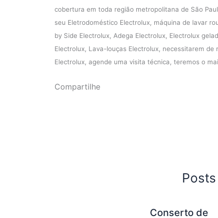
cobertura em toda região metropolitana de São Paul
seu Eletrodoméstico Electrolux, máquina de lavar rou
by Side Electrolux, Adega Electrolux, Electrolux gela
Electrolux, Lava-louças Electrolux, necessitarem de 
Electrolux, agende uma visita técnica, teremos o ma
Compartilhe
Posts
Conserto de