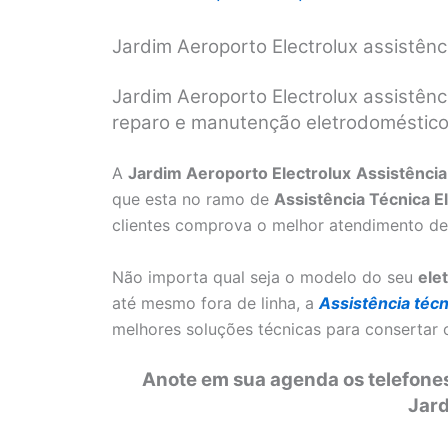
Jardim Aeroporto Electrolux assistên
Jardim Aeroporto Electrolux assistênc
reparo e manutenção eletrodomésticos
A
Jardim Aeroporto Electrolux
Assistência
que esta no ramo de
Assistência Técnica E
clientes comprova o melhor atendimento de
Não importa qual seja o modelo do seu
ele
até mesmo fora de linha, a
Assistência técn
melhores soluções técnicas para consertar
Anote em sua agenda os telefones
Jard