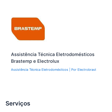
Assistência Técnica Eletrodomésticos
Brastemp e Electrolux
Assistência Técnica Eletrodomésticos
| Por
Electrobrast
Serviços