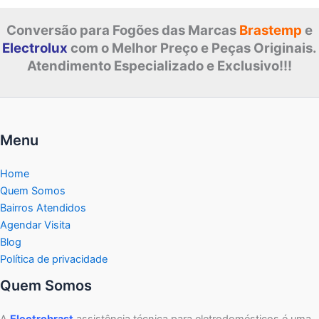
Conversão para Fogões das Marcas
Brastemp
e
Electrolux
com o Melhor Preço e Peças Originais.
Atendimento Especializado e Exclusivo!!!
Menu
Home
Quem Somos
Bairros Atendidos
Agendar Visita
Blog
Política de privacidade
Quem Somos