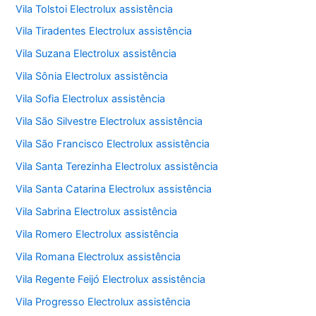
Vila Tolstoi Electrolux assistência
Vila Tiradentes Electrolux assistência
Vila Suzana Electrolux assistência
Vila Sônia Electrolux assistência
Vila Sofia Electrolux assistência
Vila São Silvestre Electrolux assistência
Vila São Francisco Electrolux assistência
Vila Santa Terezinha Electrolux assistência
Vila Santa Catarina Electrolux assistência
Vila Sabrina Electrolux assistência
Vila Romero Electrolux assistência
Vila Romana Electrolux assistência
Vila Regente Feijó Electrolux assistência
Vila Progresso Electrolux assistência