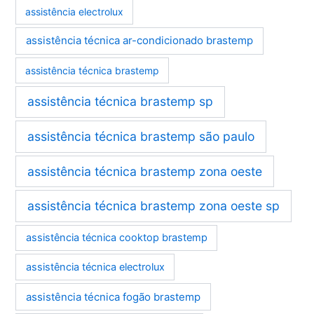
assistência electrolux
assistência técnica ar-condicionado brastemp
assistência técnica brastemp
assistência técnica brastemp sp
assistência técnica brastemp são paulo
assistência técnica brastemp zona oeste
assistência técnica brastemp zona oeste sp
assistência técnica cooktop brastemp
assistência técnica electrolux
assistência técnica fogão brastemp