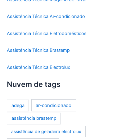
Assistência Técnica Ar-condicionado
Assistência Técnica Eletrodomésticos
Assistência Técnica Brastemp
Assistência Técnica Electrolux
Nuvem de tags
ar-condicionado
adega
assistência brastemp
assistência de geladeira electrolux