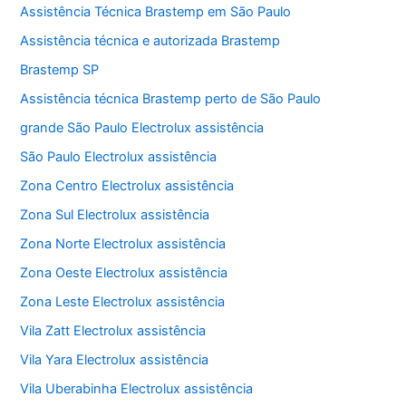
Assistência Técnica Brastemp em São Paulo
Assistência técnica e autorizada Brastemp
Brastemp SP
Assistência técnica Brastemp perto de São Paulo
grande São Paulo Electrolux assistência
São Paulo Electrolux assistência
Zona Centro Electrolux assistência
Zona Sul Electrolux assistência
Zona Norte Electrolux assistência
Zona Oeste Electrolux assistência
Zona Leste Electrolux assistência
Vila Zatt Electrolux assistência
Vila Yara Electrolux assistência
Vila Uberabinha Electrolux assistência