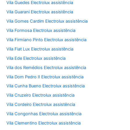
Vila Guedes Electrolux assistência
Vila Guarani Electrolux assistência
Vila Gomes Cardim Electrolux assistência
Vila Formosa Electrolux assistência
Vila Firmiano Pinto Electrolux assistência
Vila Fiat Lux Electrolux assistência
Vila Ede Electrolux assistência
Vila dos Remédios Electrolux assistência
Vila Dom Pedro II Electrolux assistência
Vila Cunha Bueno Electrolux assistência
Vila Cruzeiro Electrolux assistência
Vila Cordeiro Electrolux assistência
Vila Congonhas Electrolux assistência
Vila Clementino Electrolux assistência