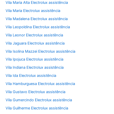
Vila Maria Alta Electrolux assistência
Vila Maria Electrolux assistência
Vila Madalena Electrolux assistência
Vila Leopoldina Electrolux assistência
Vila Leonor Electrolux assistência
Vila Jaguara Electrolux assistência
Vila Isolina Mazzei Electrolux assistência
Vila Ipojuca Electrolux assistência
Vila Indiana Electrolux assistência
Vila Ida Electrolux assistência
Vila Hamburguesa Electrolux assistência
Vila Gustavo Electrolux assistência
Vila Gumercindo Electrolux assistência
Vila Guilherme Electrolux assistência