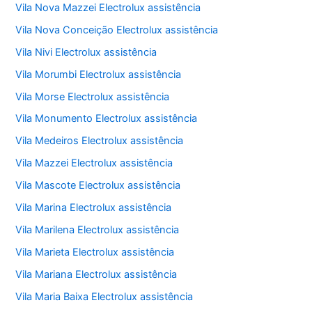
Vila Nova Mazzei Electrolux assistência
Vila Nova Conceição Electrolux assistência
Vila Nivi Electrolux assistência
Vila Morumbi Electrolux assistência
Vila Morse Electrolux assistência
Vila Monumento Electrolux assistência
Vila Medeiros Electrolux assistência
Vila Mazzei Electrolux assistência
Vila Mascote Electrolux assistência
Vila Marina Electrolux assistência
Vila Marilena Electrolux assistência
Vila Marieta Electrolux assistência
Vila Mariana Electrolux assistência
Vila Maria Baixa Electrolux assistência