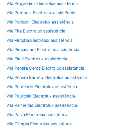
Vila Progredior Electrolux assistência
Vila Pompeia Electrolux assistência
Vila Polopoli Electrolux assistência
Vila Pita Electrolux assistência
Vila Pirituba Electrolux assistência
Vila Pirajussara Electrolux assistência
Vila Piauí Electrolux assistência
Vila Pereira Cerca Electrolux assistência
Vila Pereira Barreto Electrolux assistência
Vila Penteado Electrolux assistência
Vila Pauliceia Electrolux assistência
Vila Palmeiras Electrolux assistência
Vila Paiva Electrolux assistência
Vila Olímpia Electrolux assistência