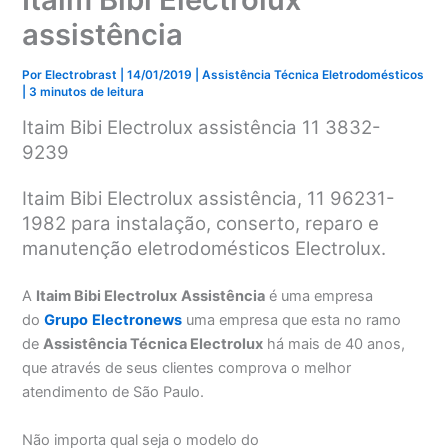
assistência
Por
Electrobrast
|
14/01/2019
|
Assistência Técnica Eletrodomésticos
|
3 minutos de leitura
Itaim Bibi Electrolux assistência 11 3832-
9239
Itaim Bibi Electrolux assistência, 11 96231-
1982 para instalação, conserto, reparo e
manutenção eletrodomésticos Electrolux.
A
Itaim Bibi Electrolux
Assistência
é uma empresa
do
Grupo
Electronews
uma empresa que esta no ramo
de
Assistência Técnica Electrolux
há mais de 40 anos,
que através de seus clientes comprova o melhor
atendimento de São Paulo.
Não importa qual seja o modelo do