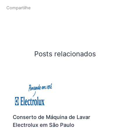
Compartilhe
Posts relacionados
Conserto de Máquina de Lavar
Electrolux em São Paulo