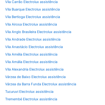
Vila Carrão Electrolux assistência
Vila Buarque Electrolux assistência
Vila Bertioga Electrolux assistência
Vila Airosa Electrolux assistência
Vila Anglo Brasileira Electrolux assistência
Vila Andrade Electrolux assistência
Vila Anastácio Electrolux assistência
Vila Amélia Electrolux assistência
Vila Amália Electrolux assistência
Vila Alexandria Electrolux assistência
Várzea de Baixo Electrolux assistência
Várzea da Barra Funda Electrolux assistência
Tucuruvi Electrolux assistência
Tremembé Electrolux assistência