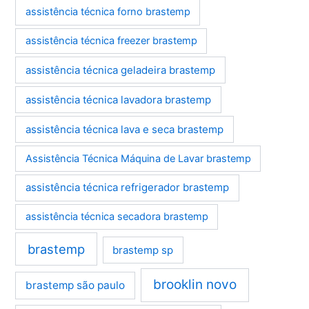
assistência técnica forno brastemp
assistência técnica freezer brastemp
assistência técnica geladeira brastemp
assistência técnica lavadora brastemp
assistência técnica lava e seca brastemp
Assistência Técnica Máquina de Lavar brastemp
assistência técnica refrigerador brastemp
assistência técnica secadora brastemp
brastemp
brastemp sp
brooklin novo
brastemp são paulo