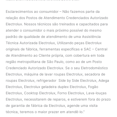
Esclarecimentos ao consumidor – Não fazemos parte da
relação dos Postos de Atendimento Credenciados Autorizado
Electrolux. Nossos técnicos são treinados e capacitados para
atender o consumidor o mais próximo possível do mesmo
padrão de qualidade de atendimento de uma Assistência
Técnica Autorizada Electrolux, Utilizando peças Electrolux
originais de fábrica, ferramentas especificas e SAC – Central
de Atendimento ao Cliente própria, com cobertura em toda
região metropolitana de São Paulo, como ao de um Posto
Credenciado Autorizado Electrolux. Se o seu Eletrodoméstico
Electrolux, máquina de lavar roupas Electrolux, secadora de
roupas Electrolux, refrigerador Side by Side Electrolux, Adega
Electrolux, Electrolux geladeira duplex Electrolux, Fogão
Electrolux, Cooktop Electrolux, Forno Electrolux, Lava-louças
Electrolux, necessitarem de reparos, e estiverem fora do prazo
de garantia de fábrica da Electrolux, agende uma visita
técnica, teremos o maior prazer em atendê-lo.”