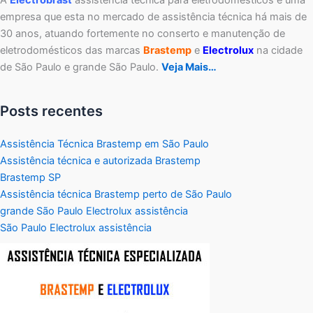
A
Electrobrast
assistência técnica para eletrodomésticos é uma
empresa que esta no mercado de assistência técnica há mais de
30 anos, atuando fortemente no conserto e manutenção de
eletrodomésticos das marcas
Brastemp
e
Electrolux
na cidade
de São Paulo e grande São Paulo.
Veja Mais…
Posts recentes
Assistência Técnica Brastemp em São Paulo
Assistência técnica e autorizada Brastemp
Brastemp SP
Assistência técnica Brastemp perto de São Paulo
grande São Paulo Electrolux assistência
São Paulo Electrolux assistência