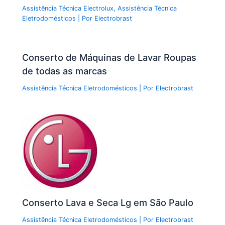
Assistência Técnica Electrolux
,
Assistência Técnica
Eletrodomésticos
| Por
Electrobrast
Conserto de Máquinas de Lavar Roupas
de todas as marcas
Assistência Técnica Eletrodomésticos
| Por
Electrobrast
Conserto Lava e Seca Lg em São Paulo
Assistência Técnica Eletrodomésticos
| Por
Electrobrast