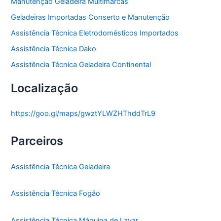
Manutenção Geladeira Multimarcas
Geladeiras Importadas Conserto e Manutenção
Assistência Técnica Eletrodomésticos Importados
Assistência Técnica Dako
Assistência Técnica Geladeira Continental
Localização
https://goo.gl/maps/gwztYLWZHThddTrL9
Parceiros
Assistência Técnica Geladeira
Assistência Técnica Fogão
Assistência Técnica Máquina de Lavar