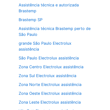
Assistência técnica e autorizada
Brastemp
Brastemp SP
Assistência técnica Brastemp perto de
São Paulo
grande São Paulo Electrolux
assistência
São Paulo Electrolux assistência
Zona Centro Electrolux assistência
Zona Sul Electrolux assistência
Zona Norte Electrolux assistência
Zona Oeste Electrolux assistência
Zona Leste Electrolux assistência