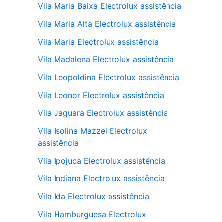
Vila Maria Baixa Electrolux assistência
Vila Maria Alta Electrolux assistência
Vila Maria Electrolux assistência
Vila Madalena Electrolux assistência
Vila Leopoldina Electrolux assistência
Vila Leonor Electrolux assistência
Vila Jaguara Electrolux assistência
Vila Isolina Mazzei Electrolux
assistência
Vila Ipojuca Electrolux assistência
Vila Indiana Electrolux assistência
Vila Ida Electrolux assistência
Vila Hamburguesa Electrolux