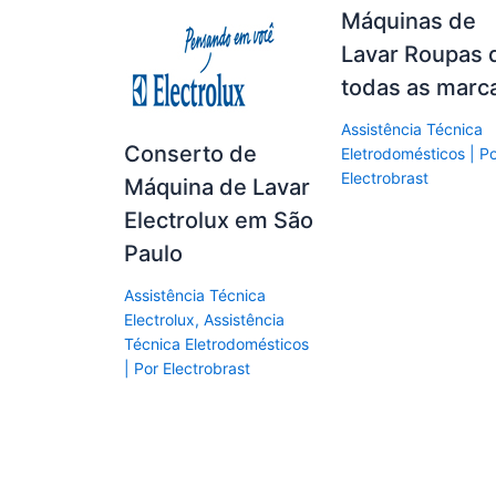
Máquinas de
Lavar Roupas 
todas as marc
Assistência Técnica
Conserto de
Eletrodomésticos
| P
Electrobrast
Máquina de Lavar
Electrolux em São
Paulo
Assistência Técnica
Electrolux
,
Assistência
Técnica Eletrodomésticos
| Por
Electrobrast