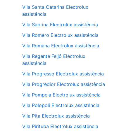
Vila Santa Catarina Electrolux
assistência
Vila Sabrina Electrolux assistência
Vila Romero Electrolux assistência
Vila Romana Electrolux assistência
Vila Regente Feijó Electrolux
assistência
Vila Progresso Electrolux assistência
Vila Progredior Electrolux assistência
Vila Pompeia Electrolux assistência
Vila Polopoli Electrolux assistência
Vila Pita Electrolux assistência
Vila Pirituba Electrolux assistência