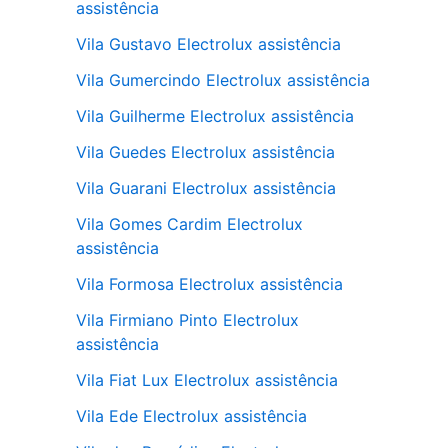
assistência
Vila Gustavo Electrolux assistência
Vila Gumercindo Electrolux assistência
Vila Guilherme Electrolux assistência
Vila Guedes Electrolux assistência
Vila Guarani Electrolux assistência
Vila Gomes Cardim Electrolux
assistência
Vila Formosa Electrolux assistência
Vila Firmiano Pinto Electrolux
assistência
Vila Fiat Lux Electrolux assistência
Vila Ede Electrolux assistência