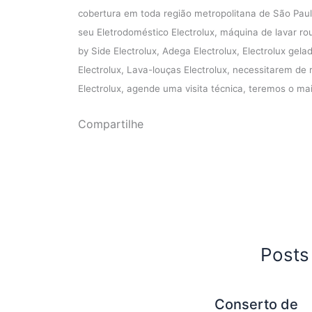
cobertura em toda região metropolitana de São Paul
seu Eletrodoméstico Electrolux, máquina de lavar rou
by Side Electrolux, Adega Electrolux, Electrolux gela
Electrolux, Lava-louças Electrolux, necessitarem de 
Electrolux, agende uma visita técnica, teremos o ma
Compartilhe
Posts
Conserto de