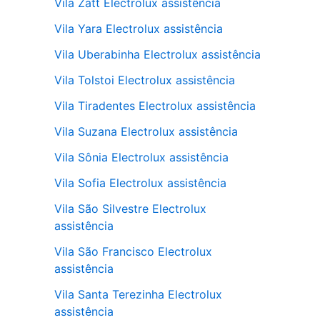
Vila Zatt Electrolux assistência
Vila Yara Electrolux assistência
Vila Uberabinha Electrolux assistência
Vila Tolstoi Electrolux assistência
Vila Tiradentes Electrolux assistência
Vila Suzana Electrolux assistência
Vila Sônia Electrolux assistência
Vila Sofia Electrolux assistência
Vila São Silvestre Electrolux
assistência
Vila São Francisco Electrolux
assistência
Vila Santa Terezinha Electrolux
assistência