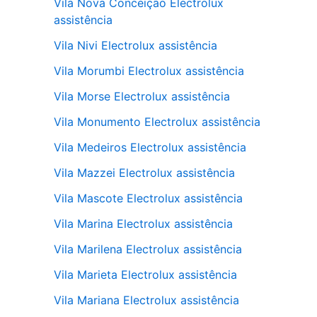
Vila Nova Conceição Electrolux
assistência
Vila Nivi Electrolux assistência
Vila Morumbi Electrolux assistência
Vila Morse Electrolux assistência
Vila Monumento Electrolux assistência
Vila Medeiros Electrolux assistência
Vila Mazzei Electrolux assistência
Vila Mascote Electrolux assistência
Vila Marina Electrolux assistência
Vila Marilena Electrolux assistência
Vila Marieta Electrolux assistência
Vila Mariana Electrolux assistência