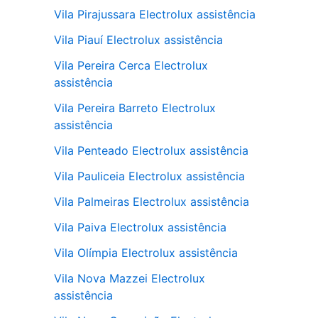
Vila Pirajussara Electrolux assistência
Vila Piauí Electrolux assistência
Vila Pereira Cerca Electrolux
assistência
Vila Pereira Barreto Electrolux
assistência
Vila Penteado Electrolux assistência
Vila Pauliceia Electrolux assistência
Vila Palmeiras Electrolux assistência
Vila Paiva Electrolux assistência
Vila Olímpia Electrolux assistência
Vila Nova Mazzei Electrolux
assistência