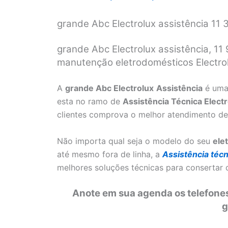
grande Abc Electrolux assistência 11
grande Abc Electrolux assistência, 11
manutenção eletrodomésticos Electrol
A
grande Abc Electrolux
Assistência
é uma
esta no ramo de
Assistência Técnica Elect
clientes comprova o melhor atendimento de
Não importa qual seja o modelo do seu
ele
até mesmo fora de linha, a
Assistência técn
melhores soluções técnicas para consertar
Anote em sua agenda os telefones
g