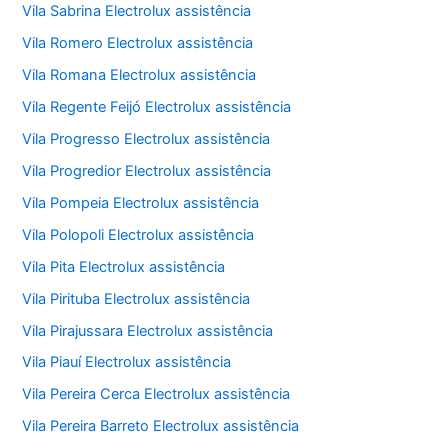
Vila Sabrina Electrolux assistência
Vila Romero Electrolux assistência
Vila Romana Electrolux assistência
Vila Regente Feijó Electrolux assistência
Vila Progresso Electrolux assistência
Vila Progredior Electrolux assistência
Vila Pompeia Electrolux assistência
Vila Polopoli Electrolux assistência
Vila Pita Electrolux assistência
Vila Pirituba Electrolux assistência
Vila Pirajussara Electrolux assistência
Vila Piauí Electrolux assistência
Vila Pereira Cerca Electrolux assistência
Vila Pereira Barreto Electrolux assistência