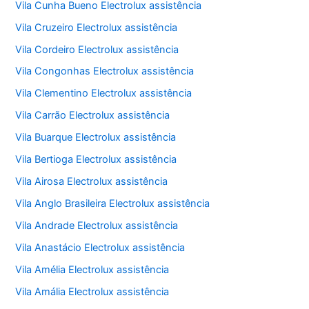
Vila Cunha Bueno Electrolux assistência
Vila Cruzeiro Electrolux assistência
Vila Cordeiro Electrolux assistência
Vila Congonhas Electrolux assistência
Vila Clementino Electrolux assistência
Vila Carrão Electrolux assistência
Vila Buarque Electrolux assistência
Vila Bertioga Electrolux assistência
Vila Airosa Electrolux assistência
Vila Anglo Brasileira Electrolux assistência
Vila Andrade Electrolux assistência
Vila Anastácio Electrolux assistência
Vila Amélia Electrolux assistência
Vila Amália Electrolux assistência