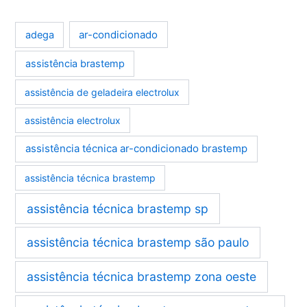
ar-condicionado
adega
assistência brastemp
assistência de geladeira electrolux
assistência electrolux
assistência técnica ar-condicionado brastemp
assistência técnica brastemp
assistência técnica brastemp sp
assistência técnica brastemp são paulo
assistência técnica brastemp zona oeste