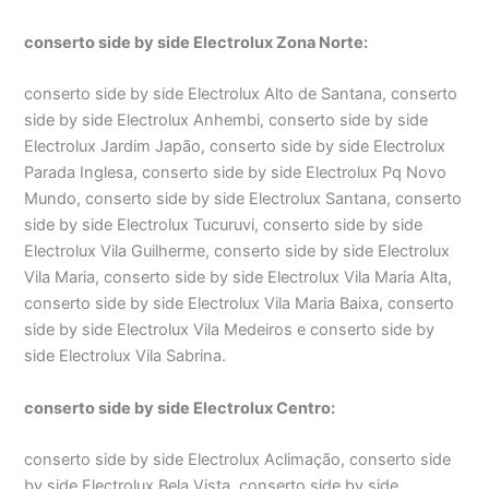
conserto side by side Electrolux Zona Norte:
conserto side by side Electrolux Alto de Santana, conserto
side by side Electrolux Anhembi, conserto side by side
Electrolux Jardim Japão, conserto side by side Electrolux
Parada Inglesa, conserto side by side Electrolux Pq Novo
Mundo, conserto side by side Electrolux Santana, conserto
side by side Electrolux Tucuruvi, conserto side by side
Electrolux Vila Guilherme, conserto side by side Electrolux
Vila Maria, conserto side by side Electrolux Vila Maria Alta,
conserto side by side Electrolux Vila Maria Baixa, conserto
side by side Electrolux Vila Medeiros e conserto side by
side Electrolux Vila Sabrina.
conserto side by side Electrolux Centro:
conserto side by side Electrolux Aclimação, conserto side
by side Electrolux Bela Vista, conserto side by side