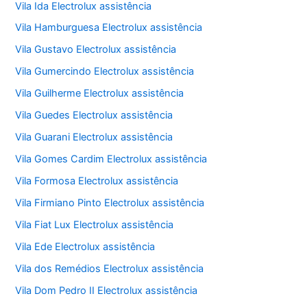
Vila Ida Electrolux assistência
Vila Hamburguesa Electrolux assistência
Vila Gustavo Electrolux assistência
Vila Gumercindo Electrolux assistência
Vila Guilherme Electrolux assistência
Vila Guedes Electrolux assistência
Vila Guarani Electrolux assistência
Vila Gomes Cardim Electrolux assistência
Vila Formosa Electrolux assistência
Vila Firmiano Pinto Electrolux assistência
Vila Fiat Lux Electrolux assistência
Vila Ede Electrolux assistência
Vila dos Remédios Electrolux assistência
Vila Dom Pedro II Electrolux assistência