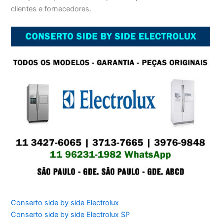
clientes e fornecedores.
Conserto side by side Electrolux
Conserto side by side Electrolux SP