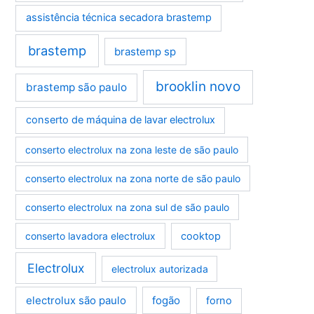
assistência técnica secadora brastemp
brastemp
brastemp sp
brooklin novo
brastemp são paulo
conserto de máquina de lavar electrolux
conserto electrolux na zona leste de são paulo
conserto electrolux na zona norte de são paulo
conserto electrolux na zona sul de são paulo
conserto lavadora electrolux
cooktop
Electrolux
electrolux autorizada
electrolux são paulo
fogão
forno