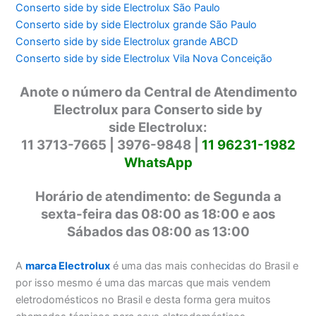
Conserto side by side Electrolux São Paulo
Conserto side by side Electrolux grande São Paulo
Conserto side by side Electrolux grande ABCD
Conserto side by side Electrolux Vila Nova Conceição
Anote o número da Central de Atendimento
Electrolux para Conserto side by
side Electrolux:
11 3713-7665 | 3976-9848 |
11 96231-1982
WhatsApp
Horário de atendimento: de Segunda a
sexta-feira das 08:00 as 18:00 e aos
Sábados das 08:00 as 13:00
A
marca Electrolux
é uma das mais conhecidas do Brasil e
por isso mesmo é uma das marcas que mais vendem
eletrodomésticos no Brasil e desta forma gera muitos