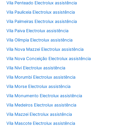
Vila Penteado Electrolux assistência
Vila Pauliceia Electrolux assistência
Vila Palmeiras Electrolux assistência
Vila Paiva Electrolux assistência
Vila Olímpia Electrolux assistência
Vila Nova Mazzei Electrolux assistência
Vila Nova Conceição Electrolux assistência
Vila Nivi Electrolux assistência
Vila Morumbi Electrolux assistência
Vila Morse Electrolux assistência
Vila Monumento Electrolux assistência
Vila Medeiros Electrolux assistência
Vila Mazzei Electrolux assistência
Vila Mascote Electrolux assistência