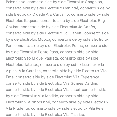
Belenzinho, conserto side by side Electrolux Cangaiba,
conserto side by side Electrolux Canindé, conserto side by
side Electrolux Cidade A.E Carvalho, conserto side by side
Electrolux Itaquera, conserto side by side Electrolux Eng
Goulart, conserto side by side Electrolux Jd Danfer,
conserto side by side Electrolux Jd Gianetti, conserto side
by side Electrolux Mooca, conserto side by side Electrolux
Pari, conserto side by side Electrolux Penha, conserto side
by side Electrolux Ponte Rasa, conserto side by side
Electrolux São Miguel Paulista, conserto side by side
Electrolux Tatuapé, conserto side by side Electrolux Vila
Alpina, Vila Carolina, conserto side by side Electrolux Vila
Ema, conserto side by side Electrolux Vila Esperança,
conserto side by side Electrolux Vila Gomes Cardim,
conserto side by side Electrolux Vila Jacui, conserto side
by side Electrolux Vila Matilde, conserto side by side
Electrolux Vila Nhocunhé, conserto side by side Electrolux
Vila Prudente, conserto side by side Electrolux Vila Ré e
conserto side by side Electrolux Vila Talarico.