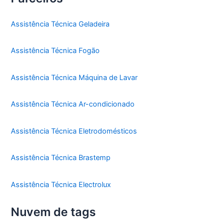
Assistência Técnica Geladeira
Assistência Técnica Fogão
Assistência Técnica Máquina de Lavar
Assistência Técnica Ar-condicionado
Assistência Técnica Eletrodomésticos
Assistência Técnica Brastemp
Assistência Técnica Electrolux
Nuvem de tags