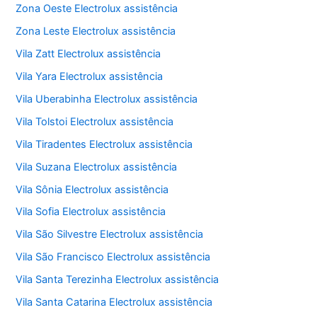
Zona Oeste Electrolux assistência
Zona Leste Electrolux assistência
Vila Zatt Electrolux assistência
Vila Yara Electrolux assistência
Vila Uberabinha Electrolux assistência
Vila Tolstoi Electrolux assistência
Vila Tiradentes Electrolux assistência
Vila Suzana Electrolux assistência
Vila Sônia Electrolux assistência
Vila Sofia Electrolux assistência
Vila São Silvestre Electrolux assistência
Vila São Francisco Electrolux assistência
Vila Santa Terezinha Electrolux assistência
Vila Santa Catarina Electrolux assistência