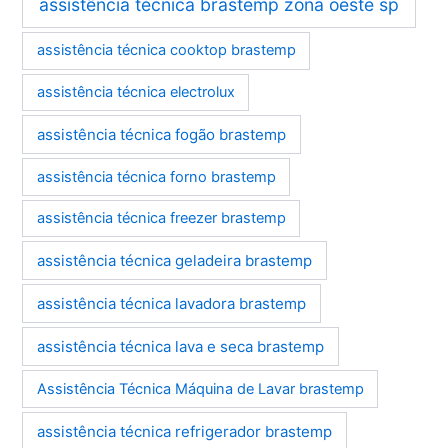
assistência técnica brastemp zona oeste sp
assistência técnica cooktop brastemp
assistência técnica electrolux
assistência técnica fogão brastemp
assistência técnica forno brastemp
assistência técnica freezer brastemp
assistência técnica geladeira brastemp
assistência técnica lavadora brastemp
assistência técnica lava e seca brastemp
Assistência Técnica Máquina de Lavar brastemp
assistência técnica refrigerador brastemp