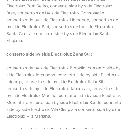
Electrolux Bom Retiro, conserto side by side Electrolux
Brás, conserto side by side Electrolux Consolação,
conserto side by side Electrolux Liberdade, conserto side
by side Electrolux Pari, conserto side by side Electrolux
Santa Cecilia e conserto side by side Electrolux Santa
Efigênia.
conserto side by side Electrolux Zona Sul:
conserto side by side Electrolux Brooklin, conserto side by
side Electrolux Interlagos, conserto side by side Electrolux
Ipiranga, conserto side by side Electrolux Itaim Bibi,
conserto side by side Electrolux Jabaquara, conserto side
by side Electrolux Moema, conserto side by side Electrolux
Morumbi, conserto side by side Electrolux Saúde, conserto
side by side Electrolux Vila Olímpia e conserto side by side
Electrolux Vila Mariana.