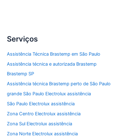
Serviços
Assistência Técnica Brastemp em São Paulo
Assistência técnica e autorizada Brastemp
Brastemp SP
Assistência técnica Brastemp perto de São Paulo
grande São Paulo Electrolux assistência
São Paulo Electrolux assistência
Zona Centro Electrolux assistência
Zona Sul Electrolux assistência
Zona Norte Electrolux assistência