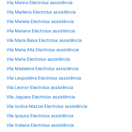
Vila Marina Electrolux assistência
Vila Marilena Electrolux assistência
Vila Marieta Electrolux assistência
Vila Mariana Electrolux assistência
Vila Maria Baixa Electrolux assistência
Vila Maria Alta Electrolux assistência
Vila Maria Electrolux assistência
Vila Madalena Electrolux assistência
Vila Leopoldina Electrolux assistência
Vila Leonor Electrolux assistência
Vila Jaguara Electrolux assistência
Vila Isolina Mazzei Electrolux assistência
Vila Ipojuca Electrolux assistência
Vila Indiana Electrolux assistência