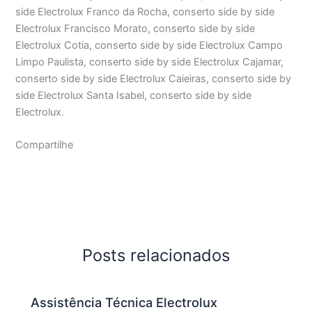
side Electrolux Franco da Rocha, conserto side by side
Electrolux Francisco Morato, conserto side by side
Electrolux Cotia, conserto side by side Electrolux Campo
Limpo Paulista, conserto side by side Electrolux Cajamar,
conserto side by side Electrolux Caieiras, conserto side by
side Electrolux Santa Isabel, conserto side by side
Electrolux.
Compartilhe
Posts relacionados
Assistência Técnica Electrolux