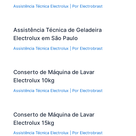
Assistência Técnica Electrolux
| Por
Electrobrast
Assistência Técnica de Geladeira
Electrolux em São Paulo
Assistência Técnica Electrolux
| Por
Electrobrast
Conserto de Máquina de Lavar
Electrolux 10kg
Assistência Técnica Electrolux
| Por
Electrobrast
Conserto de Máquina de Lavar
Electrolux 15kg
Assistência Técnica Electrolux
| Por
Electrobrast