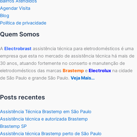
Bairros Atendidos
Agendar Visita
Blog
Política de privacidade
Quem Somos
A
Electrobrast
assistência técnica para eletrodomésticos é uma
empresa que esta no mercado de assistência técnica há mais de
30 anos, atuando fortemente no conserto e manutenção de
eletrodomésticos das marcas
Brastemp
e
Electrolux
na cidade
de São Paulo e grande São Paulo.
Veja Mais…
Posts recentes
Assistência Técnica Brastemp em São Paulo
Assistência técnica e autorizada Brastemp
Brastemp SP
Assistência técnica Brastemp perto de São Paulo