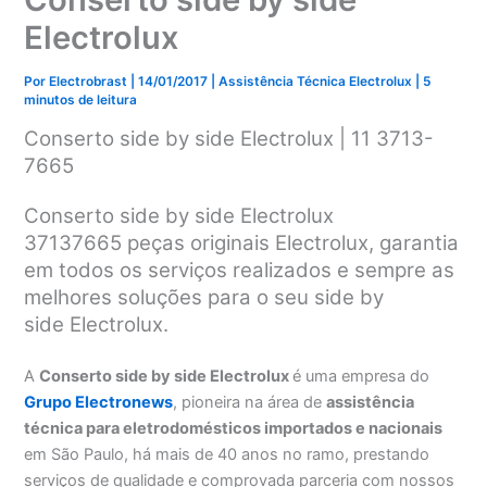
Electrolux
Por
Electrobrast
|
14/01/2017
|
Assistência Técnica Electrolux
|
5
minutos de leitura
Conserto side by side Electrolux | 11 3713-
7665
Conserto side by side Electrolux
37137665 peças originais Electrolux, garantia
em todos os serviços realizados e sempre as
melhores soluções para o seu side by
side Electrolux.
A
Conserto side by side Electrolux
é uma empresa do
Grupo Electronews
, pioneira na área de
assistência
técnica para eletrodomésticos importados e nacionais
em São Paulo, há mais de 40 anos no ramo, prestando
serviços de qualidade e comprovada parceria com nossos