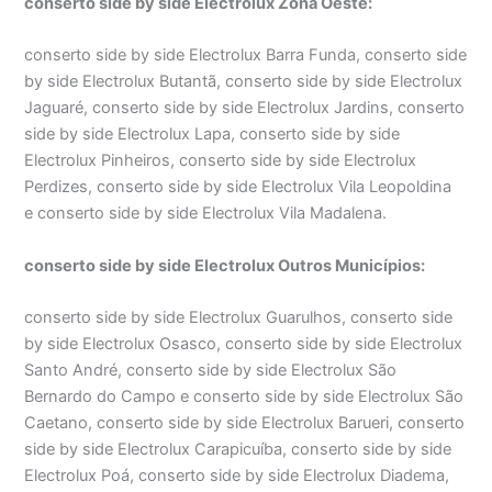
conserto side by side Electrolux Zona Oeste:
conserto side by side Electrolux Barra Funda, conserto side
by side Electrolux Butantã, conserto side by side Electrolux
Jaguaré, conserto side by side Electrolux Jardins, conserto
side by side Electrolux Lapa, conserto side by side
Electrolux Pinheiros, conserto side by side Electrolux
Perdizes, conserto side by side Electrolux Vila Leopoldina
e conserto side by side Electrolux Vila Madalena.
conserto side by side Electrolux Outros Municípios:
conserto side by side Electrolux Guarulhos, conserto side
by side Electrolux Osasco, conserto side by side Electrolux
Santo André, conserto side by side Electrolux São
Bernardo do Campo e conserto side by side Electrolux São
Caetano, conserto side by side Electrolux Barueri, conserto
side by side Electrolux Carapicuíba, conserto side by side
Electrolux Poá, conserto side by side Electrolux Diadema,