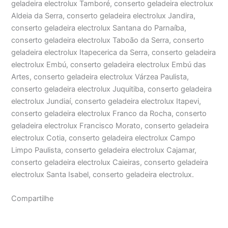
geladeira electrolux Tamboré, conserto geladeira electrolux
Aldeia da Serra, conserto geladeira electrolux Jandira,
conserto geladeira electrolux Santana do Parnaíba,
conserto geladeira electrolux Taboão da Serra, conserto
geladeira electrolux Itapecerica da Serra, conserto geladeira
electrolux Embú, conserto geladeira electrolux Embú das
Artes, conserto geladeira electrolux Várzea Paulista,
conserto geladeira electrolux Juquitiba, conserto geladeira
electrolux Jundiaí, conserto geladeira electrolux Itapevi,
conserto geladeira electrolux Franco da Rocha, conserto
geladeira electrolux Francisco Morato, conserto geladeira
electrolux Cotia, conserto geladeira electrolux Campo
Limpo Paulista, conserto geladeira electrolux Cajamar,
conserto geladeira electrolux Caieiras, conserto geladeira
electrolux Santa Isabel, conserto geladeira electrolux.
Compartilhe