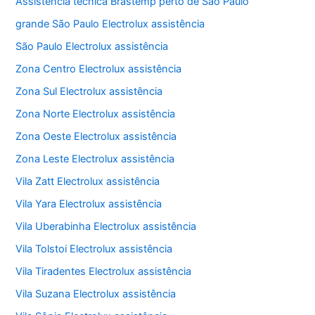
Assistência técnica Brastemp perto de São Paulo
grande São Paulo Electrolux assistência
São Paulo Electrolux assistência
Zona Centro Electrolux assistência
Zona Sul Electrolux assistência
Zona Norte Electrolux assistência
Zona Oeste Electrolux assistência
Zona Leste Electrolux assistência
Vila Zatt Electrolux assistência
Vila Yara Electrolux assistência
Vila Uberabinha Electrolux assistência
Vila Tolstoi Electrolux assistência
Vila Tiradentes Electrolux assistência
Vila Suzana Electrolux assistência