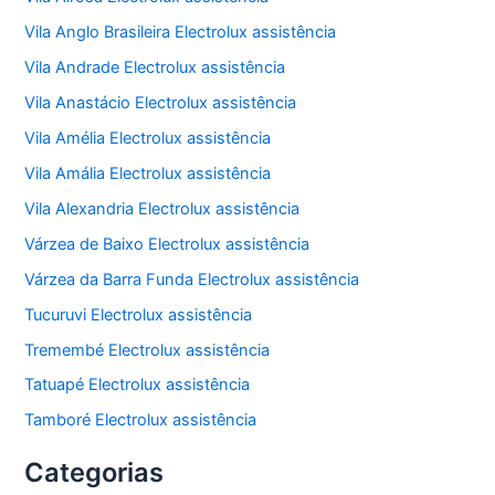
Vila Anglo Brasileira Electrolux assistência
Vila Andrade Electrolux assistência
Vila Anastácio Electrolux assistência
Vila Amélia Electrolux assistência
Vila Amália Electrolux assistência
Vila Alexandria Electrolux assistência
Várzea de Baixo Electrolux assistência
Várzea da Barra Funda Electrolux assistência
Tucuruvi Electrolux assistência
Tremembé Electrolux assistência
Tatuapé Electrolux assistência
Tamboré Electrolux assistência
Categorias