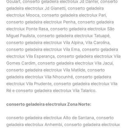
Goulart, conserto geladeira electrolux Jd Danfer, conserto
geladeira electrolux Jd Gianetti, conserto geladeira
electrolux Mooca, conserto geladeira electrolux Pari,
conserto geladeira electrolux Penha, conserto geladeira
electrolux Ponte Rasa, conserto geladeira electrolux São
Miguel Paulista, conserto geladeira electrolux Tatuapé,
conserto geladeira electrolux Vila Alpina, Vila Carolina,
conserto geladeira electrolux Vila Ema, conserto geladeira
electrolux Vila Esperança, conserto geladeira electrolux Vila
Gomes Cardim, conserto geladeira electrolux Vila Jacui,
conserto geladeira electrolux Vila Matilde, conserto
geladeira electrolux Vila Nhocunhé, conserto geladeira
electrolux Vila Prudente, conserto geladeira electrolux Vila
Ré e conserto geladeira electrolux Vila Talarico.
conserto geladeira electrolux Zona Norte:
conserto geladeira electrolux Alto de Santana, conserto
geladeira electrolux Anhembi, conserto geladeira electrolux