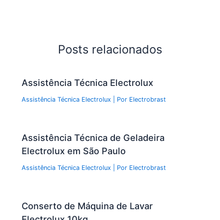
Posts relacionados
Assistência Técnica Electrolux
Assistência Técnica Electrolux
| Por
Electrobrast
Assistência Técnica de Geladeira
Electrolux em São Paulo
Assistência Técnica Electrolux
| Por
Electrobrast
Conserto de Máquina de Lavar
Electrolux 10kg