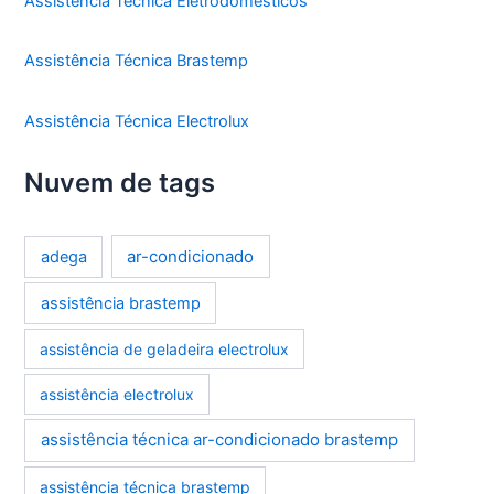
Assistência Técnica Eletrodomésticos
Assistência Técnica Brastemp
Assistência Técnica Electrolux
Nuvem de tags
ar-condicionado
adega
assistência brastemp
assistência de geladeira electrolux
assistência electrolux
assistência técnica ar-condicionado brastemp
assistência técnica brastemp