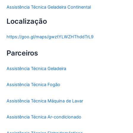
Assistência Técnica Geladeira Continental
Localização
https://goo.gl/maps/gwztYLWZHThddTrL9
Parceiros
Assistência Técnica Geladeira
Assistência Técnica Fogão
Assistência Técnica Máquina de Lavar
Assistência Técnica Ar-condicionado