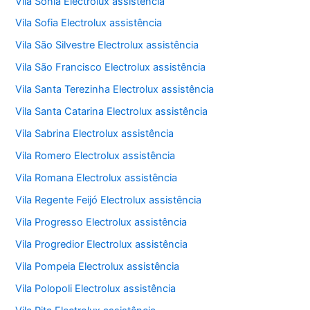
Vila Sônia Electrolux assistência
Vila Sofia Electrolux assistência
Vila São Silvestre Electrolux assistência
Vila São Francisco Electrolux assistência
Vila Santa Terezinha Electrolux assistência
Vila Santa Catarina Electrolux assistência
Vila Sabrina Electrolux assistência
Vila Romero Electrolux assistência
Vila Romana Electrolux assistência
Vila Regente Feijó Electrolux assistência
Vila Progresso Electrolux assistência
Vila Progredior Electrolux assistência
Vila Pompeia Electrolux assistência
Vila Polopoli Electrolux assistência