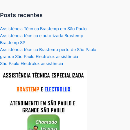
Posts recentes
Assistência Técnica Brastemp em São Paulo
Assistência técnica e autorizada Brastemp
Brastemp SP
Assistência técnica Brastemp perto de São Paulo
grande São Paulo Electrolux assistência
São Paulo Electrolux assistência