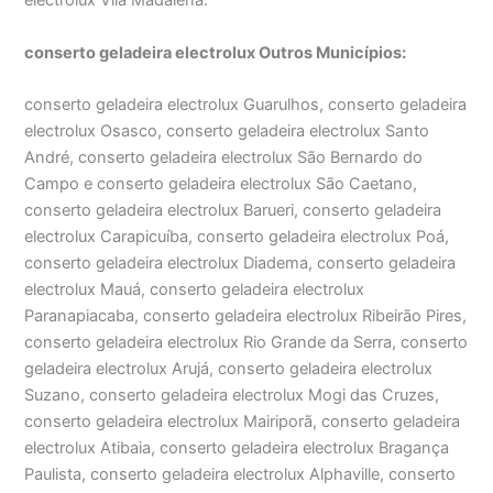
electrolux Vila Madalena.
conserto geladeira electrolux Outros Municípios:
conserto geladeira electrolux Guarulhos, conserto geladeira
electrolux Osasco, conserto geladeira electrolux Santo
André, conserto geladeira electrolux São Bernardo do
Campo e conserto geladeira electrolux São Caetano,
conserto geladeira electrolux Barueri, conserto geladeira
electrolux Carapicuíba, conserto geladeira electrolux Poá,
conserto geladeira electrolux Diadema, conserto geladeira
electrolux Mauá, conserto geladeira electrolux
Paranapiacaba, conserto geladeira electrolux Ribeirão Pires,
conserto geladeira electrolux Rio Grande da Serra, conserto
geladeira electrolux Arujá, conserto geladeira electrolux
Suzano, conserto geladeira electrolux Mogi das Cruzes,
conserto geladeira electrolux Mairiporã, conserto geladeira
electrolux Atibaia, conserto geladeira electrolux Bragança
Paulista, conserto geladeira electrolux Alphaville, conserto