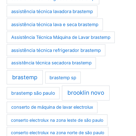
assistência técnica lavadora brastemp
assistência técnica lava e seca brastemp
Assistência Técnica Máquina de Lavar brastemp
assistência técnica refrigerador brastemp
assistência técnica secadora brastemp
brastemp
brastemp sp
brooklin novo
brastemp são paulo
conserto de máquina de lavar electrolux
conserto electrolux na zona leste de são paulo
conserto electrolux na zona norte de são paulo