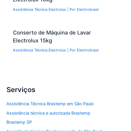
Assistência Técnica Electrolux
| Por
Electrobrast
Conserto de Máquina de Lavar
Electrolux 15kg
Assistência Técnica Electrolux
| Por
Electrobrast
Serviços
Assistência Técnica Brastemp em São Paulo
Assistência técnica e autorizada Brastemp
Brastemp SP