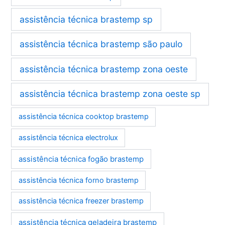
assistência técnica brastemp sp
assistência técnica brastemp são paulo
assistência técnica brastemp zona oeste
assistência técnica brastemp zona oeste sp
assistência técnica cooktop brastemp
assistência técnica electrolux
assistência técnica fogão brastemp
assistência técnica forno brastemp
assistência técnica freezer brastemp
assistência técnica geladeira brastemp