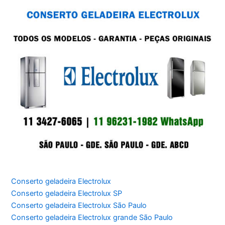
Conserto geladeira Electrolux
Conserto geladeira Electrolux SP
Conserto geladeira Electrolux São Paulo
Conserto geladeira Electrolux grande São Paulo