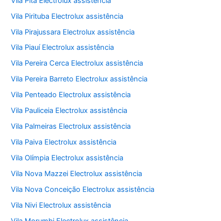
Vila Pita Electrolux assistência
Vila Pirituba Electrolux assistência
Vila Pirajussara Electrolux assistência
Vila Piauí Electrolux assistência
Vila Pereira Cerca Electrolux assistência
Vila Pereira Barreto Electrolux assistência
Vila Penteado Electrolux assistência
Vila Pauliceia Electrolux assistência
Vila Palmeiras Electrolux assistência
Vila Paiva Electrolux assistência
Vila Olímpia Electrolux assistência
Vila Nova Mazzei Electrolux assistência
Vila Nova Conceição Electrolux assistência
Vila Nivi Electrolux assistência
Vila Morumbi Electrolux assistência