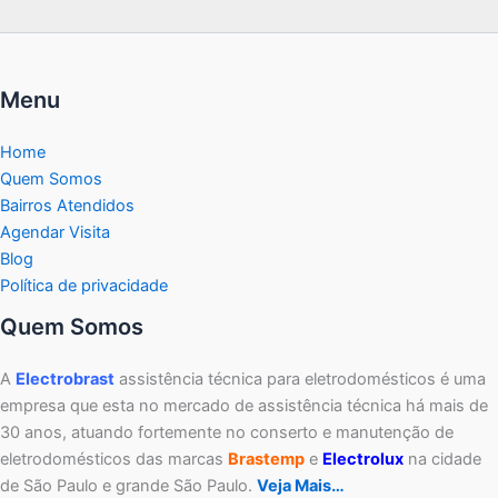
Menu
Home
Quem Somos
Bairros Atendidos
Agendar Visita
Blog
Política de privacidade
Quem Somos
A
Electrobrast
assistência técnica para eletrodomésticos é uma
empresa que esta no mercado de assistência técnica há mais de
30 anos, atuando fortemente no conserto e manutenção de
eletrodomésticos das marcas
Brastemp
e
Electrolux
na cidade
de São Paulo e grande São Paulo.
Veja Mais…