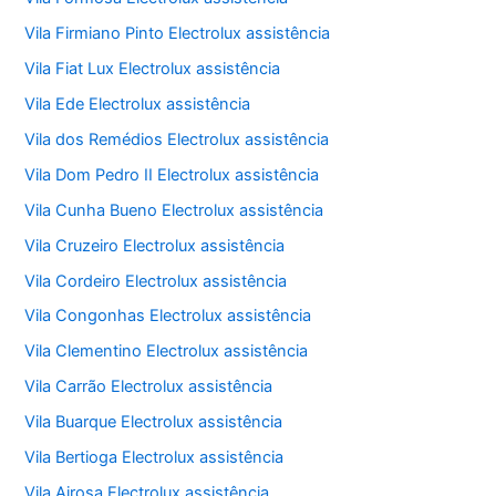
Vila Firmiano Pinto Electrolux assistência
Vila Fiat Lux Electrolux assistência
Vila Ede Electrolux assistência
Vila dos Remédios Electrolux assistência
Vila Dom Pedro II Electrolux assistência
Vila Cunha Bueno Electrolux assistência
Vila Cruzeiro Electrolux assistência
Vila Cordeiro Electrolux assistência
Vila Congonhas Electrolux assistência
Vila Clementino Electrolux assistência
Vila Carrão Electrolux assistência
Vila Buarque Electrolux assistência
Vila Bertioga Electrolux assistência
Vila Airosa Electrolux assistência