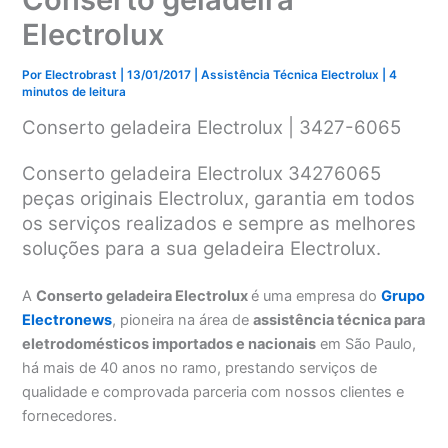
Electrolux
Por
Electrobrast
|
13/01/2017
|
Assistência Técnica Electrolux
|
4
minutos de leitura
Conserto geladeira Electrolux | 3427-6065
Conserto geladeira Electrolux 34276065
peças originais Electrolux, garantia em todos
os serviços realizados e sempre as melhores
soluções para a sua geladeira Electrolux.
A
Conserto geladeira Electrolux
é uma empresa do
Grupo
Electronews
, pioneira na área de
assistência técnica para
eletrodomésticos importados e nacionais
em São Paulo,
há mais de 40 anos no ramo, prestando serviços de
qualidade e comprovada parceria com nossos clientes e
fornecedores.