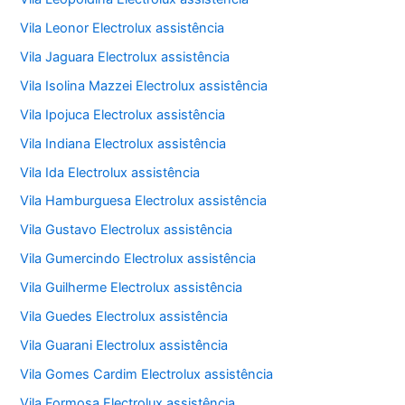
Vila Leonor Electrolux assistência
Vila Jaguara Electrolux assistência
Vila Isolina Mazzei Electrolux assistência
Vila Ipojuca Electrolux assistência
Vila Indiana Electrolux assistência
Vila Ida Electrolux assistência
Vila Hamburguesa Electrolux assistência
Vila Gustavo Electrolux assistência
Vila Gumercindo Electrolux assistência
Vila Guilherme Electrolux assistência
Vila Guedes Electrolux assistência
Vila Guarani Electrolux assistência
Vila Gomes Cardim Electrolux assistência
Vila Formosa Electrolux assistência