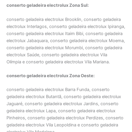
conserto geladeira electrolux Zona Sul:
conserto geladeira electrolux Brooklin, conserto geladeira
electrolux Interlagos, conserto geladeira electrolux Ipiranga,
conserto geladeira electrolux Itaim Bibi, conserto geladeira
electrolux Jabaquara, conserto geladeira electrolux Moema,
conserto geladeira electrolux Morumbi, conserto geladeira
electrolux Saúde, conserto geladeira electrolux Vila
Olímpia e conserto geladeira electrolux Vila Mariana.
conserto geladeira electrolux Zona Oeste:
conserto geladeira electrolux Barra Funda, conserto
geladeira electrolux Butantã, conserto geladeira electrolux
Jaguaré, conserto geladeira electrolux Jardins, conserto
geladeira electrolux Lapa, conserto geladeira electrolux
Pinheiros, conserto geladeira electrolux Perdizes, conserto
geladeira electrolux Vila Leopoldina e conserto geladeira