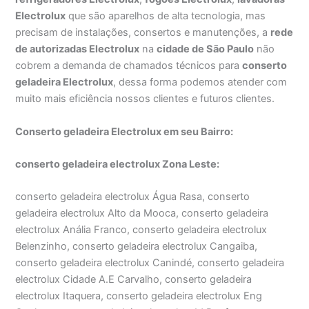
Electrolux
que são aparelhos de alta tecnologia, mas
precisam de instalações, consertos e manutenções, a
rede
de autorizadas Electrolux
na
cidade de São Paulo
não
cobrem a demanda de chamados técnicos para
conserto
geladeira Electrolux
, dessa forma podemos atender com
muito mais eficiência nossos clientes e futuros clientes.
Conserto geladeira Electrolux em seu Bairro:
conserto geladeira electrolux Zona Leste:
conserto geladeira electrolux Água Rasa, conserto
geladeira electrolux Alto da Mooca, conserto geladeira
electrolux Anália Franco, conserto geladeira electrolux
Belenzinho, conserto geladeira electrolux Cangaiba,
conserto geladeira electrolux Canindé, conserto geladeira
electrolux Cidade A.E Carvalho, conserto geladeira
electrolux Itaquera, conserto geladeira electrolux Eng