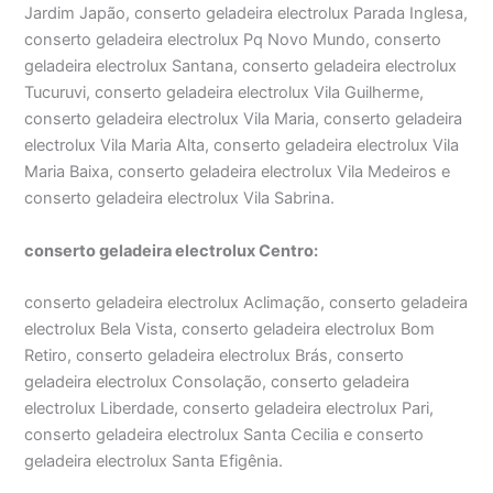
Jardim Japão, conserto geladeira electrolux Parada Inglesa,
conserto geladeira electrolux Pq Novo Mundo, conserto
geladeira electrolux Santana, conserto geladeira electrolux
Tucuruvi, conserto geladeira electrolux Vila Guilherme,
conserto geladeira electrolux Vila Maria, conserto geladeira
electrolux Vila Maria Alta, conserto geladeira electrolux Vila
Maria Baixa, conserto geladeira electrolux Vila Medeiros e
conserto geladeira electrolux Vila Sabrina.
conserto geladeira electrolux Centro:
conserto geladeira electrolux Aclimação, conserto geladeira
electrolux Bela Vista, conserto geladeira electrolux Bom
Retiro, conserto geladeira electrolux Brás, conserto
geladeira electrolux Consolação, conserto geladeira
electrolux Liberdade, conserto geladeira electrolux Pari,
conserto geladeira electrolux Santa Cecilia e conserto
geladeira electrolux Santa Efigênia.