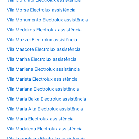
Vila Morse Electrolux assistência
Vila Monumento Electrolux assistência
Vila Medeiros Electrolux assistência
Vila Mazzei Electrolux assistência
Vila Mascote Electrolux assistência
Vila Marina Electrolux assistência
Vila Marilena Electrolux assistência
Vila Marieta Electrolux assistência
Vila Mariana Electrolux assistência
Vila Maria Baixa Electrolux assistência
Vila Maria Alta Electrolux assistência
Vila Maria Electrolux assistência
Vila Madalena Electrolux assistência
Vila Leopoldina Electrolux assistência