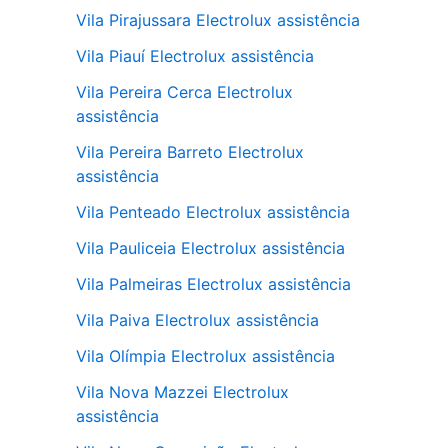
Vila Pirajussara Electrolux assistência
Vila Piauí Electrolux assistência
Vila Pereira Cerca Electrolux
assistência
Vila Pereira Barreto Electrolux
assistência
Vila Penteado Electrolux assistência
Vila Pauliceia Electrolux assistência
Vila Palmeiras Electrolux assistência
Vila Paiva Electrolux assistência
Vila Olímpia Electrolux assistência
Vila Nova Mazzei Electrolux
assistência