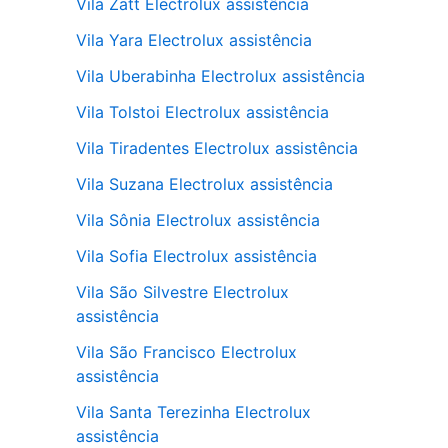
Vila Zatt Electrolux assistência
Vila Yara Electrolux assistência
Vila Uberabinha Electrolux assistência
Vila Tolstoi Electrolux assistência
Vila Tiradentes Electrolux assistência
Vila Suzana Electrolux assistência
Vila Sônia Electrolux assistência
Vila Sofia Electrolux assistência
Vila São Silvestre Electrolux
assistência
Vila São Francisco Electrolux
assistência
Vila Santa Terezinha Electrolux
assistência