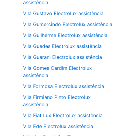
assistência
Vila Gustavo Electrolux assistência
Vila Gumercindo Electrolux assistência
Vila Guilherme Electrolux assistência
Vila Guedes Electrolux assistência
Vila Guarani Electrolux assistência
Vila Gomes Cardim Electrolux
assistência
Vila Formosa Electrolux assistência
Vila Firmiano Pinto Electrolux
assistência
Vila Fiat Lux Electrolux assistência
Vila Ede Electrolux assistência