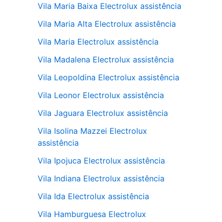
Vila Maria Baixa Electrolux assistência
Vila Maria Alta Electrolux assistência
Vila Maria Electrolux assistência
Vila Madalena Electrolux assistência
Vila Leopoldina Electrolux assistência
Vila Leonor Electrolux assistência
Vila Jaguara Electrolux assistência
Vila Isolina Mazzei Electrolux
assistência
Vila Ipojuca Electrolux assistência
Vila Indiana Electrolux assistência
Vila Ida Electrolux assistência
Vila Hamburguesa Electrolux