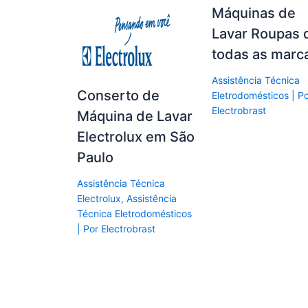
Máquinas de
Lavar Roupas 
todas as marc
Assistência Técnica
Conserto de
Eletrodomésticos
| P
Electrobrast
Máquina de Lavar
Electrolux em São
Paulo
Assistência Técnica
Electrolux
,
Assistência
Técnica Eletrodomésticos
| Por
Electrobrast