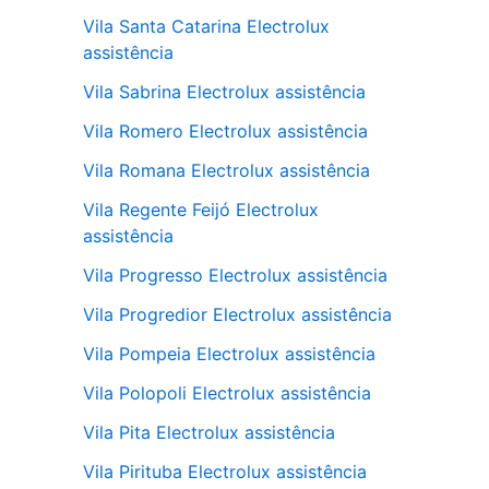
Vila Santa Catarina Electrolux
assistência
Vila Sabrina Electrolux assistência
Vila Romero Electrolux assistência
Vila Romana Electrolux assistência
Vila Regente Feijó Electrolux
assistência
Vila Progresso Electrolux assistência
Vila Progredior Electrolux assistência
Vila Pompeia Electrolux assistência
Vila Polopoli Electrolux assistência
Vila Pita Electrolux assistência
Vila Pirituba Electrolux assistência