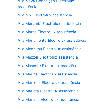
Vila Nova Conceição Electrolux
assistência
Vila Nivi Electrolux assistência
Vila Morumbi Electrolux assistência
Vila Morse Electrolux assistência
Vila Monumento Electrolux assistência
Vila Medeiros Electrolux assistência
Vila Mazzei Electrolux assistência
Vila Mascote Electrolux assistência
Vila Marina Electrolux assistência
Vila Marilena Electrolux assistência
Vila Marieta Electrolux assistência
Vila Mariana Electrolux assistência