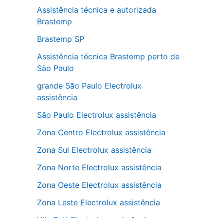
Assistência técnica e autorizada
Brastemp
Brastemp SP
Assistência técnica Brastemp perto de
São Paulo
grande São Paulo Electrolux
assistência
São Paulo Electrolux assistência
Zona Centro Electrolux assistência
Zona Sul Electrolux assistência
Zona Norte Electrolux assistência
Zona Oeste Electrolux assistência
Zona Leste Electrolux assistência