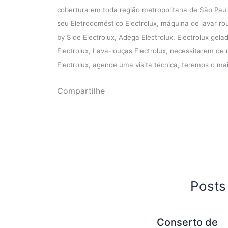
cobertura em toda região metropolitana de São Paul
seu Eletrodoméstico Electrolux, máquina de lavar rou
by Side Electrolux, Adega Electrolux, Electrolux gela
Electrolux, Lava-louças Electrolux, necessitarem de 
Electrolux, agende uma visita técnica, teremos o ma
Compartilhe
Posts
Conserto de