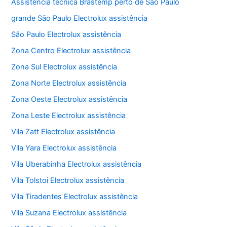
Assistência técnica Brastemp perto de São Paulo
grande São Paulo Electrolux assistência
São Paulo Electrolux assistência
Zona Centro Electrolux assistência
Zona Sul Electrolux assistência
Zona Norte Electrolux assistência
Zona Oeste Electrolux assistência
Zona Leste Electrolux assistência
Vila Zatt Electrolux assistência
Vila Yara Electrolux assistência
Vila Uberabinha Electrolux assistência
Vila Tolstoi Electrolux assistência
Vila Tiradentes Electrolux assistência
Vila Suzana Electrolux assistência