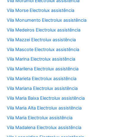
Vila Morumbi Electrolux assistência
Vila Morse Electrolux assistência
Vila Monumento Electrolux assistência
Vila Medeiros Electrolux assistência
Vila Mazzei Electrolux assistência
Vila Mascote Electrolux assistência
Vila Marina Electrolux assistência
Vila Marilena Electrolux assistência
Vila Marieta Electrolux assistência
Vila Mariana Electrolux assistência
Vila Maria Baixa Electrolux assistência
Vila Maria Alta Electrolux assistência
Vila Maria Electrolux assistência
Vila Madalena Electrolux assistência