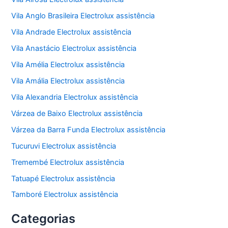
Vila Anglo Brasileira Electrolux assistência
Vila Andrade Electrolux assistência
Vila Anastácio Electrolux assistência
Vila Amélia Electrolux assistência
Vila Amália Electrolux assistência
Vila Alexandria Electrolux assistência
Várzea de Baixo Electrolux assistência
Várzea da Barra Funda Electrolux assistência
Tucuruvi Electrolux assistência
Tremembé Electrolux assistência
Tatuapé Electrolux assistência
Tamboré Electrolux assistência
Categorias