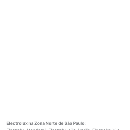
Electrolux na Zona Norte de São Paulo: