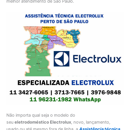
melhor atendimento de São Paulo.
Não importa qual seja o modelo do
seu
eletrodoméstico Electrolux
, novo, lançamento,
usado ou até mesmo fora de linha, a
Assistência técnica