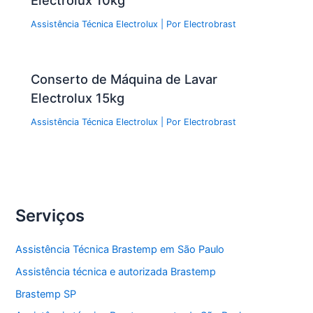
Electrolux 10kg
Assistência Técnica Electrolux
| Por
Electrobrast
Conserto de Máquina de Lavar
Electrolux 15kg
Assistência Técnica Electrolux
| Por
Electrobrast
Serviços
Assistência Técnica Brastemp em São Paulo
Assistência técnica e autorizada Brastemp
Brastemp SP