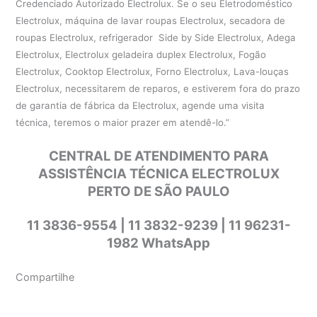
Credenciado Autorizado Electrolux. Se o seu Eletrodoméstico
Electrolux, máquina de lavar roupas Electrolux, secadora de
roupas Electrolux, refrigerador Side by Side Electrolux, Adega
Electrolux, Electrolux geladeira duplex Electrolux, Fogão
Electrolux, Cooktop Electrolux, Forno Electrolux, Lava-louças
Electrolux, necessitarem de reparos, e estiverem fora do prazo
de garantia de fábrica da Electrolux, agende uma visita
técnica, teremos o maior prazer em atendê-lo.”
CENTRAL DE ATENDIMENTO PARA
ASSISTÊNCIA TÉCNICA ELECTROLUX
PERTO DE SÃO PAULO
11 3836-9554 | 11 3832-9239 | 11 96231-
1982 WhatsApp
Compartilhe