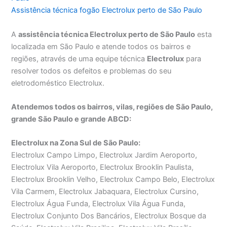
Assistência técnica fogão Electrolux perto de São Paulo
A
assistência técnica Electrolux perto de São Paulo
esta
localizada em São Paulo e atende todos os bairros e
regiões, através de uma equipe técnica
Electrolux
para
resolver todos os defeitos e problemas do seu
eletrodoméstico Electrolux.
Atendemos todos os bairros, vilas, regiões de São Paulo,
grande São Paulo e grande ABCD:
Electrolux na Zona Sul de São Paulo:
Electrolux Campo Limpo, Electrolux Jardim Aeroporto,
Electrolux Vila Aeroporto, Electrolux Brooklin Paulista,
Electrolux Brooklin Velho, Electrolux Campo Belo, Electrolux
Vila Carmem, Electrolux Jabaquara, Electrolux Cursino,
Electrolux Água Funda, Electrolux Vila Água Funda,
Electrolux Conjunto Dos Bancários, Electrolux Bosque da