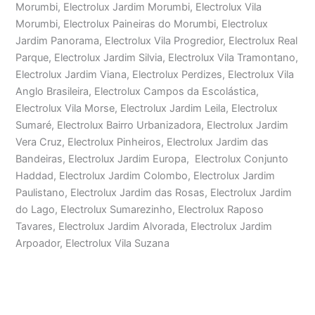
Morumbi, Electrolux Jardim Morumbi, Electrolux Vila
Morumbi, Electrolux Paineiras do Morumbi, Electrolux
Jardim Panorama, Electrolux Vila Progredior, Electrolux Real
Parque, Electrolux Jardim Silvia, Electrolux Vila Tramontano,
Electrolux Jardim Viana, Electrolux Perdizes, Electrolux Vila
Anglo Brasileira, Electrolux Campos da Escolástica,
Electrolux Vila Morse, Electrolux Jardim Leila, Electrolux
Sumaré, Electrolux Bairro Urbanizadora, Electrolux Jardim
Vera Cruz, Electrolux Pinheiros, Electrolux Jardim das
Bandeiras, Electrolux Jardim Europa, Electrolux Conjunto
Haddad, Electrolux Jardim Colombo, Electrolux Jardim
Paulistano, Electrolux Jardim das Rosas, Electrolux Jardim
do Lago, Electrolux Sumarezinho, Electrolux Raposo
Tavares, Electrolux Jardim Alvorada, Electrolux Jardim
Arpoador, Electrolux Vila Suzana