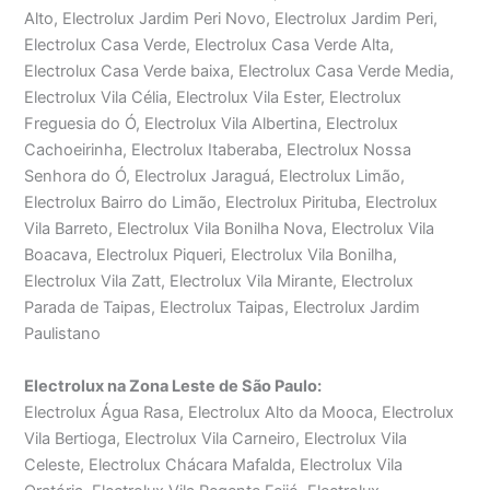
Alto, Electrolux Jardim Peri Novo, Electrolux Jardim Peri,
Electrolux Casa Verde, Electrolux Casa Verde Alta,
Electrolux Casa Verde baixa, Electrolux Casa Verde Media,
Electrolux Vila Célia, Electrolux Vila Ester, Electrolux
Freguesia do Ó, Electrolux Vila Albertina, Electrolux
Cachoeirinha, Electrolux Itaberaba, Electrolux Nossa
Senhora do Ó, Electrolux Jaraguá, Electrolux Limão,
Electrolux Bairro do Limão, Electrolux Pirituba, Electrolux
Vila Barreto, Electrolux Vila Bonilha Nova, Electrolux Vila
Boacava, Electrolux Piqueri, Electrolux Vila Bonilha,
Electrolux Vila Zatt, Electrolux Vila Mirante, Electrolux
Parada de Taipas, Electrolux Taipas, Electrolux Jardim
Paulistano
Electrolux na Zona Leste de São Paulo:
Electrolux Água Rasa, Electrolux Alto da Mooca, Electrolux
Vila Bertioga, Electrolux Vila Carneiro, Electrolux Vila
Celeste, Electrolux Chácara Mafalda, Electrolux Vila