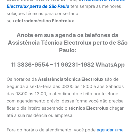
Electrolux perto de São Paulo
tem sempre as melhores
soluções técnicas para consertar o
seu
eletrodoméstico Electrolux
.
Anote em sua agenda os telefones da
Assistência Técnica Electrolux perto de São
Paulo:
11 3836-9554 – 11 96231-1982 WhatsApp
Os horários da
Assistência técnica Electrolux
são de
Segunda a sexta-feira das 08:00 as 18:00 e aos Sábados
das 08:00 as 13:00, o atendimento é feito por telefone
com agendamento prévio, dessa forma você não precisa
ficar o dia inteiro esperando o
técnico Electrolux
chegar
até a sua residência ou empresa.
Fora do horário de atendimento, você pode
agendar uma