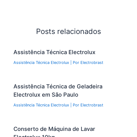
Posts relacionados
Assistência Técnica Electrolux
Assistência Técnica Electrolux
| Por
Electrobrast
Assistência Técnica de Geladeira
Electrolux em São Paulo
Assistência Técnica Electrolux
| Por
Electrobrast
Conserto de Máquina de Lavar