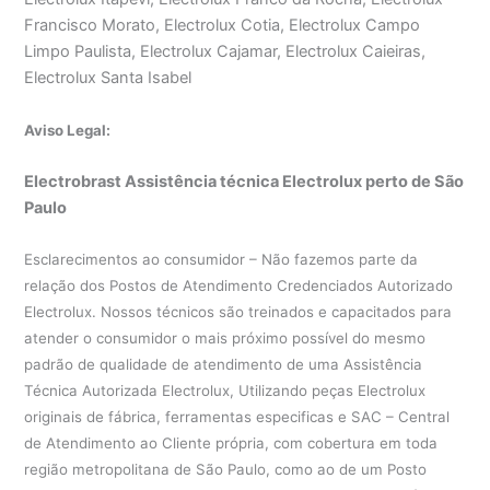
Francisco Morato, Electrolux Cotia, Electrolux Campo
Limpo Paulista, Electrolux Cajamar, Electrolux Caieiras,
Electrolux Santa Isabel
Aviso Legal:
Electrobrast Assistência técnica Electrolux perto de São
Paulo
Esclarecimentos ao consumidor – Não fazemos parte da
relação dos Postos de Atendimento Credenciados Autorizado
Electrolux. Nossos técnicos são treinados e capacitados para
atender o consumidor o mais próximo possível do mesmo
padrão de qualidade de atendimento de uma Assistência
Técnica Autorizada Electrolux, Utilizando peças Electrolux
originais de fábrica, ferramentas especificas e SAC – Central
de Atendimento ao Cliente própria, com cobertura em toda
região metropolitana de São Paulo, como ao de um Posto