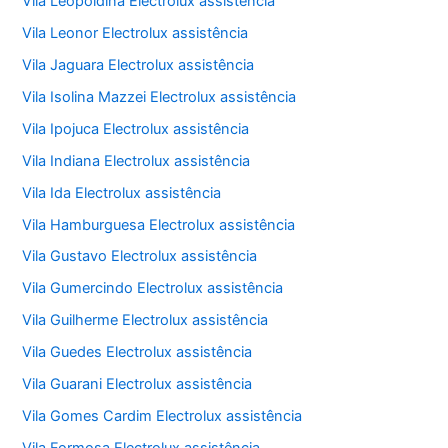
Vila Leopoldina Electrolux assistência
Vila Leonor Electrolux assistência
Vila Jaguara Electrolux assistência
Vila Isolina Mazzei Electrolux assistência
Vila Ipojuca Electrolux assistência
Vila Indiana Electrolux assistência
Vila Ida Electrolux assistência
Vila Hamburguesa Electrolux assistência
Vila Gustavo Electrolux assistência
Vila Gumercindo Electrolux assistência
Vila Guilherme Electrolux assistência
Vila Guedes Electrolux assistência
Vila Guarani Electrolux assistência
Vila Gomes Cardim Electrolux assistência