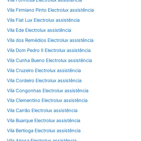
Vila Formosa Electrolux assistência
Vila Firmiano Pinto Electrolux assistência
Vila Fiat Lux Electrolux assistência
Vila Ede Electrolux assistência
Vila dos Remédios Electrolux assistência
Vila Dom Pedro II Electrolux assistência
Vila Cunha Bueno Electrolux assistência
Vila Cruzeiro Electrolux assistência
Vila Cordeiro Electrolux assistência
Vila Congonhas Electrolux assistência
Vila Clementino Electrolux assistência
Vila Carrão Electrolux assistência
Vila Buarque Electrolux assistência
Vila Bertioga Electrolux assistência
Vila Airosa Electrolux assistência