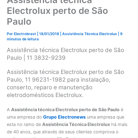
Electrolux perto de São
Paulo
Por
Electrobrast
|
18/01/2018
|
Assistência Técnica Electrolux
|
9
minutos de leitura
Assistência técnica Electrolux perto de São
Paulo | 11 3832-9239
Assistência técnica Electrolux perto de São
Paulo, 11 96231-1982 para instalação,
conserto, reparo e manutenção
eletrodomésticos Electrolux.
A
Assistência técnica Electrolux perto de São Paulo
é
uma empresa do
Grupo
Electronews
uma empresa que
esta no ramo de
Assistência Técnica Electrolux
há mais
de 40 anos, que através de seus clientes comprova o