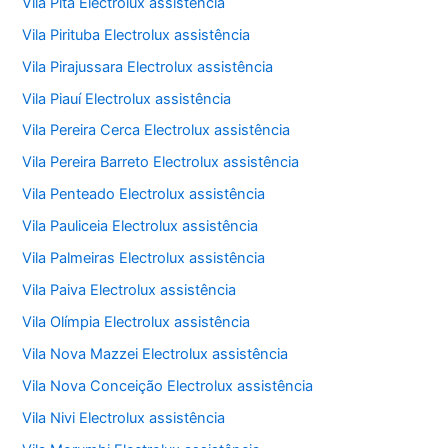
Vila Pita Electrolux assistência
Vila Pirituba Electrolux assistência
Vila Pirajussara Electrolux assistência
Vila Piauí Electrolux assistência
Vila Pereira Cerca Electrolux assistência
Vila Pereira Barreto Electrolux assistência
Vila Penteado Electrolux assistência
Vila Pauliceia Electrolux assistência
Vila Palmeiras Electrolux assistência
Vila Paiva Electrolux assistência
Vila Olímpia Electrolux assistência
Vila Nova Mazzei Electrolux assistência
Vila Nova Conceição Electrolux assistência
Vila Nivi Electrolux assistência