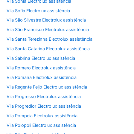
Vila Sônia Electrolux assistência
Vila Sofia Electrolux assistência
Vila São Silvestre Electrolux assistência
Vila São Francisco Electrolux assistência
Vila Santa Terezinha Electrolux assistência
Vila Santa Catarina Electrolux assistência
Vila Sabrina Electrolux assistência
Vila Romero Electrolux assistência
Vila Romana Electrolux assistência
Vila Regente Feijó Electrolux assistência
Vila Progresso Electrolux assistência
Vila Progredior Electrolux assistência
Vila Pompeia Electrolux assistência
Vila Polopoli Electrolux assistência