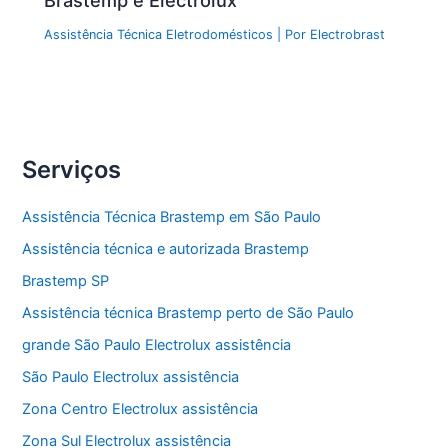
Brastemp e Electrolux
Assistência Técnica Eletrodomésticos
| Por
Electrobrast
Serviços
Assistência Técnica Brastemp em São Paulo
Assistência técnica e autorizada Brastemp
Brastemp SP
Assistência técnica Brastemp perto de São Paulo
grande São Paulo Electrolux assistência
São Paulo Electrolux assistência
Zona Centro Electrolux assistência
Zona Sul Electrolux assistência