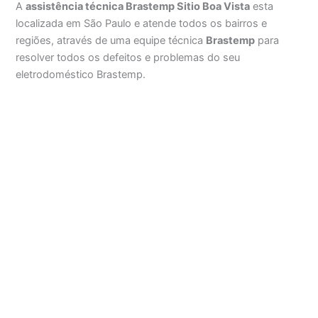
A
assistência técnica Brastemp Sitio Boa Vista
esta
localizada em São Paulo e atende todos os bairros e
regiões, através de uma equipe técnica
Brastemp
para
resolver todos os defeitos e problemas do seu
eletrodoméstico Brastemp.