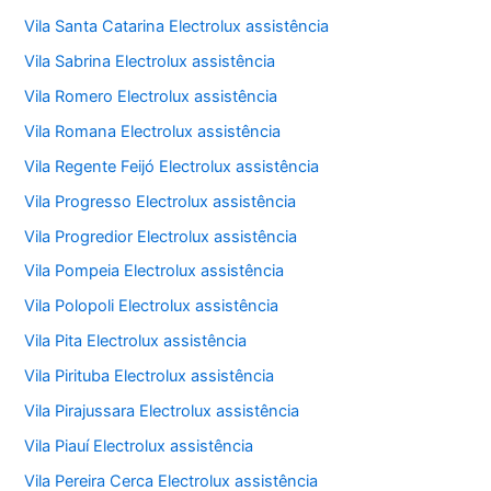
Vila Santa Catarina Electrolux assistência
Vila Sabrina Electrolux assistência
Vila Romero Electrolux assistência
Vila Romana Electrolux assistência
Vila Regente Feijó Electrolux assistência
Vila Progresso Electrolux assistência
Vila Progredior Electrolux assistência
Vila Pompeia Electrolux assistência
Vila Polopoli Electrolux assistência
Vila Pita Electrolux assistência
Vila Pirituba Electrolux assistência
Vila Pirajussara Electrolux assistência
Vila Piauí Electrolux assistência
Vila Pereira Cerca Electrolux assistência