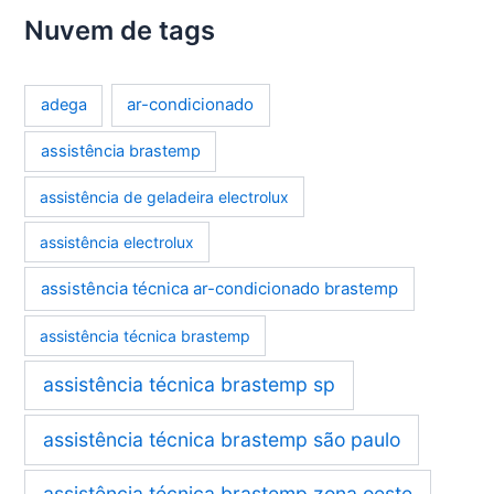
Nuvem de tags
ar-condicionado
adega
assistência brastemp
assistência de geladeira electrolux
assistência electrolux
assistência técnica ar-condicionado brastemp
assistência técnica brastemp
assistência técnica brastemp sp
assistência técnica brastemp são paulo
assistência técnica brastemp zona oeste