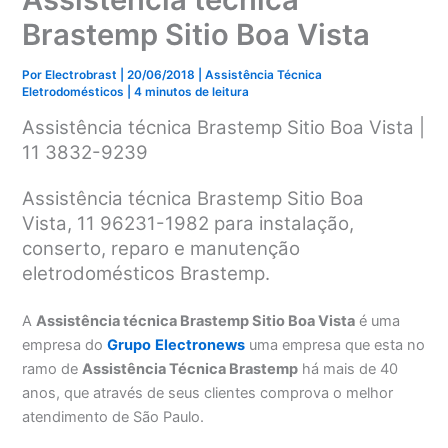
Brastemp Sitio Boa Vista
Por
Electrobrast
|
20/06/2018
|
Assistência Técnica
Eletrodomésticos
|
4 minutos de leitura
Assistência técnica Brastemp Sitio Boa Vista |
11 3832-9239
Assistência técnica Brastemp Sitio Boa
Vista, 11 96231-1982 para instalação,
conserto, reparo e manutenção
eletrodomésticos Brastemp.
A
Assistência técnica Brastemp Sitio Boa Vista
é uma
empresa do
Grupo
Electronews
uma empresa que esta no
ramo de
Assistência Técnica Brastemp
há mais de 40
anos, que através de seus clientes comprova o melhor
atendimento de São Paulo.