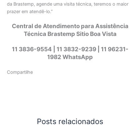
da Brastemp, agende uma visita técnica, teremos o maior
prazer em atendê-lo.”
Central de Atendimento para Assistência
Técnica Brastemp Sitio Boa Vista
11 3836-9554 | 11 3832-9239 | 11 96231-
1982 WhatsApp
Compartilhe
Posts relacionados