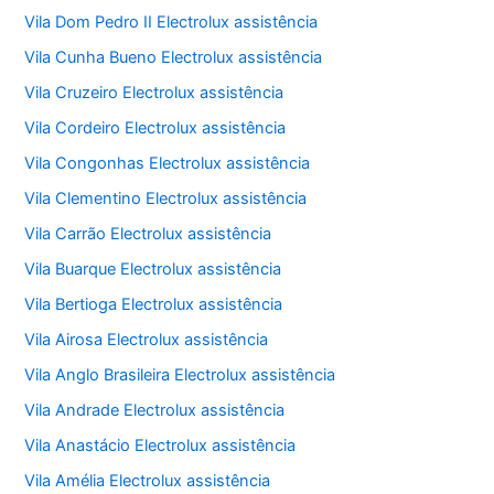
Vila Dom Pedro II Electrolux assistência
Vila Cunha Bueno Electrolux assistência
Vila Cruzeiro Electrolux assistência
Vila Cordeiro Electrolux assistência
Vila Congonhas Electrolux assistência
Vila Clementino Electrolux assistência
Vila Carrão Electrolux assistência
Vila Buarque Electrolux assistência
Vila Bertioga Electrolux assistência
Vila Airosa Electrolux assistência
Vila Anglo Brasileira Electrolux assistência
Vila Andrade Electrolux assistência
Vila Anastácio Electrolux assistência
Vila Amélia Electrolux assistência