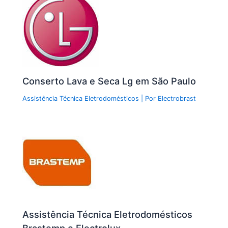
Conserto Lava e Seca Lg em São Paulo
Assistência Técnica Eletrodomésticos
| Por
Electrobrast
Assistência Técnica Eletrodomésticos