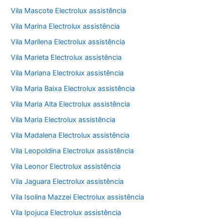
Vila Mascote Electrolux assistência
Vila Marina Electrolux assistência
Vila Marilena Electrolux assistência
Vila Marieta Electrolux assistência
Vila Mariana Electrolux assistência
Vila Maria Baixa Electrolux assistência
Vila Maria Alta Electrolux assistência
Vila Maria Electrolux assistência
Vila Madalena Electrolux assistência
Vila Leopoldina Electrolux assistência
Vila Leonor Electrolux assistência
Vila Jaguara Electrolux assistência
Vila Isolina Mazzei Electrolux assistência
Vila Ipojuca Electrolux assistência