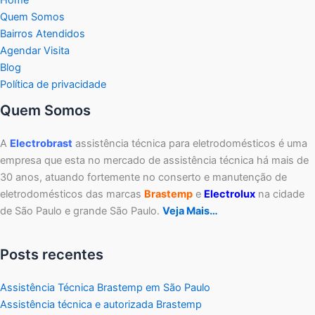
Quem Somos
Bairros Atendidos
Agendar Visita
Blog
Política de privacidade
Quem Somos
A
Electrobrast
assistência técnica para eletrodomésticos é uma
empresa que esta no mercado de assistência técnica há mais de
30 anos, atuando fortemente no conserto e manutenção de
eletrodomésticos das marcas
Brastemp
e
Electrolux
na cidade
de São Paulo e grande São Paulo.
Veja Mais…
Posts recentes
Assistência Técnica Brastemp em São Paulo
Assistência técnica e autorizada Brastemp