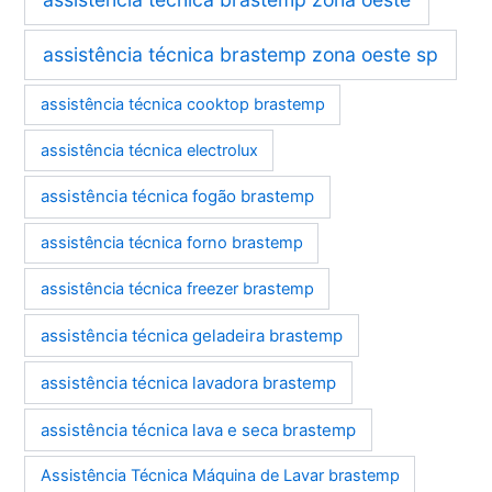
assistência técnica brastemp zona oeste sp
assistência técnica cooktop brastemp
assistência técnica electrolux
assistência técnica fogão brastemp
assistência técnica forno brastemp
assistência técnica freezer brastemp
assistência técnica geladeira brastemp
assistência técnica lavadora brastemp
assistência técnica lava e seca brastemp
Assistência Técnica Máquina de Lavar brastemp