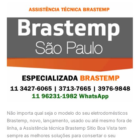
Não importa qual seja o modelo do seu eletrodomésticos
Brastemp, novo, lançamento, usado ou até mesmo fora de
linha, a Assistência técnica Brastemp Sitio Boa Vista tem
sempre as melhores soluções para consertar o seu