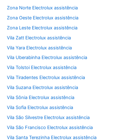
Zona Norte Electrolux assistência
Zona Oeste Electrolux assistência
Zona Leste Electrolux assistência
Vila Zatt Electrolux assistência
Vila Yara Electrolux assistência
Vila Uberabinha Electrolux assistência
Vila Tolstoi Electrolux assistência
Vila Tiradentes Electrolux assistência
Vila Suzana Electrolux assistência
Vila Sônia Electrolux assistência
Vila Sofia Electrolux assistência
Vila São Silvestre Electrolux assistência
Vila São Francisco Electrolux assistência
Vila Santa Terezinha Electrolux assistência