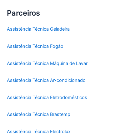
Parceiros
Assistência Técnica Geladeira
Assistência Técnica Fogão
Assistência Técnica Máquina de Lavar
Assistência Técnica Ar-condicionado
Assistência Técnica Eletrodomésticos
Assistência Técnica Brastemp
Assistência Técnica Electrolux