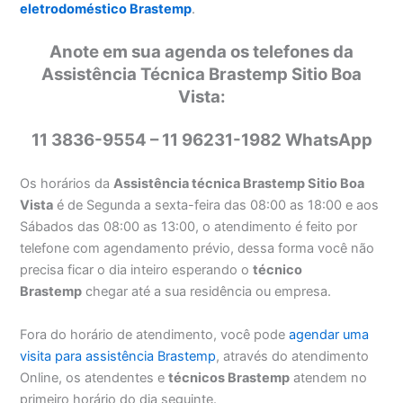
eletrodoméstico Brastemp
.
Anote em sua agenda os telefones da
Assistência Técnica Brastemp Sitio Boa
Vista:
11 3836-9554 – 11 96231-1982 WhatsApp
Os horários da
Assistência técnica Brastemp Sitio Boa
Vista
é de Segunda a sexta-feira das 08:00 as 18:00 e aos
Sábados das 08:00 as 13:00, o atendimento é feito por
telefone com agendamento prévio, dessa forma você não
precisa ficar o dia inteiro esperando o
técnico
Brastemp
chegar até a sua residência ou empresa.
Fora do horário de atendimento, você pode
agendar uma
visita para assistência Brastemp
, através do atendimento
Online, os atendentes e
técnicos Brastemp
atendem no
primeiro horário do dia seguinte.