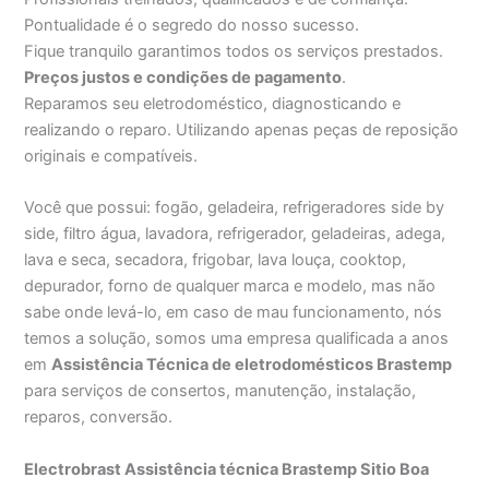
Pontualidade é o segredo do nosso sucesso.
Fique tranquilo garantimos todos os serviços prestados.
Preços justos e condições de pagamento
.
Reparamos seu eletrodoméstico, diagnosticando e
realizando o reparo. Utilizando apenas peças de reposição
originais e compatíveis.
Você que possui: fogão, geladeira, refrigeradores side by
side, filtro água, lavadora, refrigerador, geladeiras, adega,
lava e seca, secadora, frigobar, lava louça, cooktop,
depurador, forno de qualquer marca e modelo, mas não
sabe onde levá-lo, em caso de mau funcionamento, nós
temos a solução, somos uma empresa qualificada a anos
em
Assistência Técnica de eletrodomésticos Brastemp
para serviços de consertos, manutenção, instalação,
reparos, conversão.
Electrobrast Assistência técnica Brastemp Sitio Boa