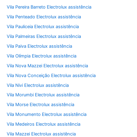
Vila Pereira Barreto Electrolux assistência
Vila Penteado Electrolux assistência
Vila Pauliceia Electrolux assistência
Vila Palmeiras Electrolux assistência
Vila Paiva Electrolux assistência
Vila Olímpia Electrolux assistência
Vila Nova Mazzei Electrolux assistência
Vila Nova Conceição Electrolux assistência
Vila Nivi Electrolux assistência
Vila Morumbi Electrolux assistência
Vila Morse Electrolux assistência
Vila Monumento Electrolux assistência
Vila Medeiros Electrolux assistência
Vila Mazzei Electrolux assistência