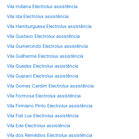
Vila Indiana Electrolux assistência
Vila Ida Electrolux assistência
Vila Hamburguesa Electrolux assistência
Vila Gustavo Electrolux assistência
Vila Gumercindo Electrolux assistência
Vila Guilherme Electrolux assistência
Vila Guedes Electrolux assistência
Vila Guarani Electrolux assistência
Vila Gomes Cardim Electrolux assistência
Vila Formosa Electrolux assistência
Vila Firmiano Pinto Electrolux assistência
Vila Fiat Lux Electrolux assistência
Vila Ede Electrolux assistência
Vila dos Remédios Electrolux assistência