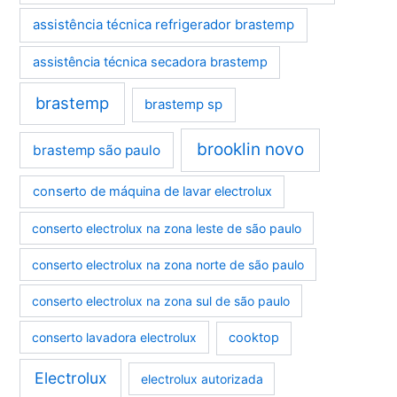
assistência técnica refrigerador brastemp
assistência técnica secadora brastemp
brastemp
brastemp sp
brooklin novo
brastemp são paulo
conserto de máquina de lavar electrolux
conserto electrolux na zona leste de são paulo
conserto electrolux na zona norte de são paulo
conserto electrolux na zona sul de são paulo
conserto lavadora electrolux
cooktop
Electrolux
electrolux autorizada