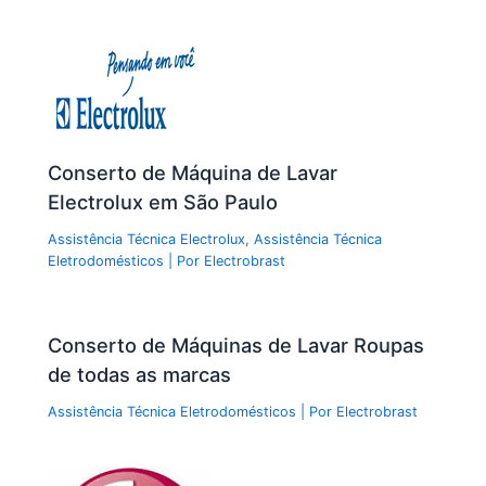
Conserto de Máquina de Lavar
Electrolux em São Paulo
Assistência Técnica Electrolux
,
Assistência Técnica
Eletrodomésticos
| Por
Electrobrast
Conserto de Máquinas de Lavar Roupas
de todas as marcas
Assistência Técnica Eletrodomésticos
| Por
Electrobrast