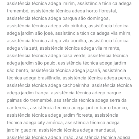
assistência técnica adega imirim, assistência técnica adega
tremembé, assistência técnica adega horto florestal,
assistência técnica adega parque são domingos,
assistência técnica adega vila pirituba, assistência técnica
adega jardim são josé, assistência técnica adega vila mirim,
assistência técnica adega vila bonilha, assistência técnica
adega vila zatt, assistência técnica adega vila mirante,
assistência técnica adega casa verde, assistência técnica
adega jardim são paulo, assistência técnica adega jardim
são bento, assistência técnica adega jaçanã, assistência
técnica adega brasilândia, assistência técnica adega perus,
assistência técnica adega cachoeirinha, assistência técnica
adega jardim frança, assistência técnica adega parque
palmas do tremembé, assistência técnica adega serra da
cantereira, assistência técnica adega jardim barro branco,
assistência técnica adega jardim floresta, assistência
técnica adega city américa, assistência técnica adega
jardim guapira, assistência técnica adega mandaqui,
assistência técnica adega limão, assistência técnica adega