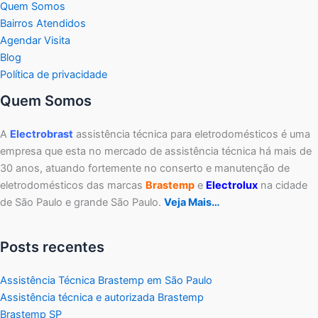
Quem Somos
Bairros Atendidos
Agendar Visita
Blog
Política de privacidade
Quem Somos
A
Electrobrast
assistência técnica para eletrodomésticos é uma
empresa que esta no mercado de assistência técnica há mais de
30 anos, atuando fortemente no conserto e manutenção de
eletrodomésticos das marcas
Brastemp
e
Electrolux
na cidade
de São Paulo e grande São Paulo.
Veja Mais…
Posts recentes
Assistência Técnica Brastemp em São Paulo
Assistência técnica e autorizada Brastemp
Brastemp SP