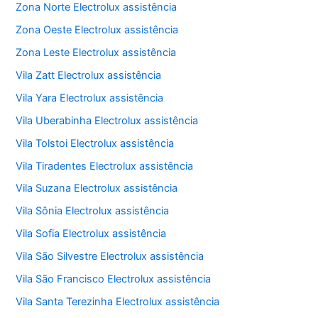
Zona Norte Electrolux assistência
Zona Oeste Electrolux assistência
Zona Leste Electrolux assistência
Vila Zatt Electrolux assistência
Vila Yara Electrolux assistência
Vila Uberabinha Electrolux assistência
Vila Tolstoi Electrolux assistência
Vila Tiradentes Electrolux assistência
Vila Suzana Electrolux assistência
Vila Sônia Electrolux assistência
Vila Sofia Electrolux assistência
Vila São Silvestre Electrolux assistência
Vila São Francisco Electrolux assistência
Vila Santa Terezinha Electrolux assistência