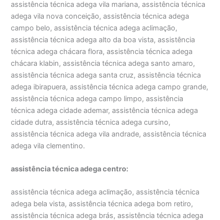
assistência técnica adega vila mariana, assistência técnica
adega vila nova conceição, assistência técnica adega
campo belo, assistência técnica adega aclimação,
assistência técnica adega alto da boa vista, assistência
técnica adega chácara flora, assistência técnica adega
chácara klabin, assistência técnica adega santo amaro,
assistência técnica adega santa cruz, assistência técnica
adega ibirapuera, assistência técnica adega campo grande,
assistência técnica adega campo limpo, assistência
técnica adega cidade ademar, assistência técnica adega
cidade dutra, assistência técnica adega cursino,
assistência técnica adega vila andrade, assistência técnica
adega vila clementino.
assistência técnica adega centro:
assistência técnica adega aclimação, assistência técnica
adega bela vista, assistência técnica adega bom retiro,
assistência técnica adega brás, assistência técnica adega