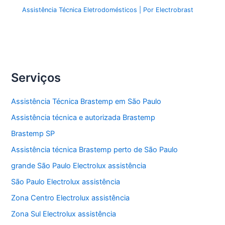
Assistência Técnica Eletrodomésticos
| Por
Electrobrast
Serviços
Assistência Técnica Brastemp em São Paulo
Assistência técnica e autorizada Brastemp
Brastemp SP
Assistência técnica Brastemp perto de São Paulo
grande São Paulo Electrolux assistência
São Paulo Electrolux assistência
Zona Centro Electrolux assistência
Zona Sul Electrolux assistência