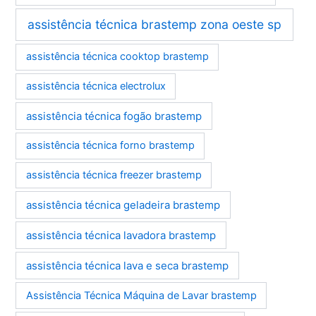
assistência técnica brastemp zona oeste sp
assistência técnica cooktop brastemp
assistência técnica electrolux
assistência técnica fogão brastemp
assistência técnica forno brastemp
assistência técnica freezer brastemp
assistência técnica geladeira brastemp
assistência técnica lavadora brastemp
assistência técnica lava e seca brastemp
Assistência Técnica Máquina de Lavar brastemp