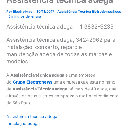
Por
Electrobrast
|
10/11/2017
|
Assistência Técnica Eletrodomésticos
|
5 minutos de leitura
Assistência técnica adega | 11 3832-9239
Assistência técnica adega, 34242962 para
instalação, conserto, reparo e
manutenção adega de todas as marcas e
modelos.
A
Assistência técnica adega
é uma empresa
do
Grupo
Electronews
uma empresa que esta no ramo
de
Assistência Técnica adega
há mais de 40 anos, que
através de seus clientes comprova o melhor atendimento
de São Paulo.
Assistência técnica adega
Instalação adega