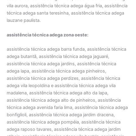
vila aurora, assistência técnica adega água fria, assistência
técnica adega santa teresinha, assistência técnica adega
lauzane paulista.
assistência técnica adega zona oeste:
assistência técnica adega barra funda, assistência técnica
adega butantã, assistência técnica adega jaguaré,
assistência técnica adega jardins, assistência técnica
adega lapa, assistência técnica adega pinheiros,
assistência técnica adega perdizes, assistência técnica
adega vila leopoldina e assistência técnica adega vila
madalena, assistência técnica adega alto da lapa,
assistência técnica adega alto de pinheiros, assistência
técnica adega avenida faria lima, assistência técnica adega
bonfiglioli, assistência técnica adega jardim dracena,
assistência técnica adega pompéia, assistência técnica
adega raposo tavares, assistência técnica adega jardim