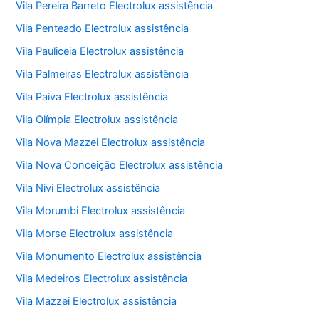
Vila Pereira Barreto Electrolux assistência
Vila Penteado Electrolux assistência
Vila Pauliceia Electrolux assistência
Vila Palmeiras Electrolux assistência
Vila Paiva Electrolux assistência
Vila Olímpia Electrolux assistência
Vila Nova Mazzei Electrolux assistência
Vila Nova Conceição Electrolux assistência
Vila Nivi Electrolux assistência
Vila Morumbi Electrolux assistência
Vila Morse Electrolux assistência
Vila Monumento Electrolux assistência
Vila Medeiros Electrolux assistência
Vila Mazzei Electrolux assistência