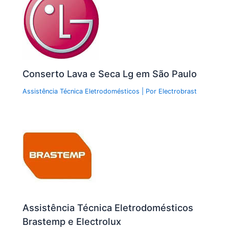
Conserto Lava e Seca Lg em São Paulo
Assistência Técnica Eletrodomésticos
| Por
Electrobrast
Assistência Técnica Eletrodomésticos
Brastemp e Electrolux