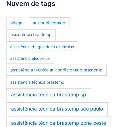
Nuvem de tags
ar-condicionado
adega
assistência brastemp
assistência de geladeira electrolux
assistência electrolux
assistência técnica ar-condicionado brastemp
assistência técnica brastemp
assistência técnica brastemp sp
assistência técnica brastemp são paulo
assistência técnica brastemp zona oeste