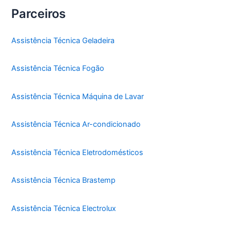
Parceiros
Assistência Técnica Geladeira
Assistência Técnica Fogão
Assistência Técnica Máquina de Lavar
Assistência Técnica Ar-condicionado
Assistência Técnica Eletrodomésticos
Assistência Técnica Brastemp
Assistência Técnica Electrolux