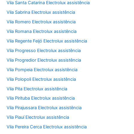
Vila Santa Catarina Electrolux assistência
Vila Sabrina Electrolux assistência
Vila Romero Electrolux assistência
Vila Romana Electrolux assistência
Vila Regente Feijó Electrolux assistência
Vila Progresso Electrolux assistência
Vila Progredior Electrolux assistência
Vila Pompeia Electrolux assistência
Vila Polopoli Electrolux assistência
Vila Pita Electrolux assistência
Vila Pirituba Electrolux assistência
Vila Pirajussara Electrolux assistência
Vila Piauí Electrolux assistência
Vila Pereira Cerca Electrolux assistência