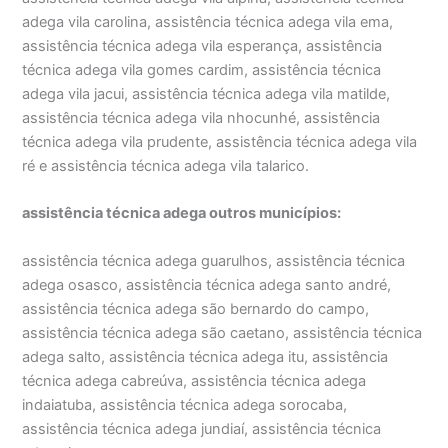
adega vila carolina, assistência técnica adega vila ema,
assistência técnica adega vila esperança, assistência
técnica adega vila gomes cardim, assistência técnica
adega vila jacui, assistência técnica adega vila matilde,
assistência técnica adega vila nhocunhé, assistência
técnica adega vila prudente, assistência técnica adega vila
ré e assistência técnica adega vila talarico.
assistência técnica adega outros municípios:
assistência técnica adega guarulhos, assistência técnica
adega osasco, assistência técnica adega santo andré,
assistência técnica adega são bernardo do campo,
assistência técnica adega são caetano, assistência técnica
adega salto, assistência técnica adega itu, assistência
técnica adega cabreúva, assistência técnica adega
indaiatuba, assistência técnica adega sorocaba,
assistência técnica adega jundiaí, assistência técnica