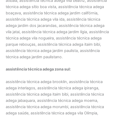
atibaia, assistência técnica adega vila beatriz, assistência
técnica adega sítio boa vista, assistência técnica adega
boaçava, assistência técnica adega jardim califórnia,
assistência técnica adega vila ida, assistência técnica
adega jardim dos jacarandas, assistência técnica adega
vila jatai, assistência técnica adega jardim lígia, assistência
técnica adega vila nogueira, assistência técnica adega
parque rebouças, assistência técnica adega itaim bibi,
assistência técnica adega jardim paulista, assistência
técnica adega jardim paulistano.
assistência técnica adega zona sul:
assistência técnica adega brooklin, assistência técnica
adega interlagos, assistência técnica adega ipiranga,
assistência técnica adega itaim bibi, assistência técnica
adega jabaquara, assistência técnica adega moema,
assistência técnica adega morumbi, assistência técnica
adega saúde, assistência técnica adega vila Olímpia,