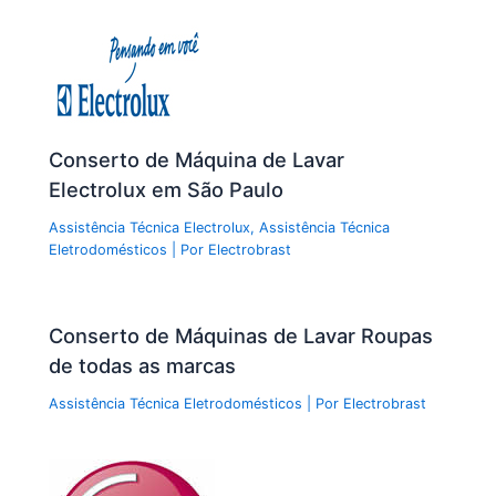
k
Conserto de Máquina de Lavar
Electrolux em São Paulo
Assistência Técnica Electrolux
,
Assistência Técnica
Eletrodomésticos
| Por
Electrobrast
Conserto de Máquinas de Lavar Roupas
de todas as marcas
Assistência Técnica Eletrodomésticos
| Por
Electrobrast