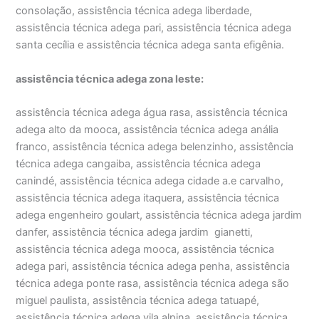
consolação, assistência técnica adega liberdade,
assistência técnica adega pari, assistência técnica adega
santa cecília e assistência técnica adega santa efigênia.
assistência técnica adega zona leste:
assistência técnica adega água rasa, assistência técnica
adega alto da mooca, assistência técnica adega anália
franco, assistência técnica adega belenzinho, assistência
técnica adega cangaiba, assistência técnica adega
canindé, assistência técnica adega cidade a.e carvalho,
assistência técnica adega itaquera, assistência técnica
adega engenheiro goulart, assistência técnica adega jardim
danfer, assistência técnica adega jardim gianetti,
assistência técnica adega mooca, assistência técnica
adega pari, assistência técnica adega penha, assistência
técnica adega ponte rasa, assistência técnica adega são
miguel paulista, assistência técnica adega tatuapé,
assistência técnica adega vila alpina, assistência técnica