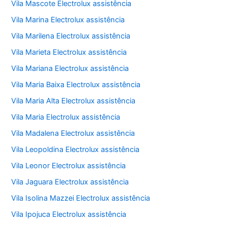
Vila Mascote Electrolux assistência
Vila Marina Electrolux assistência
Vila Marilena Electrolux assistência
Vila Marieta Electrolux assistência
Vila Mariana Electrolux assistência
Vila Maria Baixa Electrolux assistência
Vila Maria Alta Electrolux assistência
Vila Maria Electrolux assistência
Vila Madalena Electrolux assistência
Vila Leopoldina Electrolux assistência
Vila Leonor Electrolux assistência
Vila Jaguara Electrolux assistência
Vila Isolina Mazzei Electrolux assistência
Vila Ipojuca Electrolux assistência