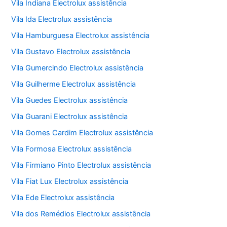
Vila Indiana Electrolux assistência
Vila Ida Electrolux assistência
Vila Hamburguesa Electrolux assistência
Vila Gustavo Electrolux assistência
Vila Gumercindo Electrolux assistência
Vila Guilherme Electrolux assistência
Vila Guedes Electrolux assistência
Vila Guarani Electrolux assistência
Vila Gomes Cardim Electrolux assistência
Vila Formosa Electrolux assistência
Vila Firmiano Pinto Electrolux assistência
Vila Fiat Lux Electrolux assistência
Vila Ede Electrolux assistência
Vila dos Remédios Electrolux assistência