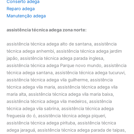
Conserto adega
Reparo adega
Manutenção adega
assistência técnica adega zona norte:
assistência técnica adega alto de santana, assistência
técnica adega anhembi, assistência técnica adega jardim
japão, assistência técnica adega parada inglesa,
assistência técnica adega Parque novo mundo, assistência
técnica adega santana, assistência técnica adega tucuruvi,
assistência técnica adega vila guilherme, assistência
técnica adega vila maria, assistência técnica adega vila
maria alta, assistência técnica adega vila maria baixa,
assistência técnica adega vila medeiros, assistência
técnica adega vila sabrina, assistência técnica adega
freguesia do ó, assistência técnica adega piqueri,
assistência técnica adega pirituba, assistência técnica
adega jaraguá, assistência técnica adega parada de taipas,