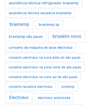
assistência técnica refrigerador brastemp
assistência técnica secadora brastemp
brastemp
brastemp sp
brooklin novo
brastemp são paulo
conserto de máquina de lavar electrolux
conserto electrolux na zona leste de são paulo
conserto electrolux na zona norte de são paulo
conserto electrolux na zona sul de são paulo
conserto lavadora electrolux
cooktop
Electrolux
electrolux autorizada