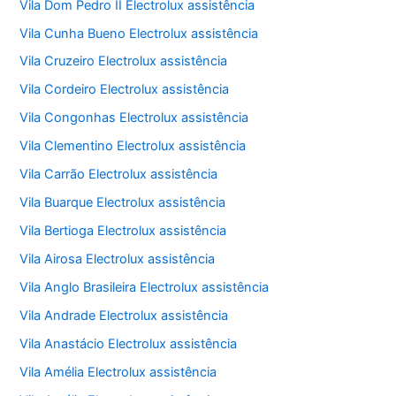
Vila Dom Pedro II Electrolux assistência
Vila Cunha Bueno Electrolux assistência
Vila Cruzeiro Electrolux assistência
Vila Cordeiro Electrolux assistência
Vila Congonhas Electrolux assistência
Vila Clementino Electrolux assistência
Vila Carrão Electrolux assistência
Vila Buarque Electrolux assistência
Vila Bertioga Electrolux assistência
Vila Airosa Electrolux assistência
Vila Anglo Brasileira Electrolux assistência
Vila Andrade Electrolux assistência
Vila Anastácio Electrolux assistência
Vila Amélia Electrolux assistência