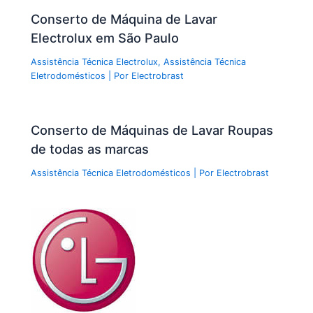
Conserto de Máquina de Lavar
Electrolux em São Paulo
Assistência Técnica Electrolux
,
Assistência Técnica
Eletrodomésticos
| Por
Electrobrast
Conserto de Máquinas de Lavar Roupas
de todas as marcas
Assistência Técnica Eletrodomésticos
| Por
Electrobrast