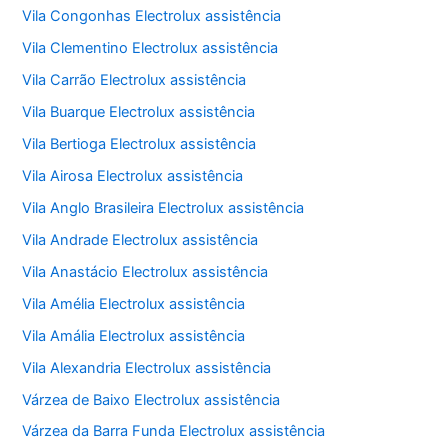
Vila Congonhas Electrolux assistência
Vila Clementino Electrolux assistência
Vila Carrão Electrolux assistência
Vila Buarque Electrolux assistência
Vila Bertioga Electrolux assistência
Vila Airosa Electrolux assistência
Vila Anglo Brasileira Electrolux assistência
Vila Andrade Electrolux assistência
Vila Anastácio Electrolux assistência
Vila Amélia Electrolux assistência
Vila Amália Electrolux assistência
Vila Alexandria Electrolux assistência
Várzea de Baixo Electrolux assistência
Várzea da Barra Funda Electrolux assistência