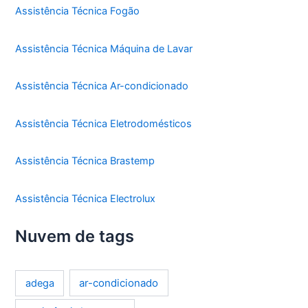
Assistência Técnica Fogão
Assistência Técnica Máquina de Lavar
Assistência Técnica Ar-condicionado
Assistência Técnica Eletrodomésticos
Assistência Técnica Brastemp
Assistência Técnica Electrolux
Nuvem de tags
ar-condicionado
adega