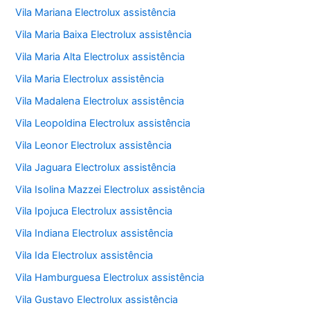
Vila Mariana Electrolux assistência
Vila Maria Baixa Electrolux assistência
Vila Maria Alta Electrolux assistência
Vila Maria Electrolux assistência
Vila Madalena Electrolux assistência
Vila Leopoldina Electrolux assistência
Vila Leonor Electrolux assistência
Vila Jaguara Electrolux assistência
Vila Isolina Mazzei Electrolux assistência
Vila Ipojuca Electrolux assistência
Vila Indiana Electrolux assistência
Vila Ida Electrolux assistência
Vila Hamburguesa Electrolux assistência
Vila Gustavo Electrolux assistência