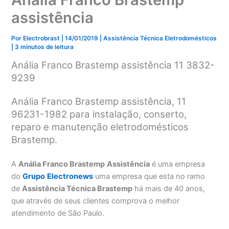
assistência
Por
Electrobrast
|
14/01/2019
|
Assistência Técnica Eletrodomésticos
|
3 minutos de leitura
Anália Franco Brastemp assistência 11 3832-
9239
Anália Franco Brastemp assistência, 11
96231-1982 para instalação, conserto,
reparo e manutenção eletrodomésticos
Brastemp.
A
Anália Franco Brastemp
Assistência
é uma empresa
do
Grupo
Electronews
uma empresa que esta no ramo
de
Assistência Técnica Brastemp
há mais de 40 anos,
que através de seus clientes comprova o melhor
atendimento de São Paulo.