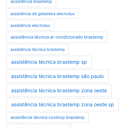
assistência brastemp
assistência de geladeira electrolux
assistência electrolux
assistência técnica ar-condicionado brastemp
assistência técnica brastemp
assistência técnica brastemp sp
assistência técnica brastemp são paulo
assistência técnica brastemp zona oeste
assistência técnica brastemp zona oeste sp
assistência técnica cooktop brastemp