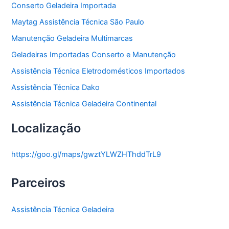
Conserto Geladeira Importada
Maytag Assistência Técnica São Paulo
Manutenção Geladeira Multimarcas
Geladeiras Importadas Conserto e Manutenção
Assistência Técnica Eletrodomésticos Importados
Assistência Técnica Dako
Assistência Técnica Geladeira Continental
Localização
https://goo.gl/maps/gwztYLWZHThddTrL9
Parceiros
Assistência Técnica Geladeira