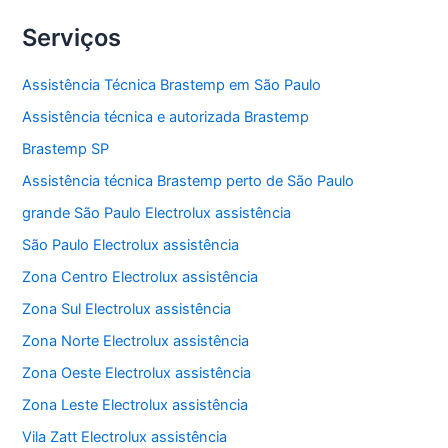
Serviços
Assistência Técnica Brastemp em São Paulo
Assistência técnica e autorizada Brastemp
Brastemp SP
Assistência técnica Brastemp perto de São Paulo
grande São Paulo Electrolux assistência
São Paulo Electrolux assistência
Zona Centro Electrolux assistência
Zona Sul Electrolux assistência
Zona Norte Electrolux assistência
Zona Oeste Electrolux assistência
Zona Leste Electrolux assistência
Vila Zatt Electrolux assistência