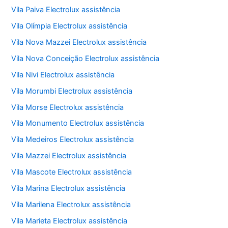
Vila Paiva Electrolux assistência
Vila Olímpia Electrolux assistência
Vila Nova Mazzei Electrolux assistência
Vila Nova Conceição Electrolux assistência
Vila Nivi Electrolux assistência
Vila Morumbi Electrolux assistência
Vila Morse Electrolux assistência
Vila Monumento Electrolux assistência
Vila Medeiros Electrolux assistência
Vila Mazzei Electrolux assistência
Vila Mascote Electrolux assistência
Vila Marina Electrolux assistência
Vila Marilena Electrolux assistência
Vila Marieta Electrolux assistência