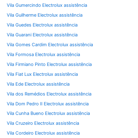
Vila Gumercindo Electrolux assistência
Vila Guilherme Electrolux assistência
Vila Guedes Electrolux assistência
Vila Guarani Electrolux assistência
Vila Gomes Cardim Electrolux assistência
Vila Formosa Electrolux assistência
Vila Firmiano Pinto Electrolux assistência
Vila Fiat Lux Electrolux assistência
Vila Ede Electrolux assistência
Vila dos Remédios Electrolux assistência
Vila Dom Pedro II Electrolux assistência
Vila Cunha Bueno Electrolux assistência
Vila Cruzeiro Electrolux assistência
Vila Cordeiro Electrolux assistência