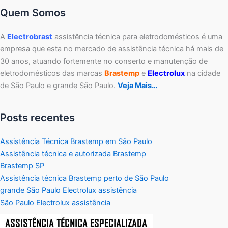
Quem Somos
A
Electrobrast
assistência técnica para eletrodomésticos é uma
empresa que esta no mercado de assistência técnica há mais de
30 anos, atuando fortemente no conserto e manutenção de
eletrodomésticos das marcas
Brastemp
e
Electrolux
na cidade
de São Paulo e grande São Paulo.
Veja Mais…
Posts recentes
Assistência Técnica Brastemp em São Paulo
Assistência técnica e autorizada Brastemp
Brastemp SP
Assistência técnica Brastemp perto de São Paulo
grande São Paulo Electrolux assistência
São Paulo Electrolux assistência