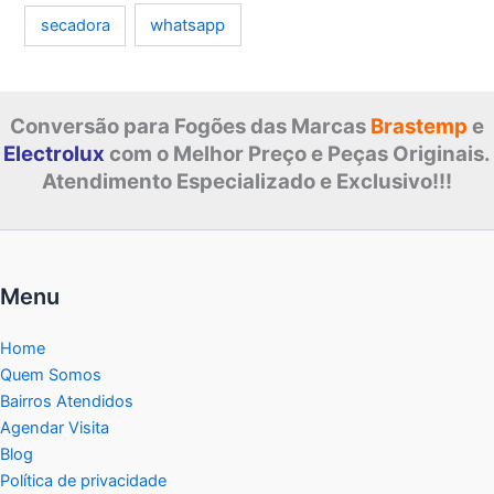
whatsapp
secadora
Conversão para Fogões das Marcas
Brastemp
e
Electrolux
com o Melhor Preço e Peças Originais.
Atendimento Especializado e Exclusivo!!!
Menu
Home
Quem Somos
Bairros Atendidos
Agendar Visita
Blog
Política de privacidade