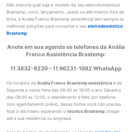
Não importa qual seja o modelo do seu eletrodomésticos
Brastemp, novo, lançamento, usado ou até mesmo fora de
linha, a Anália Franco Brastemp assistência tem sempre as
melhores soluções para consertar o seu
eletrodoméstico
Brastemp
.
Anote em sua agenda os telefones da Anália
Franco Assistência Brastemp:
11 3832-9239 – 11 96231-1982 WhatsApp
Os horários da
Anália Franco
Brastemp assistência
é de
Segunda a sexta-feira das 08:00 as 18:00 e aos Sábados
das 08:00 as 13:00, o atendimento é feito por telefone
com agendamento prévio, dessa forma você não precisa
ficar o dia inteiro esperando o
técnico Brastemp
chegar
até a sua residência ou empresa.