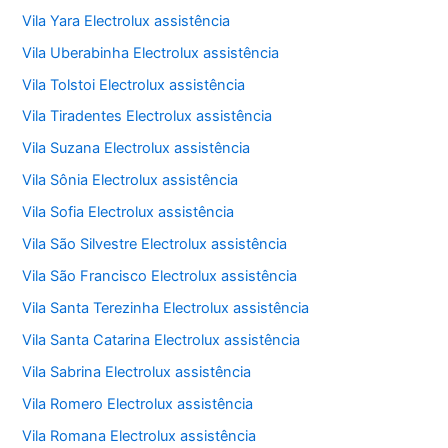
Vila Yara Electrolux assistência
Vila Uberabinha Electrolux assistência
Vila Tolstoi Electrolux assistência
Vila Tiradentes Electrolux assistência
Vila Suzana Electrolux assistência
Vila Sônia Electrolux assistência
Vila Sofia Electrolux assistência
Vila São Silvestre Electrolux assistência
Vila São Francisco Electrolux assistência
Vila Santa Terezinha Electrolux assistência
Vila Santa Catarina Electrolux assistência
Vila Sabrina Electrolux assistência
Vila Romero Electrolux assistência
Vila Romana Electrolux assistência