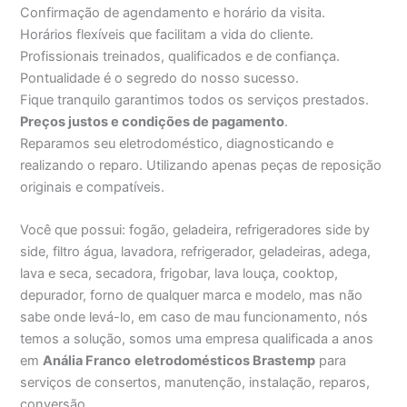
Confirmação de agendamento e horário da visita.
Horários flexíveis que facilitam a vida do cliente.
Profissionais treinados, qualificados e de confiança.
Pontualidade é o segredo do nosso sucesso.
Fique tranquilo garantimos todos os serviços prestados.
Preços justos e condições de pagamento
.
Reparamos seu eletrodoméstico, diagnosticando e
realizando o reparo. Utilizando apenas peças de reposição
originais e compatíveis.
Você que possui: fogão, geladeira, refrigeradores side by
side, filtro água, lavadora, refrigerador, geladeiras, adega,
lava e seca, secadora, frigobar, lava louça, cooktop,
depurador, forno de qualquer marca e modelo, mas não
sabe onde levá-lo, em caso de mau funcionamento, nós
temos a solução, somos uma empresa qualificada a anos
em
Anália Franco
eletrodomésticos Brastemp
para
serviços de consertos, manutenção, instalação, reparos,
conversão.