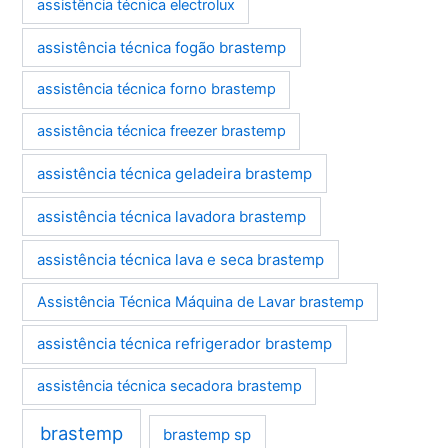
assistência técnica electrolux
assistência técnica fogão brastemp
assistência técnica forno brastemp
assistência técnica freezer brastemp
assistência técnica geladeira brastemp
assistência técnica lavadora brastemp
assistência técnica lava e seca brastemp
Assistência Técnica Máquina de Lavar brastemp
assistência técnica refrigerador brastemp
assistência técnica secadora brastemp
brastemp
brastemp sp