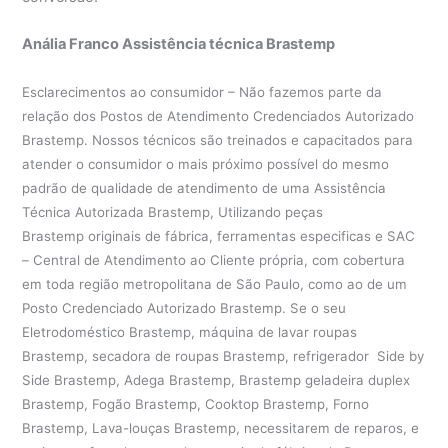
Anália Franco Assistência técnica Brastemp
Esclarecimentos ao consumidor – Não fazemos parte da
relação dos Postos de Atendimento Credenciados Autorizado
Brastemp. Nossos técnicos são treinados e capacitados para
atender o consumidor o mais próximo possível do mesmo
padrão de qualidade de atendimento de uma Assistência
Técnica Autorizada Brastemp, Utilizando peças
Brastemp originais de fábrica, ferramentas especificas e SAC
– Central de Atendimento ao Cliente própria, com cobertura
em toda região metropolitana de São Paulo, como ao de um
Posto Credenciado Autorizado Brastemp. Se o seu
Eletrodoméstico Brastemp, máquina de lavar roupas
Brastemp, secadora de roupas Brastemp, refrigerador Side by
Side Brastemp, Adega Brastemp, Brastemp geladeira duplex
Brastemp, Fogão Brastemp, Cooktop Brastemp, Forno
Brastemp, Lava-louças Brastemp, necessitarem de reparos, e