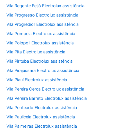
Vila Regente Feijó Electrolux assistência
Vila Progresso Electrolux assistência
Vila Progredior Electrolux assistência
Vila Pompeia Electrolux assistência
Vila Polopoli Electrolux assistência
Vila Pita Electrolux assistência
Vila Pirituba Electrolux assistência
Vila Pirajussara Electrolux assistência
Vila Piauí Electrolux assistência
Vila Pereira Cerca Electrolux assistência
Vila Pereira Barreto Electrolux assistência
Vila Penteado Electrolux assistência
Vila Pauliceia Electrolux assistência
Vila Palmeiras Electrolux assistência