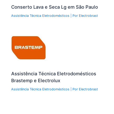
Conserto Lava e Seca Lg em São Paulo
Assistência Técnica Eletrodomésticos
| Por
Electrobrast
Assistência Técnica Eletrodomésticos
Brastemp e Electrolux
Assistência Técnica Eletrodomésticos
| Por
Electrobrast