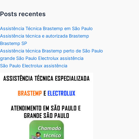
Posts recentes
Assistência Técnica Brastemp em São Paulo
Assistência técnica e autorizada Brastemp
Brastemp SP
Assistência técnica Brastemp perto de São Paulo
grande São Paulo Electrolux assistência
São Paulo Electrolux assistência