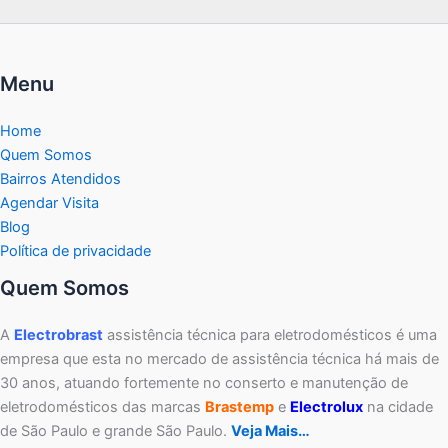
Menu
Home
Quem Somos
Bairros Atendidos
Agendar Visita
Blog
Política de privacidade
Quem Somos
A
Electrobrast
assistência técnica para eletrodomésticos é uma
empresa que esta no mercado de assistência técnica há mais de
30 anos, atuando fortemente no conserto e manutenção de
eletrodomésticos das marcas
Brastemp
e
Electrolux
na cidade
de São Paulo e grande São Paulo.
Veja Mais…