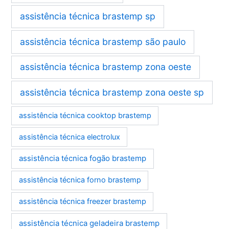
assistência técnica brastemp sp
assistência técnica brastemp são paulo
assistência técnica brastemp zona oeste
assistência técnica brastemp zona oeste sp
assistência técnica cooktop brastemp
assistência técnica electrolux
assistência técnica fogão brastemp
assistência técnica forno brastemp
assistência técnica freezer brastemp
assistência técnica geladeira brastemp