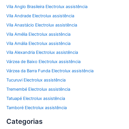
Vila Anglo Brasileira Electrolux assistência
Vila Andrade Electrolux assistência
Vila Anastácio Electrolux assistência
Vila Amélia Electrolux assistência
Vila Amália Electrolux assistência
Vila Alexandria Electrolux assistência
Várzea de Baixo Electrolux assistência
Várzea da Barra Funda Electrolux assistência
Tucuruvi Electrolux assistência
Tremembé Electrolux assistência
Tatuapé Electrolux assistência
Tamboré Electrolux assistência
Categorias