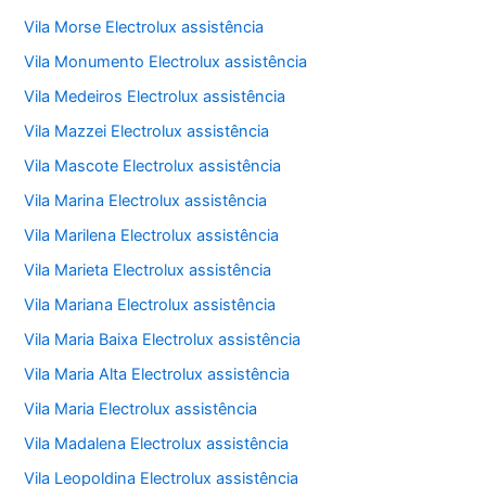
Vila Morse Electrolux assistência
Vila Monumento Electrolux assistência
Vila Medeiros Electrolux assistência
Vila Mazzei Electrolux assistência
Vila Mascote Electrolux assistência
Vila Marina Electrolux assistência
Vila Marilena Electrolux assistência
Vila Marieta Electrolux assistência
Vila Mariana Electrolux assistência
Vila Maria Baixa Electrolux assistência
Vila Maria Alta Electrolux assistência
Vila Maria Electrolux assistência
Vila Madalena Electrolux assistência
Vila Leopoldina Electrolux assistência