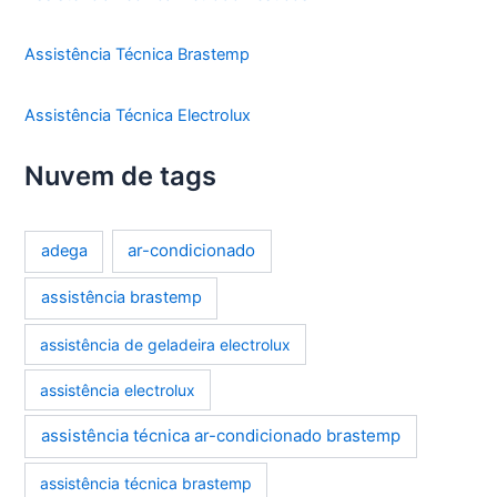
Assistência Técnica Brastemp
Assistência Técnica Electrolux
Nuvem de tags
ar-condicionado
adega
assistência brastemp
assistência de geladeira electrolux
assistência electrolux
assistência técnica ar-condicionado brastemp
assistência técnica brastemp