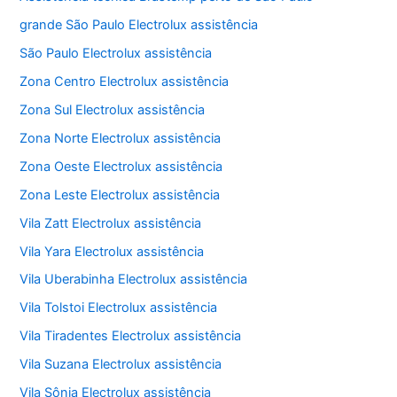
grande São Paulo Electrolux assistência
São Paulo Electrolux assistência
Zona Centro Electrolux assistência
Zona Sul Electrolux assistência
Zona Norte Electrolux assistência
Zona Oeste Electrolux assistência
Zona Leste Electrolux assistência
Vila Zatt Electrolux assistência
Vila Yara Electrolux assistência
Vila Uberabinha Electrolux assistência
Vila Tolstoi Electrolux assistência
Vila Tiradentes Electrolux assistência
Vila Suzana Electrolux assistência
Vila Sônia Electrolux assistência