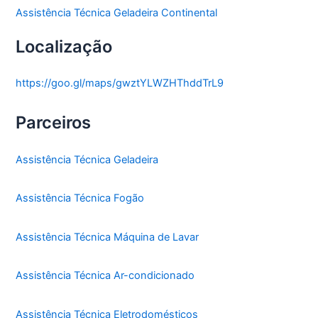
Assistência Técnica Geladeira Continental
Localização
https://goo.gl/maps/gwztYLWZHThddTrL9
Parceiros
Assistência Técnica Geladeira
Assistência Técnica Fogão
Assistência Técnica Máquina de Lavar
Assistência Técnica Ar-condicionado
Assistência Técnica Eletrodomésticos