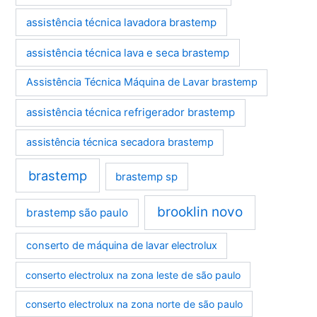
assistência técnica lavadora brastemp
assistência técnica lava e seca brastemp
Assistência Técnica Máquina de Lavar brastemp
assistência técnica refrigerador brastemp
assistência técnica secadora brastemp
brastemp
brastemp sp
brooklin novo
brastemp são paulo
conserto de máquina de lavar electrolux
conserto electrolux na zona leste de são paulo
conserto electrolux na zona norte de são paulo