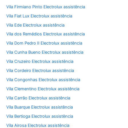
Vila Firmiano Pinto Electrolux assistência
Vila Fiat Lux Electrolux assistência
Vila Ede Electrolux assistência
Vila dos Remédios Electrolux assistência
Vila Dom Pedro II Electrolux assistência
Vila Cunha Bueno Electrolux assistência
Vila Cruzeiro Electrolux assistência
Vila Cordeiro Electrolux assistência
Vila Congonhas Electrolux assistência
Vila Clementino Electrolux assistência
Vila Carrão Electrolux assistência
Vila Buarque Electrolux assistência
Vila Bertioga Electrolux assistência
Vila Airosa Electrolux assistência