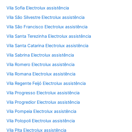
Vila Sofia Electrolux assistência
Vila São Silvestre Electrolux assistência
Vila São Francisco Electrolux assistência
Vila Santa Terezinha Electrolux assistência
Vila Santa Catarina Electrolux assistência
Vila Sabrina Electrolux assistência
Vila Romero Electrolux assistência
Vila Romana Electrolux assistência
Vila Regente Feijó Electrolux assistência
Vila Progresso Electrolux assistência
Vila Progredior Electrolux assistência
Vila Pompeia Electrolux assistência
Vila Polopoli Electrolux assistência
Vila Pita Electrolux assistência