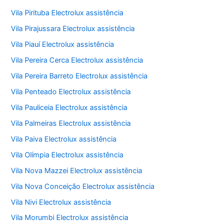
Vila Pirituba Electrolux assistência
Vila Pirajussara Electrolux assistência
Vila Piauí Electrolux assistência
Vila Pereira Cerca Electrolux assistência
Vila Pereira Barreto Electrolux assistência
Vila Penteado Electrolux assistência
Vila Pauliceia Electrolux assistência
Vila Palmeiras Electrolux assistência
Vila Paiva Electrolux assistência
Vila Olímpia Electrolux assistência
Vila Nova Mazzei Electrolux assistência
Vila Nova Conceição Electrolux assistência
Vila Nivi Electrolux assistência
Vila Morumbi Electrolux assistência