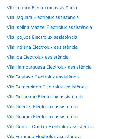
Vila Leonor Electrolux assistência
Vila Jaguara Electrolux assistência
Vila Isolina Mazzei Electrolux assistência
Vila Ipojuca Electrolux assistência
Vila Indiana Electrolux assistência
Vila Ida Electrolux assistência
Vila Hamburguesa Electrolux assistência
Vila Gustavo Electrolux assistência
Vila Gumercindo Electrolux assistência
Vila Guilherme Electrolux assistência
Vila Guedes Electrolux assistência
Vila Guarani Electrolux assistência
Vila Gomes Cardim Electrolux assistência
Vila Formosa Electrolux assistência