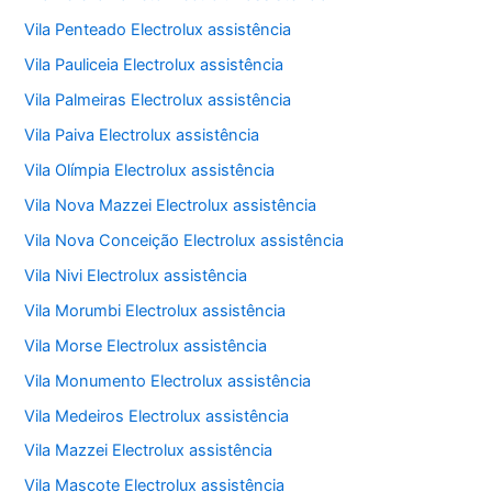
Vila Penteado Electrolux assistência
Vila Pauliceia Electrolux assistência
Vila Palmeiras Electrolux assistência
Vila Paiva Electrolux assistência
Vila Olímpia Electrolux assistência
Vila Nova Mazzei Electrolux assistência
Vila Nova Conceição Electrolux assistência
Vila Nivi Electrolux assistência
Vila Morumbi Electrolux assistência
Vila Morse Electrolux assistência
Vila Monumento Electrolux assistência
Vila Medeiros Electrolux assistência
Vila Mazzei Electrolux assistência
Vila Mascote Electrolux assistência