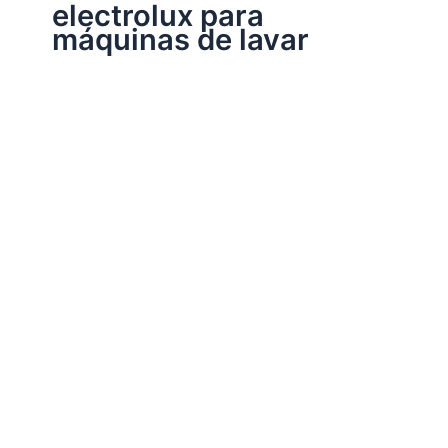
electrolux para
máquinas de lavar