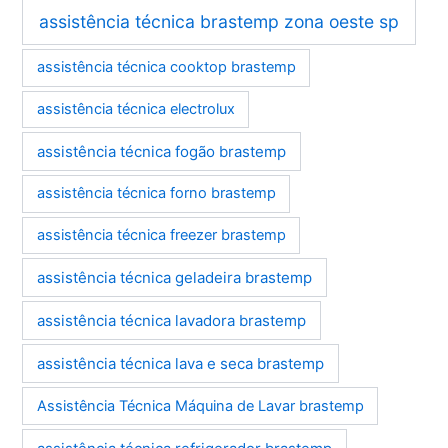
assistência técnica brastemp zona oeste sp
assistência técnica cooktop brastemp
assistência técnica electrolux
assistência técnica fogão brastemp
assistência técnica forno brastemp
assistência técnica freezer brastemp
assistência técnica geladeira brastemp
assistência técnica lavadora brastemp
assistência técnica lava e seca brastemp
Assistência Técnica Máquina de Lavar brastemp