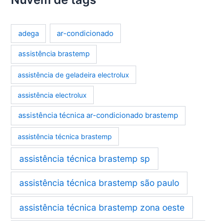
ar-condicionado
adega
assistência brastemp
assistência de geladeira electrolux
assistência electrolux
assistência técnica ar-condicionado brastemp
assistência técnica brastemp
assistência técnica brastemp sp
assistência técnica brastemp são paulo
assistência técnica brastemp zona oeste