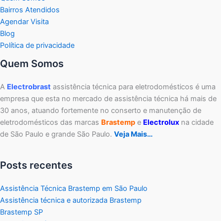
Bairros Atendidos
Agendar Visita
Blog
Política de privacidade
Quem Somos
A
Electrobrast
assistência técnica para eletrodomésticos é uma
empresa que esta no mercado de assistência técnica há mais de
30 anos, atuando fortemente no conserto e manutenção de
eletrodomésticos das marcas
Brastemp
e
Electrolux
na cidade
de São Paulo e grande São Paulo.
Veja Mais…
Posts recentes
Assistência Técnica Brastemp em São Paulo
Assistência técnica e autorizada Brastemp
Brastemp SP