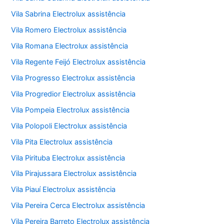
Vila Sabrina Electrolux assistência
Vila Romero Electrolux assistência
Vila Romana Electrolux assistência
Vila Regente Feijó Electrolux assistência
Vila Progresso Electrolux assistência
Vila Progredior Electrolux assistência
Vila Pompeia Electrolux assistência
Vila Polopoli Electrolux assistência
Vila Pita Electrolux assistência
Vila Pirituba Electrolux assistência
Vila Pirajussara Electrolux assistência
Vila Piauí Electrolux assistência
Vila Pereira Cerca Electrolux assistência
Vila Pereira Barreto Electrolux assistência