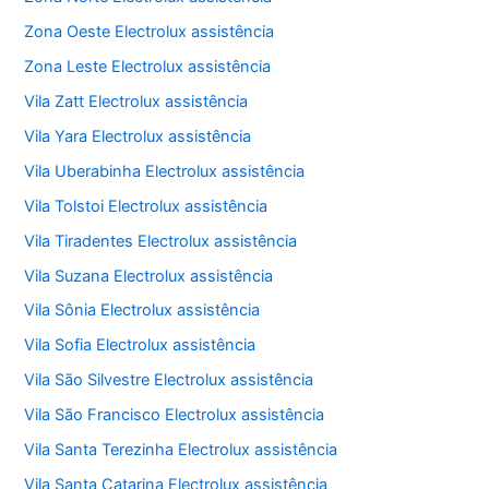
Zona Oeste Electrolux assistência
Zona Leste Electrolux assistência
Vila Zatt Electrolux assistência
Vila Yara Electrolux assistência
Vila Uberabinha Electrolux assistência
Vila Tolstoi Electrolux assistência
Vila Tiradentes Electrolux assistência
Vila Suzana Electrolux assistência
Vila Sônia Electrolux assistência
Vila Sofia Electrolux assistência
Vila São Silvestre Electrolux assistência
Vila São Francisco Electrolux assistência
Vila Santa Terezinha Electrolux assistência
Vila Santa Catarina Electrolux assistência