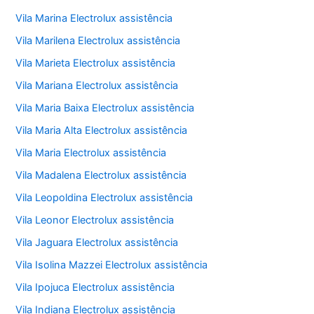
Vila Marina Electrolux assistência
Vila Marilena Electrolux assistência
Vila Marieta Electrolux assistência
Vila Mariana Electrolux assistência
Vila Maria Baixa Electrolux assistência
Vila Maria Alta Electrolux assistência
Vila Maria Electrolux assistência
Vila Madalena Electrolux assistência
Vila Leopoldina Electrolux assistência
Vila Leonor Electrolux assistência
Vila Jaguara Electrolux assistência
Vila Isolina Mazzei Electrolux assistência
Vila Ipojuca Electrolux assistência
Vila Indiana Electrolux assistência