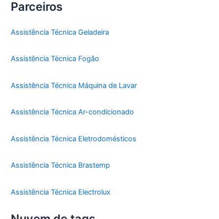
Parceiros
Assistência Técnica Geladeira
Assistência Técnica Fogão
Assistência Técnica Máquina de Lavar
Assistência Técnica Ar-condicionado
Assistência Técnica Eletrodomésticos
Assistência Técnica Brastemp
Assistência Técnica Electrolux
Nuvem de tags