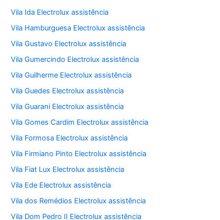
Vila Ida Electrolux assistência
Vila Hamburguesa Electrolux assistência
Vila Gustavo Electrolux assistência
Vila Gumercindo Electrolux assistência
Vila Guilherme Electrolux assistência
Vila Guedes Electrolux assistência
Vila Guarani Electrolux assistência
Vila Gomes Cardim Electrolux assistência
Vila Formosa Electrolux assistência
Vila Firmiano Pinto Electrolux assistência
Vila Fiat Lux Electrolux assistência
Vila Ede Electrolux assistência
Vila dos Remédios Electrolux assistência
Vila Dom Pedro II Electrolux assistência