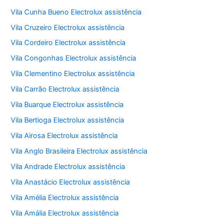
Vila Cunha Bueno Electrolux assistência
Vila Cruzeiro Electrolux assistência
Vila Cordeiro Electrolux assistência
Vila Congonhas Electrolux assistência
Vila Clementino Electrolux assistência
Vila Carrão Electrolux assistência
Vila Buarque Electrolux assistência
Vila Bertioga Electrolux assistência
Vila Airosa Electrolux assistência
Vila Anglo Brasileira Electrolux assistência
Vila Andrade Electrolux assistência
Vila Anastácio Electrolux assistência
Vila Amélia Electrolux assistência
Vila Amália Electrolux assistência