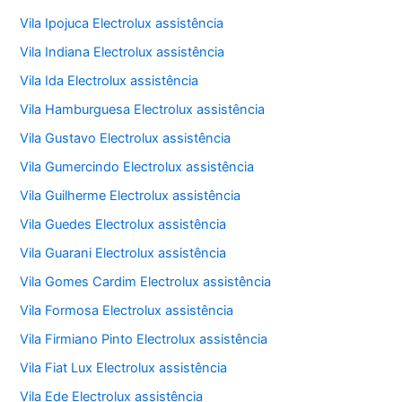
Vila Ipojuca Electrolux assistência
Vila Indiana Electrolux assistência
Vila Ida Electrolux assistência
Vila Hamburguesa Electrolux assistência
Vila Gustavo Electrolux assistência
Vila Gumercindo Electrolux assistência
Vila Guilherme Electrolux assistência
Vila Guedes Electrolux assistência
Vila Guarani Electrolux assistência
Vila Gomes Cardim Electrolux assistência
Vila Formosa Electrolux assistência
Vila Firmiano Pinto Electrolux assistência
Vila Fiat Lux Electrolux assistência
Vila Ede Electrolux assistência