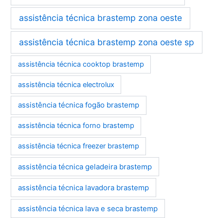
assistência técnica brastemp zona oeste
assistência técnica brastemp zona oeste sp
assistência técnica cooktop brastemp
assistência técnica electrolux
assistência técnica fogão brastemp
assistência técnica forno brastemp
assistência técnica freezer brastemp
assistência técnica geladeira brastemp
assistência técnica lavadora brastemp
assistência técnica lava e seca brastemp