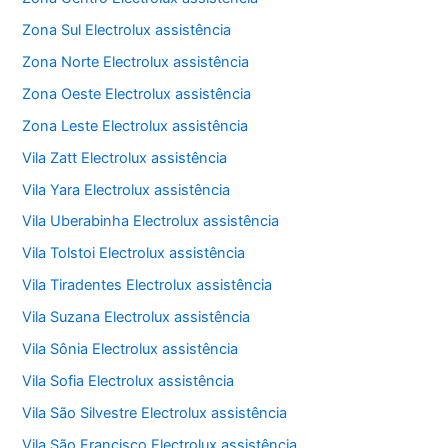
Zona Sul Electrolux assistência
Zona Norte Electrolux assistência
Zona Oeste Electrolux assistência
Zona Leste Electrolux assistência
Vila Zatt Electrolux assistência
Vila Yara Electrolux assistência
Vila Uberabinha Electrolux assistência
Vila Tolstoi Electrolux assistência
Vila Tiradentes Electrolux assistência
Vila Suzana Electrolux assistência
Vila Sônia Electrolux assistência
Vila Sofia Electrolux assistência
Vila São Silvestre Electrolux assistência
Vila São Francisco Electrolux assistência