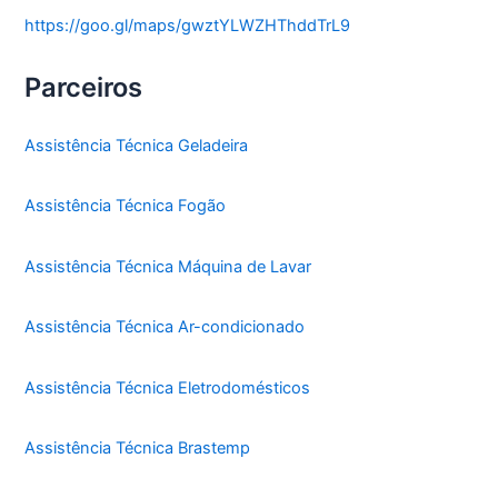
https://goo.gl/maps/gwztYLWZHThddTrL9
Parceiros
Assistência Técnica Geladeira
Assistência Técnica Fogão
Assistência Técnica Máquina de Lavar
Assistência Técnica Ar-condicionado
Assistência Técnica Eletrodomésticos
Assistência Técnica Brastemp