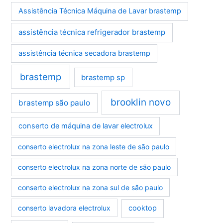
Assistência Técnica Máquina de Lavar brastemp
assistência técnica refrigerador brastemp
assistência técnica secadora brastemp
brastemp
brastemp sp
brooklin novo
brastemp são paulo
conserto de máquina de lavar electrolux
conserto electrolux na zona leste de são paulo
conserto electrolux na zona norte de são paulo
conserto electrolux na zona sul de são paulo
conserto lavadora electrolux
cooktop