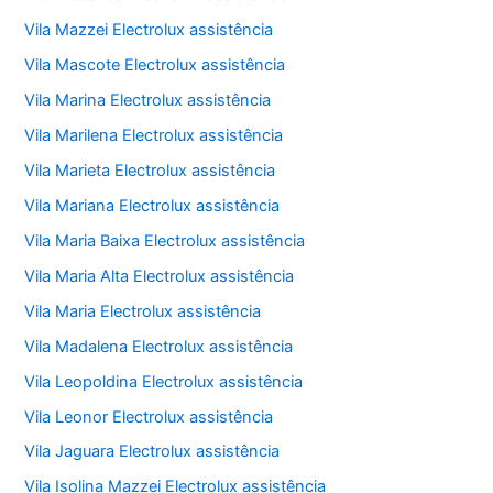
Vila Mazzei Electrolux assistência
Vila Mascote Electrolux assistência
Vila Marina Electrolux assistência
Vila Marilena Electrolux assistência
Vila Marieta Electrolux assistência
Vila Mariana Electrolux assistência
Vila Maria Baixa Electrolux assistência
Vila Maria Alta Electrolux assistência
Vila Maria Electrolux assistência
Vila Madalena Electrolux assistência
Vila Leopoldina Electrolux assistência
Vila Leonor Electrolux assistência
Vila Jaguara Electrolux assistência
Vila Isolina Mazzei Electrolux assistência