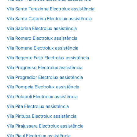
Vila Santa Terezinha Electrolux assistência
Vila Santa Catarina Electrolux assistência
Vila Sabrina Electrolux assistência
Vila Romero Electrolux assistência
Vila Romana Electrolux assistência
Vila Regente Feijó Electrolux assistência
Vila Progresso Electrolux assistência
Vila Progredior Electrolux assistência
Vila Pompeia Electrolux assistência
Vila Polopoli Electrolux assistência
Vila Pita Electrolux assistência
Vila Pirituba Electrolux assistência
Vila Pirajussara Electrolux assistência
Vila Piauí Electrolux assistência