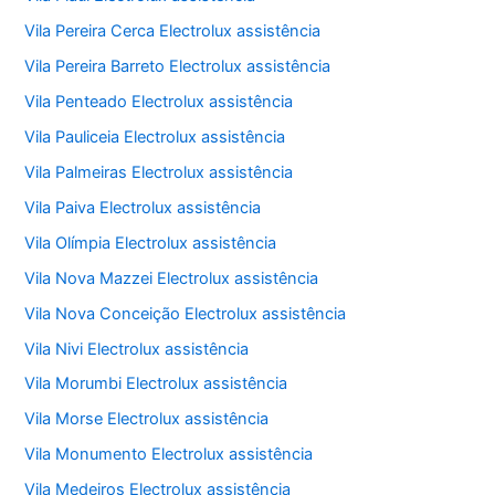
Vila Pereira Cerca Electrolux assistência
Vila Pereira Barreto Electrolux assistência
Vila Penteado Electrolux assistência
Vila Pauliceia Electrolux assistência
Vila Palmeiras Electrolux assistência
Vila Paiva Electrolux assistência
Vila Olímpia Electrolux assistência
Vila Nova Mazzei Electrolux assistência
Vila Nova Conceição Electrolux assistência
Vila Nivi Electrolux assistência
Vila Morumbi Electrolux assistência
Vila Morse Electrolux assistência
Vila Monumento Electrolux assistência
Vila Medeiros Electrolux assistência