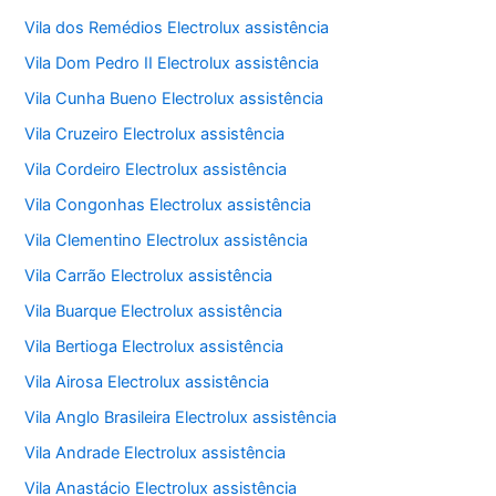
Vila dos Remédios Electrolux assistência
Vila Dom Pedro II Electrolux assistência
Vila Cunha Bueno Electrolux assistência
Vila Cruzeiro Electrolux assistência
Vila Cordeiro Electrolux assistência
Vila Congonhas Electrolux assistência
Vila Clementino Electrolux assistência
Vila Carrão Electrolux assistência
Vila Buarque Electrolux assistência
Vila Bertioga Electrolux assistência
Vila Airosa Electrolux assistência
Vila Anglo Brasileira Electrolux assistência
Vila Andrade Electrolux assistência
Vila Anastácio Electrolux assistência