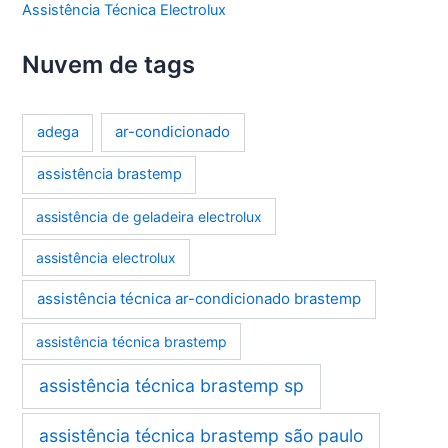
Assistência Técnica Electrolux
Nuvem de tags
ar-condicionado
adega
assistência brastemp
assistência de geladeira electrolux
assistência electrolux
assistência técnica ar-condicionado brastemp
assistência técnica brastemp
assistência técnica brastemp sp
assistência técnica brastemp são paulo