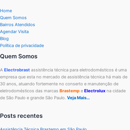
Home
Quem Somos
Bairros Atendidos
Agendar Visita
Blog
Política de privacidade
Quem Somos
A
Electrobrast
assistência técnica para eletrodomésticos é uma
empresa que esta no mercado de assistência técnica há mais de
30 anos, atuando fortemente no conserto e manutenção de
eletrodomésticos das marcas
Brastemp
e
Electrolux
na cidade
de São Paulo e grande São Paulo.
Veja Mais…
Posts recentes
Assistência Técnica Brastemp em São Paulo