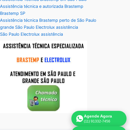
Assistência técnica e autorizada Brastemp
Brastemp SP
Assistência técnica Brastemp perto de São Paulo
grande São Paulo Electrolux assistência
São Paulo Electrolux assistência
Agende Agora
(11) 91332-7456