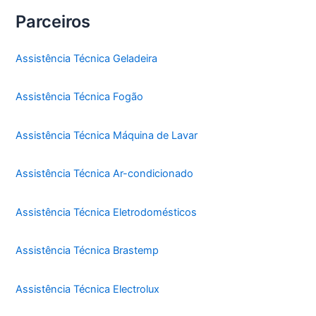
Parceiros
Assistência Técnica Geladeira
Assistência Técnica Fogão
Assistência Técnica Máquina de Lavar
Assistência Técnica Ar-condicionado
Assistência Técnica Eletrodomésticos
Assistência Técnica Brastemp
Assistência Técnica Electrolux