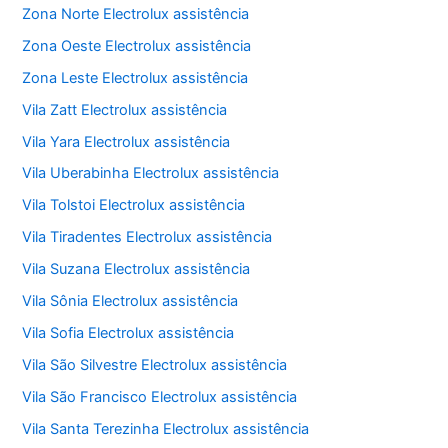
Zona Norte Electrolux assistência
Zona Oeste Electrolux assistência
Zona Leste Electrolux assistência
Vila Zatt Electrolux assistência
Vila Yara Electrolux assistência
Vila Uberabinha Electrolux assistência
Vila Tolstoi Electrolux assistência
Vila Tiradentes Electrolux assistência
Vila Suzana Electrolux assistência
Vila Sônia Electrolux assistência
Vila Sofia Electrolux assistência
Vila São Silvestre Electrolux assistência
Vila São Francisco Electrolux assistência
Vila Santa Terezinha Electrolux assistência