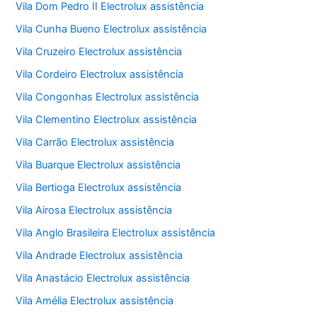
Vila Dom Pedro II Electrolux assistência
Vila Cunha Bueno Electrolux assistência
Vila Cruzeiro Electrolux assistência
Vila Cordeiro Electrolux assistência
Vila Congonhas Electrolux assistência
Vila Clementino Electrolux assistência
Vila Carrão Electrolux assistência
Vila Buarque Electrolux assistência
Vila Bertioga Electrolux assistência
Vila Airosa Electrolux assistência
Vila Anglo Brasileira Electrolux assistência
Vila Andrade Electrolux assistência
Vila Anastácio Electrolux assistência
Vila Amélia Electrolux assistência