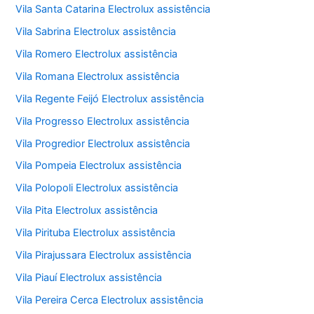
Vila Santa Catarina Electrolux assistência
Vila Sabrina Electrolux assistência
Vila Romero Electrolux assistência
Vila Romana Electrolux assistência
Vila Regente Feijó Electrolux assistência
Vila Progresso Electrolux assistência
Vila Progredior Electrolux assistência
Vila Pompeia Electrolux assistência
Vila Polopoli Electrolux assistência
Vila Pita Electrolux assistência
Vila Pirituba Electrolux assistência
Vila Pirajussara Electrolux assistência
Vila Piauí Electrolux assistência
Vila Pereira Cerca Electrolux assistência