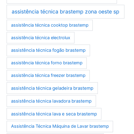
assistência técnica brastemp zona oeste sp
assistência técnica cooktop brastemp
assistência técnica electrolux
assistência técnica fogão brastemp
assistência técnica forno brastemp
assistência técnica freezer brastemp
assistência técnica geladeira brastemp
assistência técnica lavadora brastemp
assistência técnica lava e seca brastemp
Assistência Técnica Máquina de Lavar brastemp