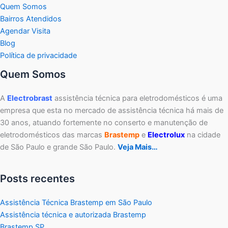
Quem Somos
Bairros Atendidos
Agendar Visita
Blog
Política de privacidade
Quem Somos
A
Electrobrast
assistência técnica para eletrodomésticos é uma
empresa que esta no mercado de assistência técnica há mais de
30 anos, atuando fortemente no conserto e manutenção de
eletrodomésticos das marcas
Brastemp
e
Electrolux
na cidade
de São Paulo e grande São Paulo.
Veja Mais…
Posts recentes
Assistência Técnica Brastemp em São Paulo
Assistência técnica e autorizada Brastemp
Brastemp SP