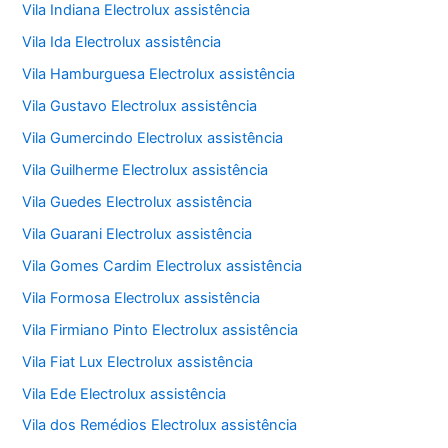
Vila Indiana Electrolux assistência
Vila Ida Electrolux assistência
Vila Hamburguesa Electrolux assistência
Vila Gustavo Electrolux assistência
Vila Gumercindo Electrolux assistência
Vila Guilherme Electrolux assistência
Vila Guedes Electrolux assistência
Vila Guarani Electrolux assistência
Vila Gomes Cardim Electrolux assistência
Vila Formosa Electrolux assistência
Vila Firmiano Pinto Electrolux assistência
Vila Fiat Lux Electrolux assistência
Vila Ede Electrolux assistência
Vila dos Remédios Electrolux assistência