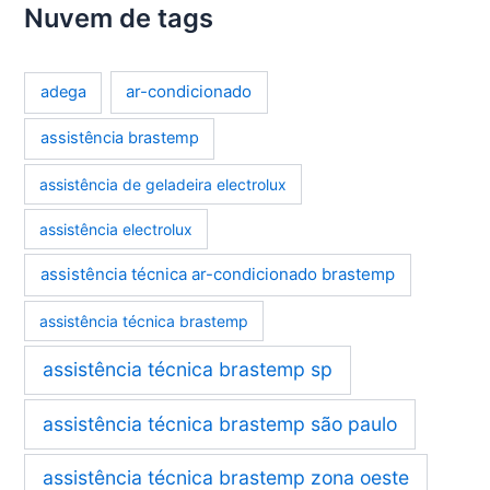
Nuvem de tags
ar-condicionado
adega
assistência brastemp
assistência de geladeira electrolux
assistência electrolux
assistência técnica ar-condicionado brastemp
assistência técnica brastemp
assistência técnica brastemp sp
assistência técnica brastemp são paulo
assistência técnica brastemp zona oeste