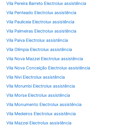
Vila Pereira Barreto Electrolux assistência
Vila Penteado Electrolux assistência
Vila Pauliceia Electrolux assistência
Vila Palmeiras Electrolux assistência
Vila Paiva Electrolux assistência
Vila Olímpia Electrolux assistência
Vila Nova Mazzei Electrolux assistência
Vila Nova Conceição Electrolux assistência
Vila Nivi Electrolux assistência
Vila Morumbi Electrolux assistência
Vila Morse Electrolux assistência
Vila Monumento Electrolux assistência
Vila Medeiros Electrolux assistência
Vila Mazzei Electrolux assistência