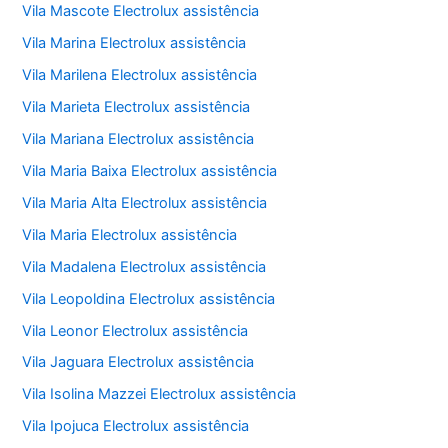
Vila Mascote Electrolux assistência
Vila Marina Electrolux assistência
Vila Marilena Electrolux assistência
Vila Marieta Electrolux assistência
Vila Mariana Electrolux assistência
Vila Maria Baixa Electrolux assistência
Vila Maria Alta Electrolux assistência
Vila Maria Electrolux assistência
Vila Madalena Electrolux assistência
Vila Leopoldina Electrolux assistência
Vila Leonor Electrolux assistência
Vila Jaguara Electrolux assistência
Vila Isolina Mazzei Electrolux assistência
Vila Ipojuca Electrolux assistência