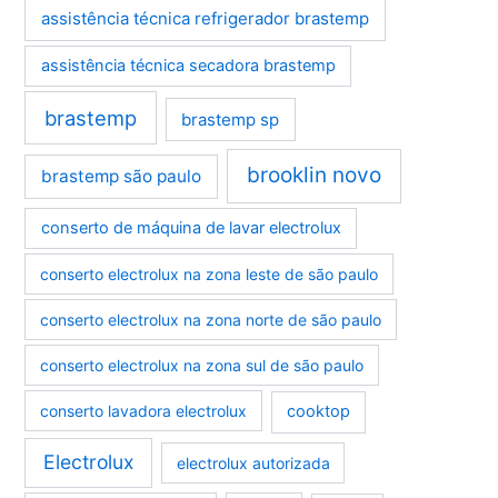
assistência técnica refrigerador brastemp
assistência técnica secadora brastemp
brastemp
brastemp sp
brooklin novo
brastemp são paulo
conserto de máquina de lavar electrolux
conserto electrolux na zona leste de são paulo
conserto electrolux na zona norte de são paulo
conserto electrolux na zona sul de são paulo
conserto lavadora electrolux
cooktop
Electrolux
electrolux autorizada