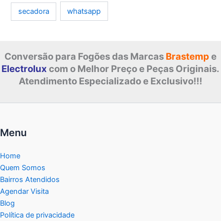
whatsapp
secadora
Conversão para Fogões das Marcas
Brastemp
e
Electrolux
com o Melhor Preço e Peças Originais.
Atendimento Especializado e Exclusivo!!!
Menu
Home
Quem Somos
Bairros Atendidos
Agendar Visita
Blog
Política de privacidade