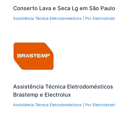
Conserto Lava e Seca Lg em São Paulo
Assistência Técnica Eletrodomésticos
| Por
Electrobrast
Assistência Técnica Eletrodomésticos
Brastemp e Electrolux
Assistência Técnica Eletrodomésticos
| Por
Electrobrast