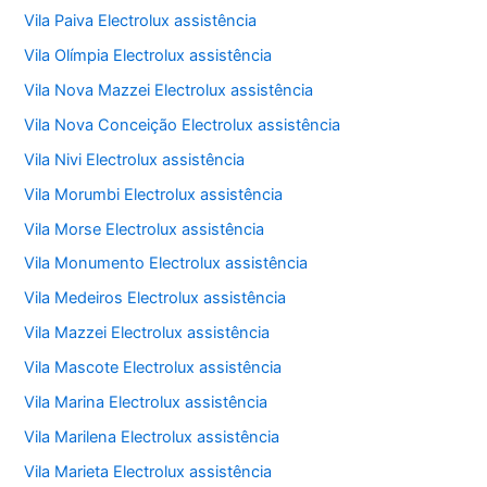
Vila Paiva Electrolux assistência
Vila Olímpia Electrolux assistência
Vila Nova Mazzei Electrolux assistência
Vila Nova Conceição Electrolux assistência
Vila Nivi Electrolux assistência
Vila Morumbi Electrolux assistência
Vila Morse Electrolux assistência
Vila Monumento Electrolux assistência
Vila Medeiros Electrolux assistência
Vila Mazzei Electrolux assistência
Vila Mascote Electrolux assistência
Vila Marina Electrolux assistência
Vila Marilena Electrolux assistência
Vila Marieta Electrolux assistência