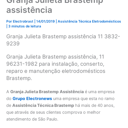
assistência
Por
Electrobrast
|
14/01/2019
|
Assistência Técnica Eletrodomésticos
|
3 minutos de leitura
Granja Julieta Brastemp assistência 11 3832-
9239
Granja Julieta Brastemp assistência, 11
96231-1982 para instalação, conserto,
reparo e manutenção eletrodomésticos
Brastemp.
A
Granja Julieta Brastemp
Assistência
é uma empresa
do
Grupo
Electronews
uma empresa que esta no ramo
de
Assistência Técnica Brastemp
há mais de 40 anos,
que através de seus clientes comprova o melhor
atendimento de São Paulo.