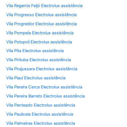
Vila Regente Feijó Electrolux assistência
Vila Progresso Electrolux assistência
Vila Progredior Electrolux assistência
Vila Pompeia Electrolux assistência
Vila Polopoli Electrolux assistência
Vila Pita Electrolux assistência
Vila Pirituba Electrolux assistência
Vila Pirajussara Electrolux assistência
Vila Piauí Electrolux assistência
Vila Pereira Cerca Electrolux assistência
Vila Pereira Barreto Electrolux assistência
Vila Penteado Electrolux assistência
Vila Pauliceia Electrolux assistência
Vila Palmeiras Electrolux assistência