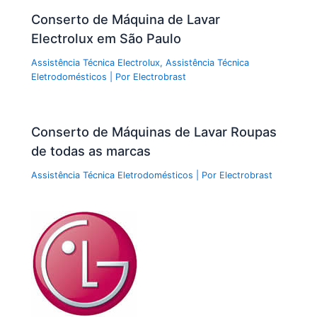
Conserto de Máquina de Lavar
Electrolux em São Paulo
Assistência Técnica Electrolux
,
Assistência Técnica
Eletrodomésticos
| Por
Electrobrast
Conserto de Máquinas de Lavar Roupas
de todas as marcas
Assistência Técnica Eletrodomésticos
| Por
Electrobrast