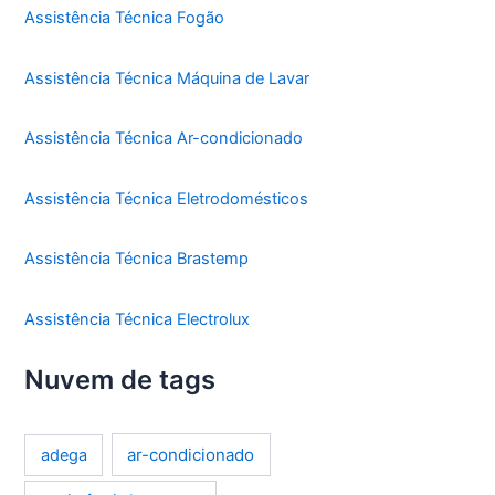
Assistência Técnica Fogão
Assistência Técnica Máquina de Lavar
Assistência Técnica Ar-condicionado
Assistência Técnica Eletrodomésticos
Assistência Técnica Brastemp
Assistência Técnica Electrolux
Nuvem de tags
ar-condicionado
adega