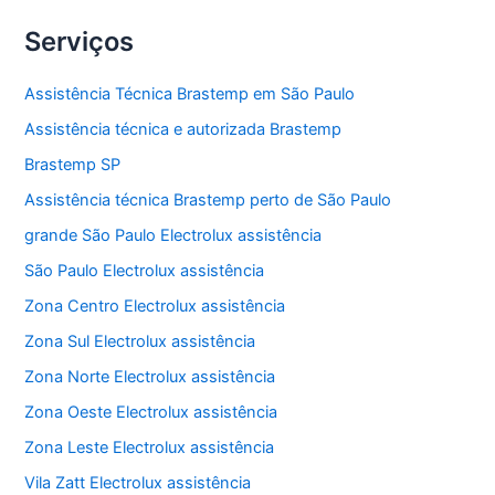
Serviços
Assistência Técnica Brastemp em São Paulo
Assistência técnica e autorizada Brastemp
Brastemp SP
Assistência técnica Brastemp perto de São Paulo
grande São Paulo Electrolux assistência
São Paulo Electrolux assistência
Zona Centro Electrolux assistência
Zona Sul Electrolux assistência
Zona Norte Electrolux assistência
Zona Oeste Electrolux assistência
Zona Leste Electrolux assistência
Vila Zatt Electrolux assistência