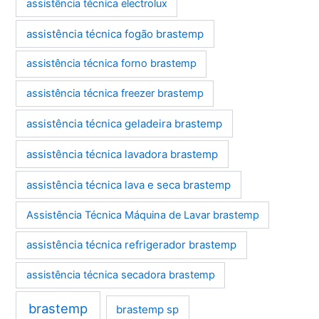
assistência técnica electrolux
assistência técnica fogão brastemp
assistência técnica forno brastemp
assistência técnica freezer brastemp
assistência técnica geladeira brastemp
assistência técnica lavadora brastemp
assistência técnica lava e seca brastemp
Assistência Técnica Máquina de Lavar brastemp
assistência técnica refrigerador brastemp
assistência técnica secadora brastemp
brastemp
brastemp sp