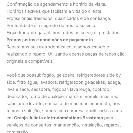
Confirmação de agendamento e horário da visita.
Horários flexíveis que facilitam a vida do cliente.
Profissionais treinados, qualificados e de confiança.
Pontualidade é o segredo do nosso sucesso.
Fique tranquilo garantimos todos os serviços prestados.
Preços justos e condições de pagamento
.
Reparamos seu eletrodoméstico, diagnosticando e
realizando o reparo. Utilizando apenas peças de reposição
originais e compatíveis.
Você que possui: fogão, geladeira, refrigeradores side by
side, filtro água, lavadora, refrigerador, geladeiras, adega,
lava e seca, secadora, frigobar, lava louça, cooktop,
depurador, forno de qualquer marca e modelo, mas não
sabe onde levá-lo, em caso de mau funcionamento, nós
temos a solução, somos uma empresa qualificada a anos
em
Granja Julieta
eletrodomésticos Brastemp
para
serviços de consertos, manutenção, instalação, reparos,
conversão.