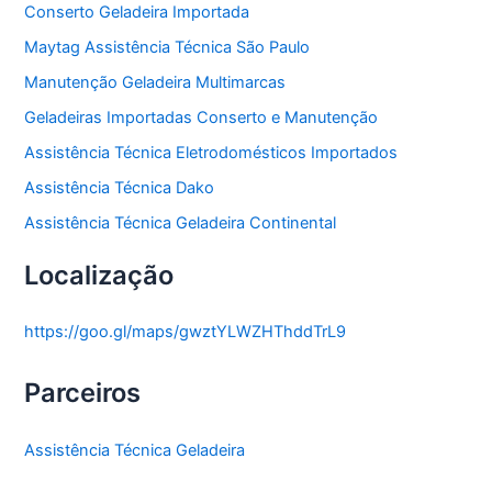
Conserto Geladeira Importada
Maytag Assistência Técnica São Paulo
Manutenção Geladeira Multimarcas
Geladeiras Importadas Conserto e Manutenção
Assistência Técnica Eletrodomésticos Importados
Assistência Técnica Dako
Assistência Técnica Geladeira Continental
Localização
https://goo.gl/maps/gwztYLWZHThddTrL9
Parceiros
Assistência Técnica Geladeira