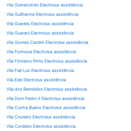
Vila Gumercindo Electrolux assistência
Vila Guilherme Electrolux assistência
Vila Guedes Electrolux assistência
Vila Guarani Electrolux assistência
Vila Gomes Cardim Electrolux assistência
Vila Formosa Electrolux assistência
Vila Firmiano Pinto Electrolux assistência
Vila Fiat Lux Electrolux assistência
Vila Ede Electrolux assistência
Vila dos Remédios Electrolux assistência
Vila Dom Pedro II Electrolux assistência
Vila Cunha Bueno Electrolux assistência
Vila Cruzeiro Electrolux assistência
Vila Cordeiro Electrolux assistência