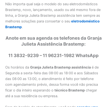
Não importa qual seja o modelo do seu eletrodomésticos
Brastemp, novo, lançamento, usado ou até mesmo fora de
linha, a Granja Julieta Brastemp assistência tem sempre as
melhores soluções para consertar o seu
eletrodoméstico
Brastemp
.
Anote em sua agenda os telefones da Granja
Julieta Assistência Brastemp:
11 3832-9239 – 11 96231-1982 WhatsApp
Os horários da
Granja Julieta
Brastemp assistência
é de
Segunda a sexta-feira das 08:00 as 18:00 e aos Sábados
das 08:00 as 13:00, o atendimento é feito por telefone
com agendamento prévio, dessa forma você não precisa
ficar o dia inteiro esperando o
técnico Brastemp
chegar
até a sua residência ou empresa.