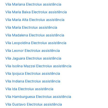
Vila Mariana Electrolux assistência
Vila Maria Baixa Electrolux assistência
Vila Maria Alta Electrolux assistência
Vila Maria Electrolux assistência
Vila Madalena Electrolux assistência
Vila Leopoldina Electrolux assistência
Vila Leonor Electrolux assistência
Vila Jaguara Electrolux assistência
Vila Isolina Mazzei Electrolux assistência
Vila Ipojuca Electrolux assistência
Vila Indiana Electrolux assistência
Vila Ida Electrolux assistência
Vila Hamburguesa Electrolux assistência
Vila Gustavo Electrolux assistência