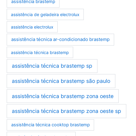
assistência brastemp
assistência de geladeira electrolux
assistência electrolux
assistência técnica ar-condicionado brastemp
assistência técnica brastemp
assistência técnica brastemp sp
assistência técnica brastemp são paulo
assistência técnica brastemp zona oeste
assistência técnica brastemp zona oeste sp
assistência técnica cooktop brastemp