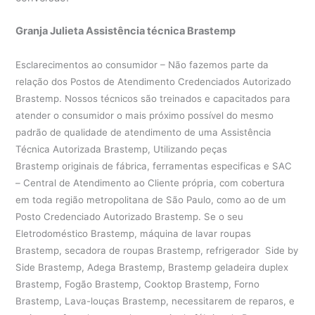
Granja Julieta Assistência técnica Brastemp
Esclarecimentos ao consumidor – Não fazemos parte da
relação dos Postos de Atendimento Credenciados Autorizado
Brastemp. Nossos técnicos são treinados e capacitados para
atender o consumidor o mais próximo possível do mesmo
padrão de qualidade de atendimento de uma Assistência
Técnica Autorizada Brastemp, Utilizando peças
Brastemp originais de fábrica, ferramentas especificas e SAC
– Central de Atendimento ao Cliente própria, com cobertura
em toda região metropolitana de São Paulo, como ao de um
Posto Credenciado Autorizado Brastemp. Se o seu
Eletrodoméstico Brastemp, máquina de lavar roupas
Brastemp, secadora de roupas Brastemp, refrigerador Side by
Side Brastemp, Adega Brastemp, Brastemp geladeira duplex
Brastemp, Fogão Brastemp, Cooktop Brastemp, Forno
Brastemp, Lava-louças Brastemp, necessitarem de reparos, e