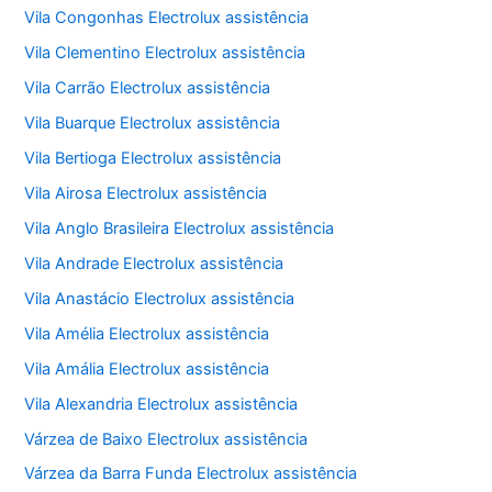
Vila Congonhas Electrolux assistência
Vila Clementino Electrolux assistência
Vila Carrão Electrolux assistência
Vila Buarque Electrolux assistência
Vila Bertioga Electrolux assistência
Vila Airosa Electrolux assistência
Vila Anglo Brasileira Electrolux assistência
Vila Andrade Electrolux assistência
Vila Anastácio Electrolux assistência
Vila Amélia Electrolux assistência
Vila Amália Electrolux assistência
Vila Alexandria Electrolux assistência
Várzea de Baixo Electrolux assistência
Várzea da Barra Funda Electrolux assistência