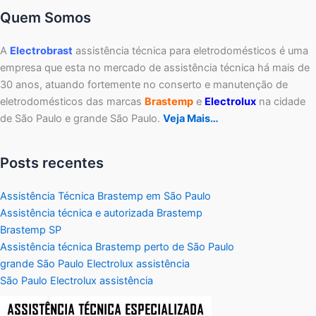
Quem Somos
A
Electrobrast
assistência técnica para eletrodomésticos é uma
empresa que esta no mercado de assistência técnica há mais de
30 anos, atuando fortemente no conserto e manutenção de
eletrodomésticos das marcas
Brastemp
e
Electrolux
na cidade
de São Paulo e grande São Paulo.
Veja Mais…
Posts recentes
Assistência Técnica Brastemp em São Paulo
Assistência técnica e autorizada Brastemp
Brastemp SP
Assistência técnica Brastemp perto de São Paulo
grande São Paulo Electrolux assistência
São Paulo Electrolux assistência